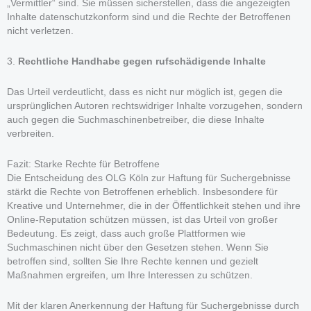
„Vermittler“ sind. Sie müssen sicherstellen, dass die angezeigten
Inhalte datenschutzkonform sind und die Rechte der Betroffenen
nicht verletzen.
3.
Rechtliche Handhabe gegen rufschädigende Inhalte
Das Urteil verdeutlicht, dass es nicht nur möglich ist, gegen die
ursprünglichen Autoren rechtswidriger Inhalte vorzugehen, sondern
auch gegen die Suchmaschinenbetreiber, die diese Inhalte
verbreiten.
Fazit: Starke Rechte für Betroffene
Die Entscheidung des OLG Köln zur Haftung für Suchergebnisse
stärkt die Rechte von Betroffenen erheblich. Insbesondere für
Kreative und Unternehmer, die in der Öffentlichkeit stehen und ihre
Online-Reputation schützen müssen, ist das Urteil von großer
Bedeutung. Es zeigt, dass auch große Plattformen wie
Suchmaschinen nicht über den Gesetzen stehen. Wenn Sie
betroffen sind, sollten Sie Ihre Rechte kennen und gezielt
Maßnahmen ergreifen, um Ihre Interessen zu schützen.
Mit der klaren Anerkennung der Haftung für Suchergebnisse durch