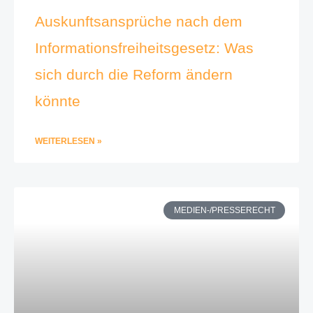
Auskunftsansprüche nach dem
Informationsfreiheitsgesetz: Was
sich durch die Reform ändern
könnte
WEITERLESEN »
MEDIEN-/PRESSERECHT