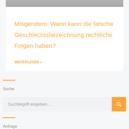
Misgendern: Wann kann die falsche
Geschlechtsbezeichnung rechtliche
Folgen haben?
WEITERLESEN »
Suche
Suche
Anfrage