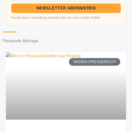
NEWSLETTER ABONNIEREN
Double-Opt-in. Abmeldung jederzeit über den Link in jeder E-Mail.
Passende Beiträge
MEDIEN-/PRESSERECHT