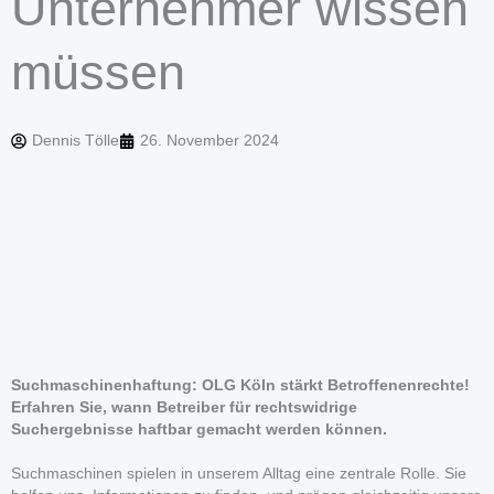
Unternehmer wissen
müssen
Dennis Tölle
26. November 2024
Suchmaschinenhaftung: OLG Köln stärkt Betroffenenrechte!
Erfahren Sie, wann Betreiber für rechtswidrige
Suchergebnisse haftbar gemacht werden können.
Suchmaschinen spielen in unserem Alltag eine zentrale Rolle. Sie