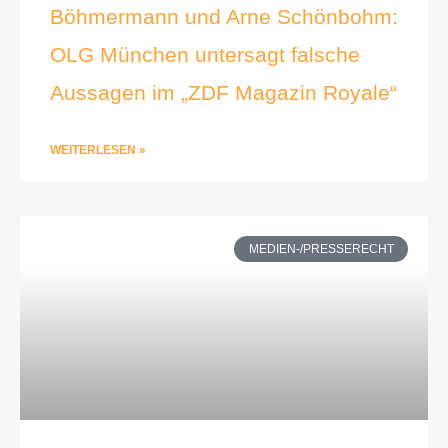
Böhmermann und Arne Schönbohm:
OLG München untersagt falsche
Aussagen im „ZDF Magazin Royale“
WEITERLESEN »
MEDIEN-/PRESSERECHT