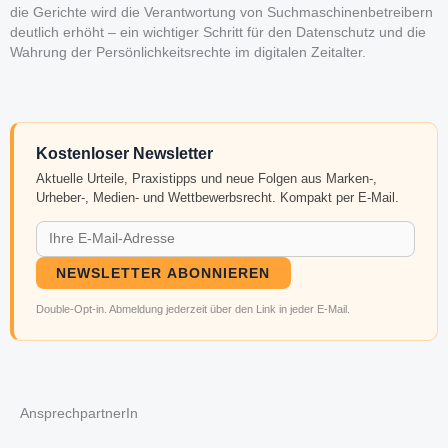
die Gerichte wird die Verantwortung von Suchmaschinenbetreibern
deutlich erhöht – ein wichtiger Schritt für den Datenschutz und die
Wahrung der Persönlichkeitsrechte im digitalen Zeitalter.
Kostenloser Newsletter
Aktuelle Urteile, Praxistipps und neue Folgen aus Marken-,
Urheber-, Medien- und Wettbewerbsrecht. Kompakt per E-Mail.
NEWSLETTER ABONNIEREN
Double-Opt-in. Abmeldung jederzeit über den Link in jeder E-Mail.
AnsprechpartnerIn