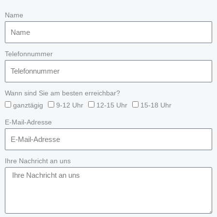
Name
Telefonnummer
Wann sind Sie am besten erreichbar?
ganztägig
9-12 Uhr
12-15 Uhr
15-18 Uhr
E-Mail-Adresse
Ihre Nachricht an uns