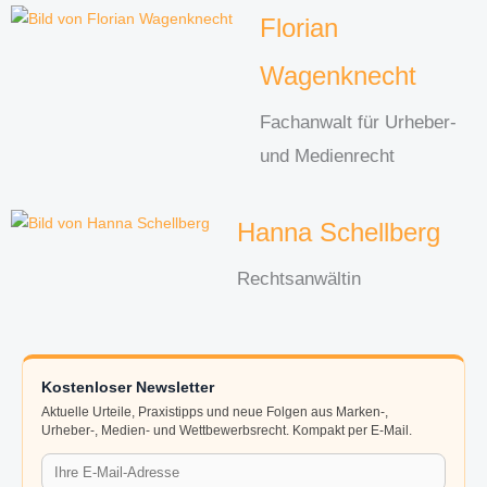
Florian
Wagenknecht
Fachanwalt für Urheber-
und Medienrecht
Hanna Schellberg
Rechtsanwältin
Kostenloser Newsletter
Aktuelle Urteile, Praxistipps und neue Folgen aus Marken-,
Urheber-, Medien- und Wettbewerbsrecht. Kompakt per E-Mail.