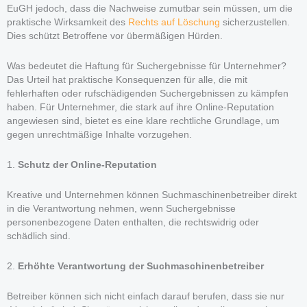
EuGH jedoch, dass die Nachweise zumutbar sein müssen, um die
praktische Wirksamkeit des
Rechts auf Löschung
sicherzustellen.
Dies schützt Betroffene vor übermäßigen Hürden.
Was bedeutet die Haftung für Suchergebnisse für Unternehmer?
Das Urteil hat praktische Konsequenzen für alle, die mit
fehlerhaften oder rufschädigenden Suchergebnissen zu kämpfen
haben. Für Unternehmer, die stark auf ihre Online-Reputation
angewiesen sind, bietet es eine klare rechtliche Grundlage, um
gegen unrechtmäßige Inhalte vorzugehen.
1.
Schutz der Online-Reputation
Kreative und Unternehmen können Suchmaschinenbetreiber direkt
in die Verantwortung nehmen, wenn Suchergebnisse
personenbezogene Daten enthalten, die rechtswidrig oder
schädlich sind.
2.
Erhöhte Verantwortung der Suchmaschinenbetreiber
Betreiber können sich nicht einfach darauf berufen, dass sie nur