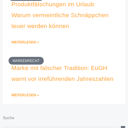
Produktfälschungen im Urlaub:
Warum vermeintliche Schnäppchen
teuer werden können
WEITERLESEN »
MARKENRECHT
Marke mit falscher Tradition: EuGH
warnt vor irreführenden Jahreszahlen
WEITERLESEN »
Suche