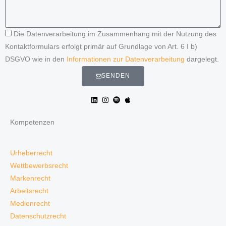
Die Datenverarbeitung im Zusammenhang mit der Nutzung des
Kontaktformulars erfolgt primär auf Grundlage von Art. 6 I b)
DSGVO wie in den
Informationen zur Datenverarbeitung
dargelegt.
SENDEN
Kompetenzen
Urheberrecht
Wettbewerbsrecht
Markenrecht
Arbeitsrecht
Medienrecht
Datenschutzrecht