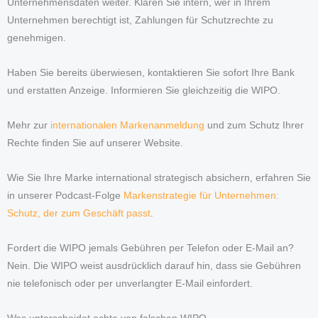
Unternehmensdaten weiter. Klären Sie intern, wer in Ihrem
Unternehmen berechtigt ist, Zahlungen für Schutzrechte zu
genehmigen.
Haben Sie bereits überwiesen, kontaktieren Sie sofort Ihre Bank
und erstatten Anzeige. Informieren Sie gleichzeitig die WIPO.
Mehr zur
internationalen Markenanmeldung
und zum Schutz Ihrer
Rechte finden Sie auf unserer Website.
Wie Sie Ihre Marke international strategisch absichern, erfahren Sie
in unserer Podcast-Folge
Markenstrategie für Unternehmen:
Schutz, der zum Geschäft passt
.
Fordert die WIPO jemals Gebühren per Telefon oder E-Mail an?
Nein. Die WIPO weist ausdrücklich darauf hin, dass sie Gebühren
nie telefonisch oder per unverlangter E-Mail einfordert.