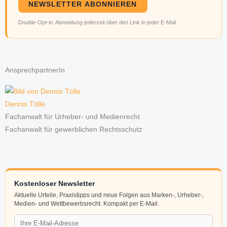
NEWSLETTER ABONNIEREN
Double-Opt-in. Abmeldung jederzeit über den Link in jeder E-Mail.
AnsprechpartnerIn
Dennis Tölle
Fachanwalt für Urheber- und Medienrecht
Fachanwalt für gewerblichen Rechtsschutz
Kostenloser Newsletter
Aktuelle Urteile, Praxistipps und neue Folgen aus Marken-, Urheber-,
Medien- und Wettbewerbsrecht. Kompakt per E-Mail.