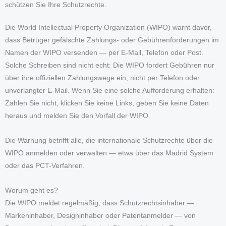
schützen Sie Ihre Schutzrechte.
Die World Intellectual Property Organization (WIPO) warnt davor,
dass Betrüger gefälschte Zahlungs- oder Gebührenforderungen im
Namen der WIPO versenden — per E-Mail, Telefon oder Post.
Solche Schreiben sind nicht echt: Die WIPO fordert Gebühren nur
über ihre offiziellen Zahlungswege ein, nicht per Telefon oder
unverlangter E-Mail. Wenn Sie eine solche Aufforderung erhalten:
Zahlen Sie nicht, klicken Sie keine Links, geben Sie keine Daten
heraus und melden Sie den Vorfall der WIPO.
Die Warnung betrifft alle, die internationale Schutzrechte über die
WIPO anmelden oder verwalten — etwa über das Madrid System
oder das PCT-Verfahren.
Worum geht es?
Die WIPO meldet regelmäßig, dass Schutzrechtsinhaber —
Markeninhaber, Designinhaber oder Patentanmelder — von