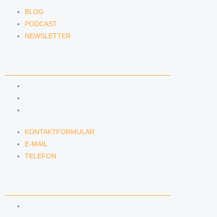
BLOG
PODCAST
NEWSLETTER
KONTAKT
KONTAKTFORMULAR
E-MAIL
TELEFON
KONTAKTFORMULAR
E-MAIL
TELEFON
SERVICE
SEMINARE