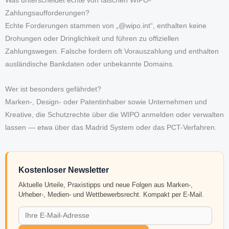
Was unterscheidet echte von falschen WIPO-
Zahlungsaufforderungen?
Echte Forderungen stammen von „@wipo.int“, enthalten keine
Drohungen oder Dringlichkeit und führen zu offiziellen
Zahlungswegen. Falsche fordern oft Vorauszahlung und enthalten
ausländische Bankdaten oder unbekannte Domains.
Wer ist besonders gefährdet?
Marken-, Design- oder Patentinhaber sowie Unternehmen und
Kreative, die Schutzrechte über die WIPO anmelden oder verwalten
lassen — etwa über das Madrid System oder das PCT-Verfahren.
Kostenloser Newsletter
Aktuelle Urteile, Praxistipps und neue Folgen aus Marken-,
Urheber-, Medien- und Wettbewerbsrecht. Kompakt per E-Mail.