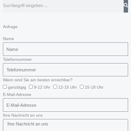
Suche
Anfrage
Name
Telefonnummer
Wann sind Sie am besten erreichbar?
ganztägig
9-12 Uhr
12-15 Uhr
15-18 Uhr
E-Mail-Adresse
Ihre Nachricht an uns