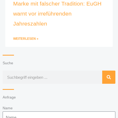
Marke mit falscher Tradition: EuGH
warnt vor irreführenden
Jahreszahlen
WEITERLESEN »
Suche
Suche
Anfrage
Name