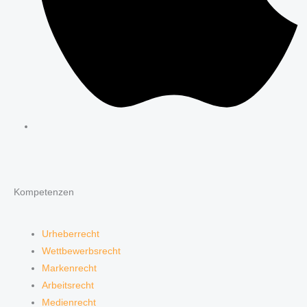
Kompetenzen
Urheberrecht
Wettbewerbsrecht
Markenrecht
Arbeitsrecht
Medienrecht