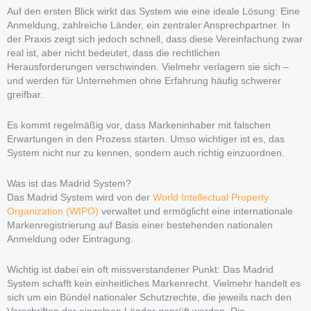
Auf den ersten Blick wirkt das System wie eine ideale Lösung: Eine
Anmeldung, zahlreiche Länder, ein zentraler Ansprechpartner. In
der Praxis zeigt sich jedoch schnell, dass diese Vereinfachung zwar
real ist, aber nicht bedeutet, dass die rechtlichen
Herausforderungen verschwinden. Vielmehr verlagern sie sich –
und werden für Unternehmen ohne Erfahrung häufig schwerer
greifbar.
Es kommt regelmäßig vor, dass Markeninhaber mit falschen
Erwartungen in den Prozess starten. Umso wichtiger ist es, das
System nicht nur zu kennen, sondern auch richtig einzuordnen.
Was ist das Madrid System?
Das Madrid System wird von der
World Intellectual Property
Organization (WIPO)
verwaltet und ermöglicht eine internationale
Markenregistrierung auf Basis einer bestehenden nationalen
Anmeldung oder Eintragung.
Wichtig ist dabei ein oft missverstandener Punkt: Das Madrid
System schafft kein einheitliches Markenrecht. Vielmehr handelt es
sich um ein Bündel nationaler Schutzrechte, die jeweils nach den