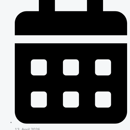
13. April 2026