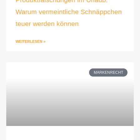
Warum vermeintliche Schnäppchen
teuer werden können
WEITERLESEN »
MARKENRECHT