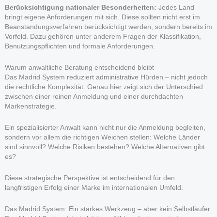
Berücksichtigung nationaler Besonderheiten:
Jedes Land
bringt eigene Anforderungen mit sich. Diese sollten nicht erst im
Beanstandungsverfahren berücksichtigt werden, sondern bereits im
Vorfeld. Dazu gehören unter anderem Fragen der Klassifikation,
Benutzungspflichten und formale Anforderungen.
Warum anwaltliche Beratung entscheidend bleibt
Das Madrid System reduziert administrative Hürden – nicht jedoch
die rechtliche Komplexität. Genau hier zeigt sich der Unterschied
zwischen einer reinen Anmeldung und einer durchdachten
Markenstrategie.
Ein spezialisierter Anwalt kann nicht nur die Anmeldung begleiten,
sondern vor allem die richtigen Weichen stellen: Welche Länder
sind sinnvoll? Welche Risiken bestehen? Welche Alternativen gibt
es?
Diese strategische Perspektive ist entscheidend für den
langfristigen Erfolg einer Marke im internationalen Umfeld.
Das Madrid System: Ein starkes Werkzeug – aber kein Selbstläufer