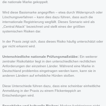
die nationale Marke gekoppelt.
Wird diese Basismarke angegriffen – etwa durch Widerspruch oder
Löschungsverfahren – kann dies dazu führen, dass auch die
internationale Registrierung wegfällt. Dieses Szenario wird als
„Central Attack“ bezeichnet und stellt eines der größten
systemischen Risiken dar.
In der Praxis zeigt sich, dass dieses Risiko häufig unterschätzt oder
gar nicht erkannt wird.
Unterschiedliche nationale Prüfungsmaßstäbe:
Ein weiterer
zentraler Risikofaktor liegt in den unterschiedlichen rechtlichen
Anforderungen der einzelnen Länder. Während eine Marke in
Deutschland problemlos eingetragen werden kann, kann sie in
anderen Ländern auf erhebliche Hürden stoßen.
Diese Unterschiede führen dazu, dass eine scheinbar einheitliche
Anmeldung in der Praxis zu einem Flickenteppich an
Entscheidungen wird.
Sprachliche und kulturelle Risiken:
Marken funktionieren nicht