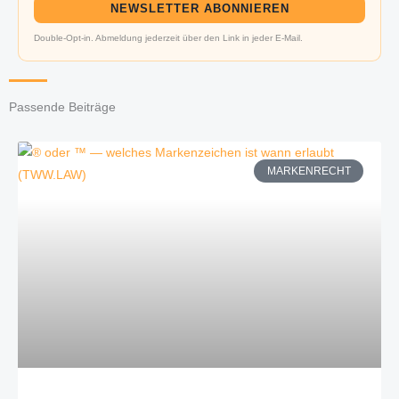
NEWSLETTER ABONNIEREN
Double-Opt-in. Abmeldung jederzeit über den Link in jeder E-Mail.
Passende Beiträge
MARKENRECHT