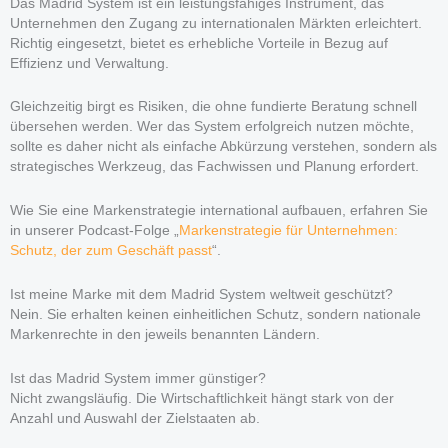
Das Madrid System ist ein leistungsfähiges Instrument, das
Unternehmen den Zugang zu internationalen Märkten erleichtert.
Richtig eingesetzt, bietet es erhebliche Vorteile in Bezug auf
Effizienz und Verwaltung.
Gleichzeitig birgt es Risiken, die ohne fundierte Beratung schnell
übersehen werden. Wer das System erfolgreich nutzen möchte,
sollte es daher nicht als einfache Abkürzung verstehen, sondern als
strategisches Werkzeug, das Fachwissen und Planung erfordert.
Wie Sie eine Markenstrategie international aufbauen, erfahren Sie
in unserer Podcast-Folge „
Markenstrategie für Unternehmen:
Schutz, der zum Geschäft passt
“.
Ist meine Marke mit dem Madrid System weltweit geschützt?
Nein. Sie erhalten keinen einheitlichen Schutz, sondern nationale
Markenrechte in den jeweils benannten Ländern.
Ist das Madrid System immer günstiger?
Nicht zwangsläufig. Die Wirtschaftlichkeit hängt stark von der
Anzahl und Auswahl der Zielstaaten ab.