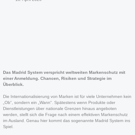
Das Madrid System verspricht weltweiten Markenschutz mit
einer Anmeldung. Chancen, Risiken und Strategie im
Überblick.
Die Internationalisierung von Marken ist für viele Unternehmen kein
„Ob“, sondern ein „Wann“. Spätestens wenn Produkte oder
Dienstleistungen über nationale Grenzen hinaus angeboten
werden, stellt sich die Frage nach einem effektiven Markenschutz
im Ausland. Genau hier kommt das sogenannte Madrid System ins
Spiel.