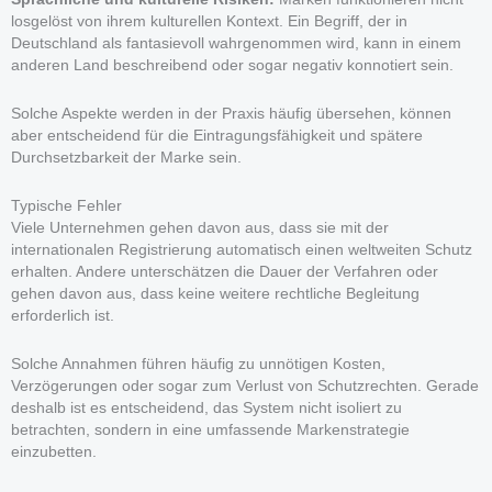
losgelöst von ihrem kulturellen Kontext. Ein Begriff, der in
Deutschland als fantasievoll wahrgenommen wird, kann in einem
anderen Land beschreibend oder sogar negativ konnotiert sein.
Solche Aspekte werden in der Praxis häufig übersehen, können
aber entscheidend für die Eintragungsfähigkeit und spätere
Durchsetzbarkeit der Marke sein.
Typische Fehler
Viele Unternehmen gehen davon aus, dass sie mit der
internationalen Registrierung automatisch einen weltweiten Schutz
erhalten. Andere unterschätzen die Dauer der Verfahren oder
gehen davon aus, dass keine weitere rechtliche Begleitung
erforderlich ist.
Solche Annahmen führen häufig zu unnötigen Kosten,
Verzögerungen oder sogar zum Verlust von Schutzrechten. Gerade
deshalb ist es entscheidend, das System nicht isoliert zu
betrachten, sondern in eine umfassende Markenstrategie
einzubetten.