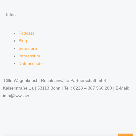
Infos
Podcast
Blog
Seminare
Impressum
Datenschutz
Tölle Wagenknecht Rechtsanwälte Partnerschaft mbB |
Kaiserstraße 1a | 53113 Bonn | Tel.: 0228 – 387 560 200 | E-Mail:
info@tww.law