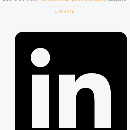
SENDEN