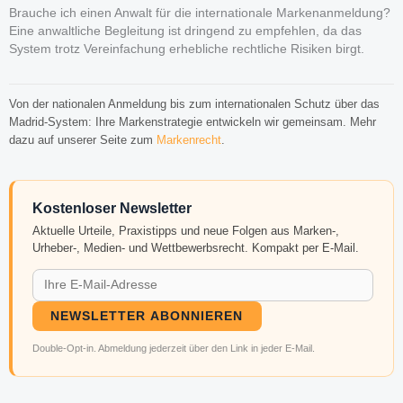
Brauche ich einen Anwalt für die internationale Markenanmeldung?
Eine anwaltliche Begleitung ist dringend zu empfehlen, da das
System trotz Vereinfachung erhebliche rechtliche Risiken birgt.
Von der nationalen Anmeldung bis zum internationalen Schutz über das
Madrid-System: Ihre Markenstrategie entwickeln wir gemeinsam. Mehr
dazu auf unserer Seite zum
Markenrecht
.
Kostenloser Newsletter
Aktuelle Urteile, Praxistipps und neue Folgen aus Marken-,
Urheber-, Medien- und Wettbewerbsrecht. Kompakt per E-Mail.
NEWSLETTER ABONNIEREN
Double-Opt-in. Abmeldung jederzeit über den Link in jeder E-Mail.