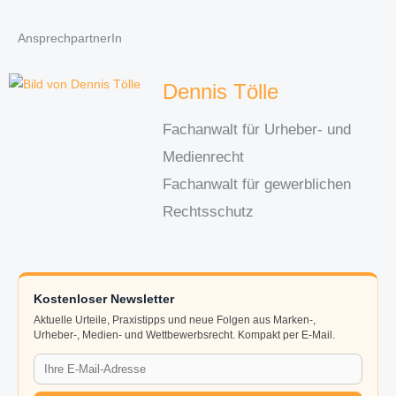
AnsprechpartnerIn
Dennis Tölle
Fachanwalt für Urheber- und
Medienrecht
Fachanwalt für gewerblichen
Rechtsschutz
Kostenloser Newsletter
Aktuelle Urteile, Praxistipps und neue Folgen aus Marken-,
Urheber-, Medien- und Wettbewerbsrecht. Kompakt per E-Mail.