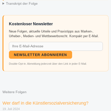
Transkript der Folge
Kostenloser Newsletter
Neue Folgen, aktuelle Urteile und Praxistipps aus Marken-,
Urheber-, Medien- und Wettbewerbsrecht. Kompakt per E-Mail.
NEWSLETTER ABONNIEREN
Double-Opt-in. Abmeldung jederzeit über den Link in jeder E-Mail.
Weitere Folgen
Wer darf in die Künstlersozialversicherung?
19. Juli 2024