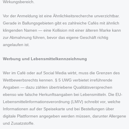
Wirkungsbereich.
Vor der Anmeldung ist eine Ähnlichkeitsrecherche unverzichtbar.
Gerade in Ballungsgebieten gibt es zahlreiche Cafés mit ähnlich
klingenden Namen — eine Kollision mit einer älteren Marke kann
zur Abmahnung führen, bevor das eigene Geschäft richtig
angelaufen ist.
Werbung und Lebensmittelkennzeichnung
Wer im Café oder auf Social Media wirbt, muss die Grenzen des
Wettbewerbsrechts kennen. § 5 UWG verbietet irreführende
Angaben — dazu zählen übertriebene Qualitätsversprechen
ebenso wie falsche Herkunftsangaben bei Lebensmitteln. Die EU-
Lebensmittelinformationsverordnung (LMIV) schreibt vor, welche
Informationen auf der Speisekarte und bei Bestellungen über
digitale Plattformen angegeben werden müssen, darunter Allergene
und Zusatzstoffe.