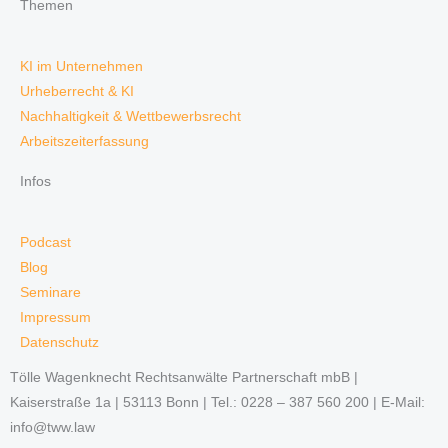
Themen
KI im Unternehmen
Urheberrecht & KI
Nachhaltigkeit & Wettbewerbsrecht
Arbeitszeiterfassung
Infos
Podcast
Blog
Seminare
Impressum
Datenschutz
Tölle Wagenknecht Rechtsanwälte Partnerschaft mbB |
Kaiserstraße 1a | 53113 Bonn | Tel.: 0228 – 387 560 200 | E-Mail:
info@tww.law