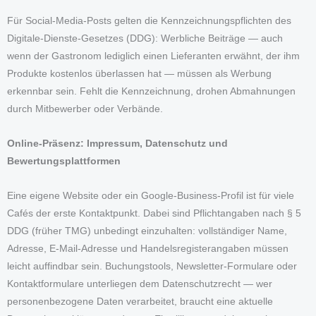
Für Social-Media-Posts gelten die Kennzeichnungspflichten des
Digitale-Dienste-Gesetzes (DDG): Werbliche Beiträge — auch
wenn der Gastronom lediglich einen Lieferanten erwähnt, der ihm
Produkte kostenlos überlassen hat — müssen als Werbung
erkennbar sein. Fehlt die Kennzeichnung, drohen Abmahnungen
durch Mitbewerber oder Verbände.
Online-Präsenz: Impressum, Datenschutz und
Bewertungsplattformen
Eine eigene Website oder ein Google-Business-Profil ist für viele
Cafés der erste Kontaktpunkt. Dabei sind Pflichtangaben nach § 5
DDG (früher TMG) unbedingt einzuhalten: vollständiger Name,
Adresse, E-Mail-Adresse und Handelsregisterangaben müssen
leicht auffindbar sein. Buchungstools, Newsletter-Formulare oder
Kontaktformulare unterliegen dem Datenschutzrecht — wer
personenbezogene Daten verarbeitet, braucht eine aktuelle