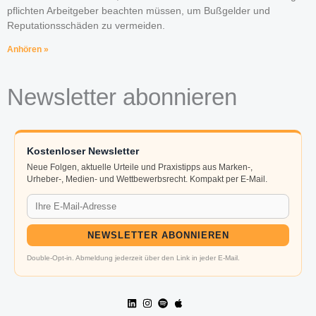
pflichten Arbeitgeber beachten müssen, um Bußgelder und
Reputations­schäden zu vermeiden.
Anhören »
Newsletter abonnieren
Kostenloser Newsletter
Neue Folgen, aktuelle Urteile und Praxistipps aus Marken-,
Urheber-, Medien- und Wettbewerbsrecht. Kompakt per E-Mail.
NEWSLETTER ABONNIEREN
Double-Opt-in. Abmeldung jederzeit über den Link in jeder E-Mail.