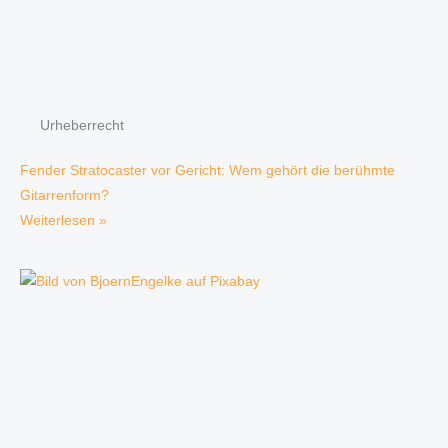
Urheberrecht
Fender Stratocaster vor Gericht: Wem gehört die berühmte
Gitarrenform?
Weiterlesen »