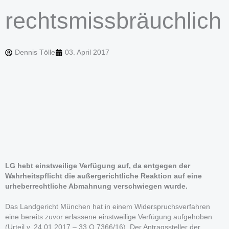
rechtsmissbräuchlich
Dennis Tölle
03. April 2017
LG hebt einstweilige Verfügung auf, da entgegen der
Wahrheitspflicht die außergerichtliche Reaktion auf eine
urheberrechtliche Abmahnung verschwiegen wurde.
Das Landgericht München hat in einem Widerspruchsverfahren
eine bereits zuvor erlassene einstweilige Verfügung aufgehoben
(Urteil v. 24.01.2017 – 33 O 7366/16). Der Antragssteller der