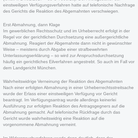
einstweiligen Verfügungsverfahren hatte auf telefonische Nachfrage
des Gerichts die Reaktion des Abgemahnten verschwiegen.
Erst Abmahnung, dann Klage
Im gewerblichen Rechtsschutz und im Urheberrecht erfolgt in der
Regel vor der gerichtlichen Durchsetzung eine außergerichtliche
Abmahnung. Reagiert der Abgemahnte dann nicht in gewünschter
Weise – meistens durch Abgabe einer strafbewehrten
Unterlassungserklärung – so wird zur Anspruchsdurchsetzung
häufig ein gerichtliches Eilverfahren angestrebt. So auch im Fall vor
dem Landgericht München.
Wahrheitswidrige Verneinung der Reaktion des Abgemahnten
Nach einer erfolgten Abmahnung in einer Urheberrechtsstreitsache
wurde der Erlass einer einstweiligen Verfügung vor Gericht
beantragt. Im Verfügungsantrag wurde allerdings keinerlei
Ausführung zur erfolgten Reaktion des Antragsgegners auf die
Abmahnung gemacht. Auf telefonische Rückfrage durch das
Gericht wurde wahrheitswidrig eine Reaktion auf die
vorgenommene Abmahnung verneint.