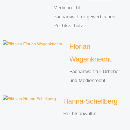
Medienrecht
Fachanwalt für gewerblichen
Rechtsschutz
Florian
Wagenknecht
Fachanwalt für Urheber-
und Medienrecht
Hanna Schellberg
Rechtsanwältin