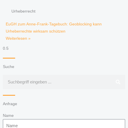
Urheberrecht
EuGH zum Anne-Frank-Tagebuch: Geoblocking kann
Urheberrechte wirksam schützen
Weiterlesen »
Suche
Suche
Anfrage
Name