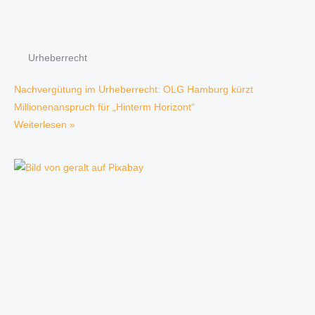
Urheberrecht
Nachvergütung im Urheberrecht: OLG Hamburg kürzt
Millionenanspruch für „Hinterm Horizont“
Weiterlesen »