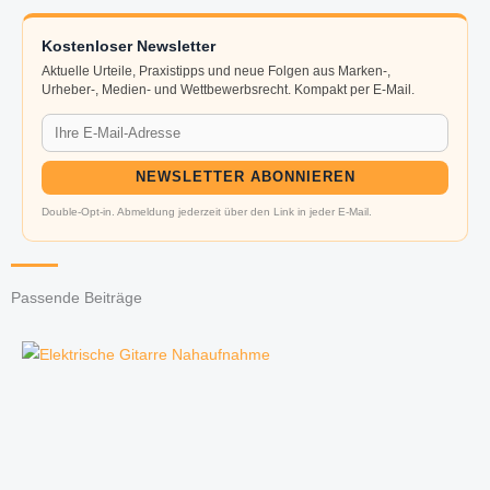
Kostenloser Newsletter
Aktuelle Urteile, Praxistipps und neue Folgen aus Marken-,
Urheber-, Medien- und Wettbewerbsrecht. Kompakt per E-Mail.
NEWSLETTER ABONNIEREN
Double-Opt-in. Abmeldung jederzeit über den Link in jeder E-Mail.
Passende Beiträge