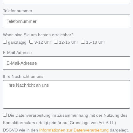
Telefonnummer
Wann sind Sie am besten erreichbar?
ganztägig
9-12 Uhr
12-15 Uhr
15-18 Uhr
E-Mail-Adresse
Ihre Nachricht an uns
Die Datenverarbeitung im Zusammenhang mit der Nutzung des
Kontaktformulars erfolgt primär auf Grundlage von Art. 6 I b)
DSGVO wie in den
Informationen zur Datenverarbeitung
dargelegt.