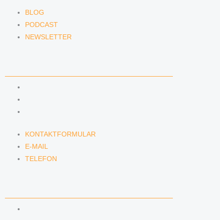
BLOG
PODCAST
NEWSLETTER
KONTAKT
KONTAKTFORMULAR
E-MAIL
TELEFON
KONTAKTFORMULAR
E-MAIL
TELEFON
SERVICE
SEMINARE