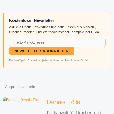
Kostenloser Newsletter
Aktuelle Urteile, Praxistipps und neue Folgen aus Marken-,
Urheber-, Medien- und Wettbewerbsrecht. Kompakt per E-Mail.
NEWSLETTER ABONNIEREN
Double-Opt-in. Abmeldung jederzeit über den Link in jeder E-Mail.
AnsprechpartnerIn
Dennis Tölle
Fachanwalt für Urheber- und