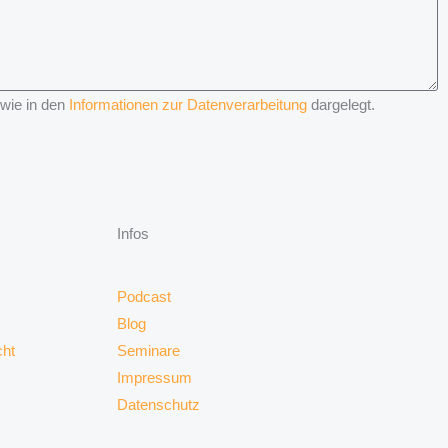
 wie in den
Informationen zur Datenverarbeitung
dargelegt.
Infos
Podcast
Blog
cht
Seminare
Impressum
Datenschutz