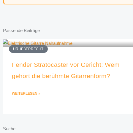
Passende Beiträge
URHEBERRECHT
Fender Stratocaster vor Gericht: Wem
gehört die berühmte Gitarrenform?
WEITERLESEN »
Suche