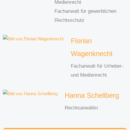
Medienrecht
Fachanwalt für gewerblichen
Rechtsschutz
Florian
Wagenknecht
Fachanwalt für Urheber-
und Medienrecht
Hanna Schellberg
Rechtsanwältin