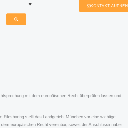
KONTAKT AUFNE
echtsprechung mit dem europäischen Recht überprüfen lassen und
Filesharing stellt das Landgericht München vor eine wichtige
t dem europäischen Recht vereinbar, soweit der Anschlussinhaber