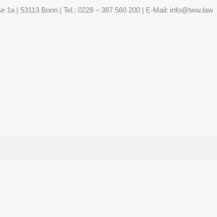
 1a | 53113 Bonn | Tel.: 0228 – 387 560 200 | E-Mail: info@tww.law