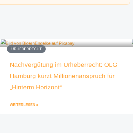
URHEBERRECHT
Nachvergütung im Urheberrecht: OLG
Hamburg kürzt Millionenanspruch für
„Hinterm Horizont“
WEITERLESEN »