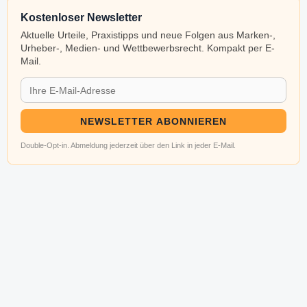
Kostenloser Newsletter
Aktuelle Urteile, Praxistipps und neue Folgen aus Marken-,
Urheber-, Medien- und Wettbewerbsrecht. Kompakt per E-
Mail.
NEWSLETTER ABONNIEREN
Double-Opt-in. Abmeldung jederzeit über den Link in jeder E-Mail.