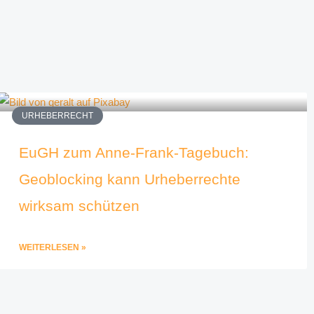
URHEBERRECHT
EuGH zum Anne-Frank-Tagebuch:
Geoblocking kann Urheberrechte
wirksam schützen
WEITERLESEN »