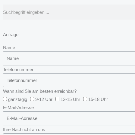
Suche
Anfrage
Name
Telefonnummer
Wann sind Sie am besten erreichbar?
ganztägig
9-12 Uhr
12-15 Uhr
15-18 Uhr
E-Mail-Adresse
Ihre Nachricht an uns