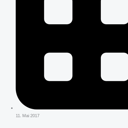
11. Mai 2017