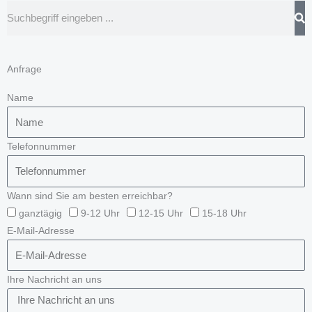
Suche
Anfrage
Name
Telefonnummer
Wann sind Sie am besten erreichbar?
ganztägig
9-12 Uhr
12-15 Uhr
15-18 Uhr
E-Mail-Adresse
Ihre Nachricht an uns