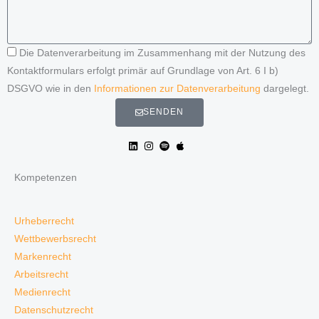
Die Datenverarbeitung im Zusammenhang mit der Nutzung des
Kontaktformulars erfolgt primär auf Grundlage von Art. 6 I b)
DSGVO wie in den
Informationen zur Datenverarbeitung
dargelegt.
SENDEN
Kompetenzen
Urheberrecht
Wettbewerbsrecht
Markenrecht
Arbeitsrecht
Medienrecht
Datenschutzrecht