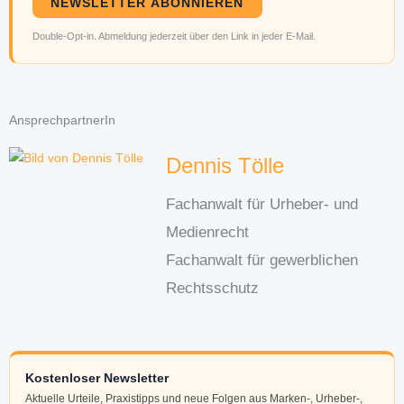
NEWSLETTER ABONNIEREN
Double-Opt-in. Abmeldung jederzeit über den Link in jeder E-Mail.
AnsprechpartnerIn
Dennis Tölle
Fachanwalt für Urheber- und
Medienrecht
Fachanwalt für gewerblichen
Rechtsschutz
Kostenloser Newsletter
Aktuelle Urteile, Praxistipps und neue Folgen aus Marken-, Urheber-,