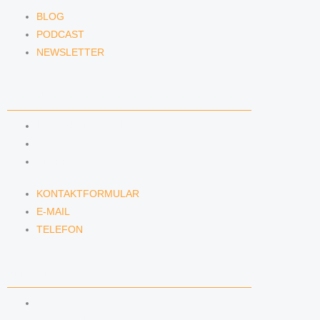
BLOG
PODCAST
NEWSLETTER
KONTAKT
KONTAKTFORMULAR
E-MAIL
TELEFON
KONTAKTFORMULAR
E-MAIL
TELEFON
SERVICE
SEMINARE