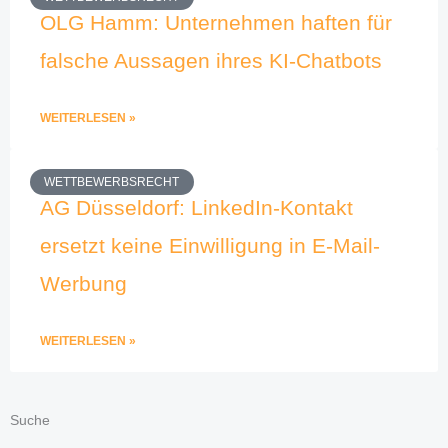
OLG Hamm: Unternehmen haften für
falsche Aussagen ihres KI-Chatbots
WEITERLESEN »
WETTBEWERBSRECHT
AG Düsseldorf: LinkedIn-Kontakt
ersetzt keine Einwilligung in E-Mail-
Werbung
WEITERLESEN »
Suche