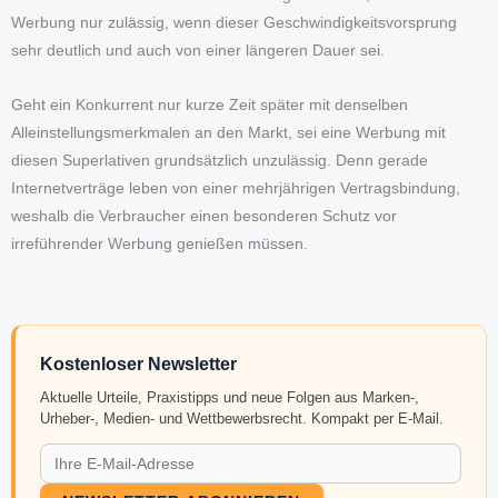
Werbung nur zulässig, wenn dieser Geschwindigkeitsvorsprung
sehr deutlich und auch von einer längeren Dauer sei.
Geht ein Konkurrent nur kurze Zeit später mit denselben
Alleinstellungsmerkmalen an den Markt, sei eine Werbung mit
diesen Superlativen grundsätzlich unzulässig. Denn gerade
Internetverträge leben von einer mehrjährigen Vertragsbindung,
weshalb die Verbraucher einen besonderen Schutz vor
irreführender Werbung genießen müssen.
Kostenloser Newsletter
Aktuelle Urteile, Praxistipps und neue Folgen aus Marken-,
Urheber-, Medien- und Wettbewerbsrecht. Kompakt per E-Mail.