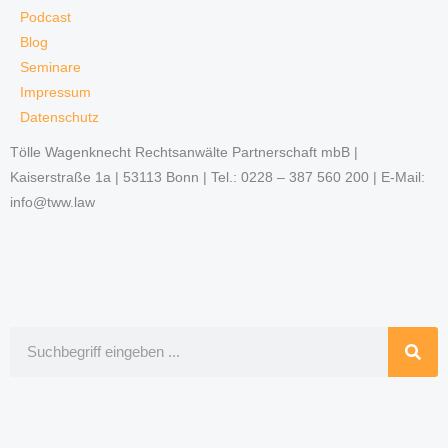
Podcast
Blog
Seminare
Impressum
Datenschutz
Tölle Wagenknecht Rechtsanwälte Partnerschaft mbB |
Kaiserstraße 1a | 53113 Bonn | Tel.: 0228 – 387 560 200 | E-Mail:
info@tww.law
Suche