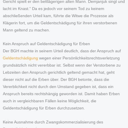
Gericht spielt er den bettlägerigen alten Mann. Demjanjuk singt und
lacht im Knast.“ Da es jedoch vor seinem Tod zu keinem
abschließenden Urteil kam, führte die Witwe die Prozesse als
Klägerin fort, um die Geldentschädigung für ihren verstorbenen
Mann geltend zu machen.
Kein Anspruch auf Geldentschädigung für Erben
Der BGH machte in seinem Urteil deutlich, dass der Anspruch auf
Geldentschädigung
wegen einer Persönlichkeitsrechtsverletzung
grundsätzlich nicht vererbbar ist. Selbst wenn der Verstorbene zu
Lebzeiten den Anspruch gerichtlich geltend gemacht hat, geht
dieser nicht auf die Erben über. Der BGH betonte, dass die
Vererblichkeit nicht durch den Umstand gegeben ist, dass ein
Anspruch bereits rechtshängig geworden ist. Damit haben Erben
auch in vergleichbaren Fällen keine Möglichkeit, die
Geldentschädigung für Erben durchzusetzen.
Keine Ausnahme durch Zwangskommerzialisierung des