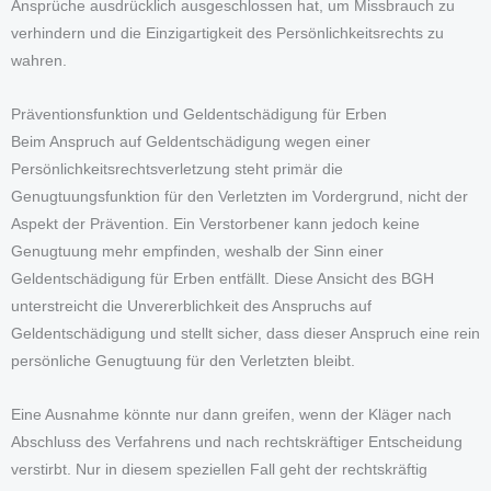
Ansprüche ausdrücklich ausgeschlossen hat, um Missbrauch zu
verhindern und die Einzigartigkeit des Persönlichkeitsrechts zu
wahren.
Präventionsfunktion und Geldentschädigung für Erben
Beim Anspruch auf Geldentschädigung wegen einer
Persönlichkeitsrechtsverletzung steht primär die
Genugtuungsfunktion für den Verletzten im Vordergrund, nicht der
Aspekt der Prävention. Ein Verstorbener kann jedoch keine
Genugtuung mehr empfinden, weshalb der Sinn einer
Geldentschädigung für Erben entfällt. Diese Ansicht des BGH
unterstreicht die Unvererblichkeit des Anspruchs auf
Geldentschädigung und stellt sicher, dass dieser Anspruch eine rein
persönliche Genugtuung für den Verletzten bleibt.
Eine Ausnahme könnte nur dann greifen, wenn der Kläger nach
Abschluss des Verfahrens und nach rechtskräftiger Entscheidung
verstirbt. Nur in diesem speziellen Fall geht der rechtskräftig