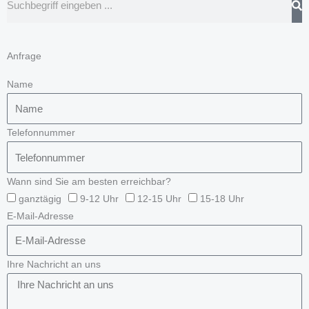
Anfrage
Name
Telefonnummer
Wann sind Sie am besten erreichbar?
ganztägig
9-12 Uhr
12-15 Uhr
15-18 Uhr
E-Mail-Adresse
Ihre Nachricht an uns