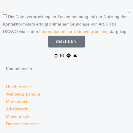
Die Datenverarbeitung im Zusammenhang mit der Nutzung des
Kontaktformulars erfolgt primär auf Grundlage von Art. 6 I b)
DSGVO wie in den
Informationen zur Datenverarbeitung
dargelegt.
SENDEN
Kompetenzen
Urheberrecht
Wettbewerbsrecht
Markenrecht
Arbeitsrecht
Medienrecht
Datenschutzrecht