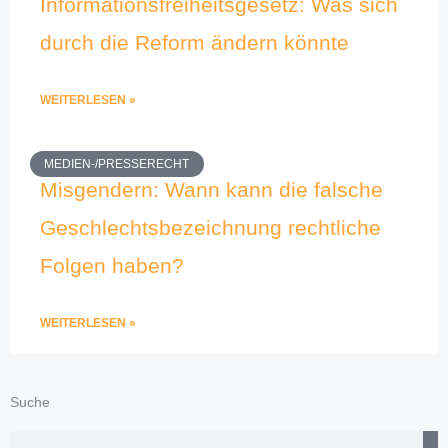
Informationsfreiheitsgesetz: Was sich
durch die Reform ändern könnte
WEITERLESEN »
MEDIEN-/PRESSERECHT
Misgendern: Wann kann die falsche
Geschlechtsbezeichnung rechtliche
Folgen haben?
WEITERLESEN »
Suche
Suche