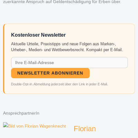
zuerkannte Anspruch auf Geldentschädigung für Erben über.
Kostenloser Newsletter
Aktuelle Urteile, Praxistipps und neue Folgen aus Marken-,
Urheber-, Medien- und Wettbewerbsrecht. Kompakt per E-Mail.
NEWSLETTER ABONNIEREN
Double-Opt-in. Abmeldung jederzeit über den Link in jeder E-Mail.
AnsprechpartnerIn
Florian