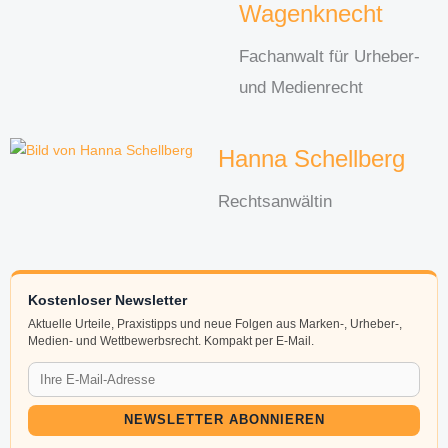
Wagenknecht
Fachanwalt für Urheber-
und Medienrecht
Hanna Schellberg
Rechtsanwältin
Kostenloser Newsletter
Aktuelle Urteile, Praxistipps und neue Folgen aus Marken-, Urheber-,
Medien- und Wettbewerbsrecht. Kompakt per E-Mail.
NEWSLETTER ABONNIEREN