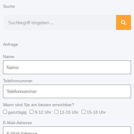
Suche
Suche
Anfrage
Name
Telefonnummer
Wann sind Sie am besten erreichbar?
ganztägig
9-12 Uhr
12-15 Uhr
15-18 Uhr
E-Mail-Adresse