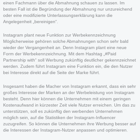
einen Fachmann über die Abmahnung schauen zu lassen. Im
besten Fall ist die Begründung der Abmahnung nur unzureichend
oder eine modifizierte Unterlassungserklärung kann die
Angelegenheit „bereinigen“.
Instagram plant neue Funktion zur Werbekennzeichnung
Möglicherweise gehören solche Abmahnungen schon sehr bald
wieder der Vergangenheit an. Denn Instagram plant eine neue
Form der Werbekennzeichnung. Mit dem Hashtag „#Paid
Partnership with“ soll Werbung zukünftig deutlicher gekennzeichnet
werden. Zudem führt Instagram eine Funktion ein, die den Nutzer
bei Interesse direkt auf die Seite der Marke führt.
Insgesamt haben die Macher von Instagram erkannt, dass ein sehr
großes Interesse der Marken an der Werbeleistung von Instagram
besteht. Denn hier können die Unternehmen mit einem geringen
Kostenaufwand in kürzester Zeit viele Nutzer erreichen. Um das zu
unterstützen, soll es zukünftig den werbenden Unternehmen
möglich sein, auf die Statistiken der Instagram-Influencer
zuzugreifen. So können die Unternehmen ihre Werbung besser auf
die Interessen der Instagram-Nutzer anpassen und optimieren.