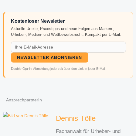
Kostenloser Newsletter
Aktuelle Urteile, Praxistipps und neue Folgen aus Marken-,
Urheber-, Medien- und Wettbewerbsrecht. Kompakt per E-Mail.
NEWSLETTER ABONNIEREN
Double-Opt-in. Abmeldung jederzeit über den Link in jeder E-Mail.
AnsprechpartnerIn
Dennis Tölle
Fachanwalt für Urheber- und