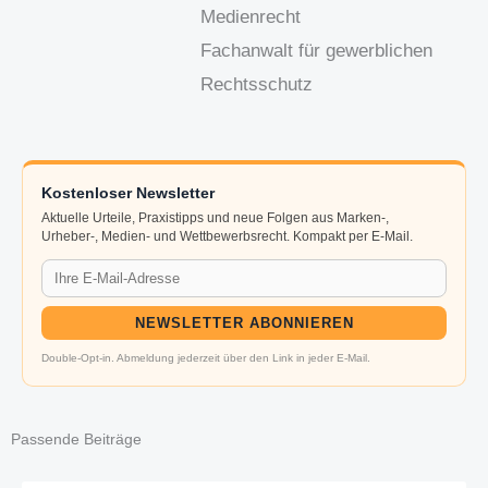
Medienrecht
Fachanwalt für gewerblichen
Rechtsschutz
Kostenloser Newsletter
Aktuelle Urteile, Praxistipps und neue Folgen aus Marken-,
Urheber-, Medien- und Wettbewerbsrecht. Kompakt per E-Mail.
NEWSLETTER ABONNIEREN
Double-Opt-in. Abmeldung jederzeit über den Link in jeder E-Mail.
Passende Beiträge