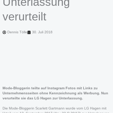
Unterlassung
verurteilt
Dennis Tölle
30. Juli 2018
Mode-Bloggerin teilte auf Instagram Fotos mit Links zu
Unternehmensseiten ohne Kennzeichnung als Werbung. Nun
verurteilte sie das LG Hagen zur Unterlassung.
Die Mode-Bloggerin Scarlett Gartmann wurde vom LG Hagen mit