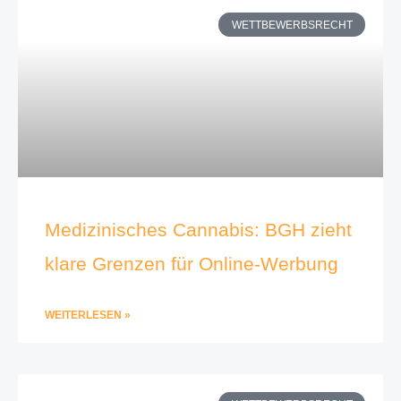
WETTBEWERBSRECHT
Medizinisches Cannabis: BGH zieht
klare Grenzen für Online-Werbung
WEITERLESEN »