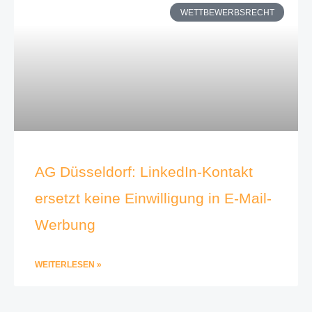
WETTBEWERBSRECHT
AG Düsseldorf: LinkedIn-Kontakt
ersetzt keine Einwilligung in E-Mail-
Werbung
WEITERLESEN »