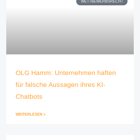
WETTBEWERBSRECHT
OLG Hamm: Unternehmen haften
für falsche Aussagen ihres KI-
Chatbots
WEITERLESEN »