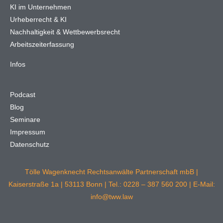
KI im Unternehmen
Urheberrecht & KI
Nachhaltigkeit & Wettbewerbsrecht
Arbeitszeiterfassung
Infos
Podcast
Blog
Seminare
Impressum
Datenschutz
Tölle Wagenknecht Rechtsanwälte Partnerschaft mbB |
Kaiserstraße 1a | 53113 Bonn | Tel.: 0228 – 387 560 200 | E-Mail:
info@tww.law