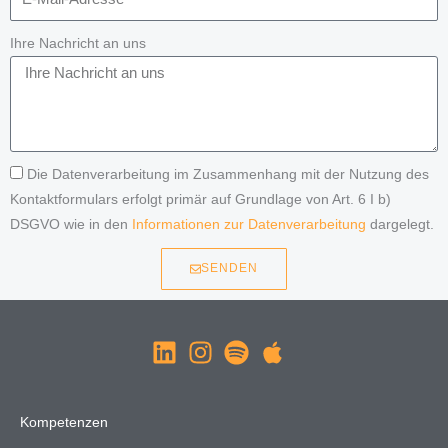
Ihre Nachricht an uns
Die Datenverarbeitung im Zusammenhang mit der Nutzung des
Kontaktformulars erfolgt primär auf Grundlage von Art. 6 I b)
DSGVO wie in den
Informationen zur Datenverarbeitung
dargelegt.
SENDEN
Kompetenzen