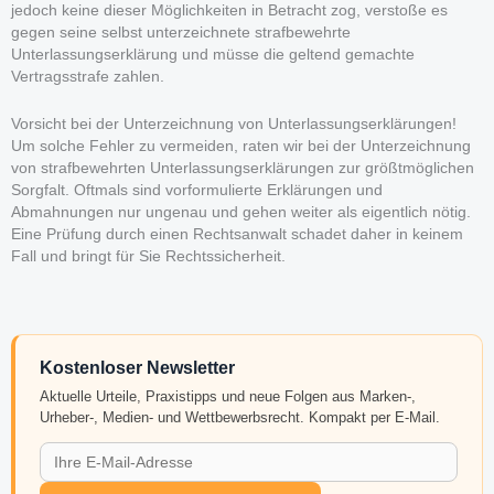
jedoch keine dieser Möglichkeiten in Betracht zog, verstoße es
gegen seine selbst unterzeichnete strafbewehrte
Unterlassungserklärung und müsse die geltend gemachte
Vertragsstrafe zahlen.
Vorsicht bei der Unterzeichnung von Unterlassungserklärungen!
Um solche Fehler zu vermeiden, raten wir bei der Unterzeichnung
von strafbewehrten Unterlassungserklärungen zur größtmöglichen
Sorgfalt. Oftmals sind vorformulierte Erklärungen und
Abmahnungen nur ungenau und gehen weiter als eigentlich nötig.
Eine Prüfung durch einen Rechtsanwalt schadet daher in keinem
Fall und bringt für Sie Rechtssicherheit.
Kostenloser Newsletter
Aktuelle Urteile, Praxistipps und neue Folgen aus Marken-,
Urheber-, Medien- und Wettbewerbsrecht. Kompakt per E-Mail.