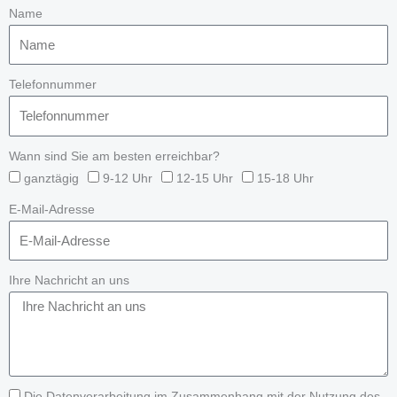
Name
Telefonnummer
Wann sind Sie am besten erreichbar?
ganztägig
9-12 Uhr
12-15 Uhr
15-18 Uhr
E-Mail-Adresse
Ihre Nachricht an uns
Die Datenverarbeitung im Zusammenhang mit der Nutzung des