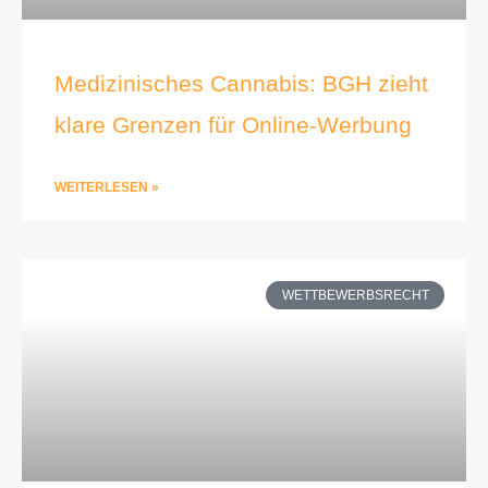
Medizinisches Cannabis: BGH zieht
klare Grenzen für Online-Werbung
WEITERLESEN »
WETTBEWERBSRECHT