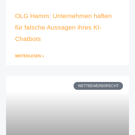
OLG Hamm: Unternehmen haften
für falsche Aussagen ihres KI-
Chatbots
WEITERLESEN »
WETTBEWERBSRECHT