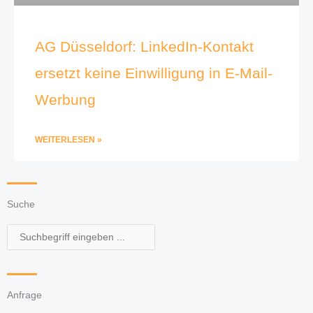
AG Düsseldorf: LinkedIn-Kontakt
ersetzt keine Einwilligung in E-Mail-
Werbung
WEITERLESEN »
Suche
Suche
Anfrage