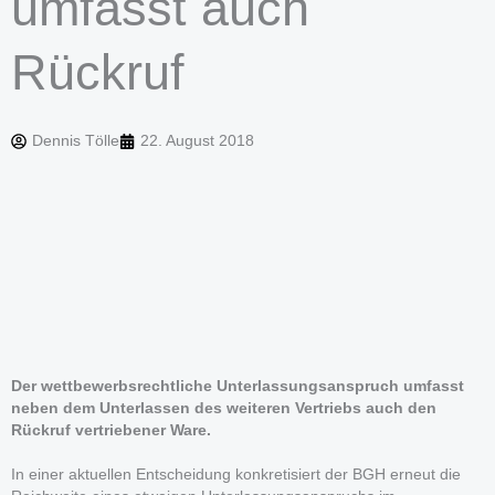
umfasst auch
Rückruf
Dennis Tölle
22. August 2018
Der wettbewerbsrechtliche Unterlassungsanspruch umfasst
neben dem Unterlassen des weiteren Vertriebs auch den
Rückruf vertriebener Ware.
In einer aktuellen Entscheidung konkretisiert der BGH erneut die