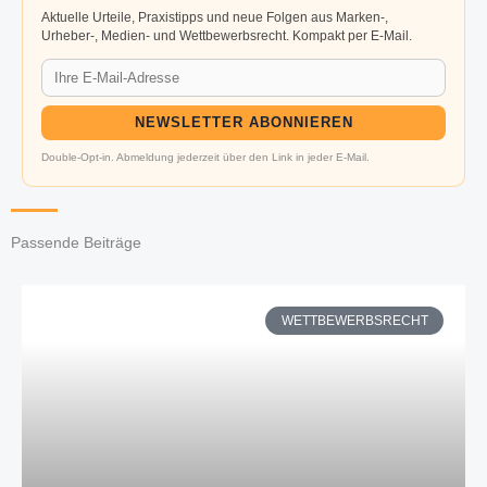
Aktuelle Urteile, Praxistipps und neue Folgen aus Marken-,
Urheber-, Medien- und Wettbewerbsrecht. Kompakt per E-Mail.
NEWSLETTER ABONNIEREN
Double-Opt-in. Abmeldung jederzeit über den Link in jeder E-Mail.
Passende Beiträge
WETTBEWERBSRECHT