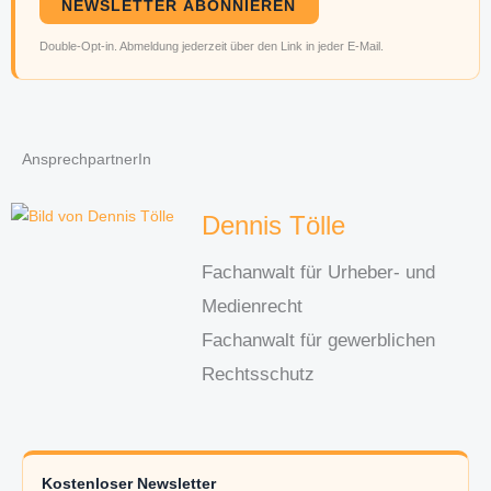
NEWSLETTER ABONNIEREN
Double-Opt-in. Abmeldung jederzeit über den Link in jeder E-Mail.
AnsprechpartnerIn
Dennis Tölle
Fachanwalt für Urheber- und
Medienrecht
Fachanwalt für gewerblichen
Rechtsschutz
Kostenloser Newsletter