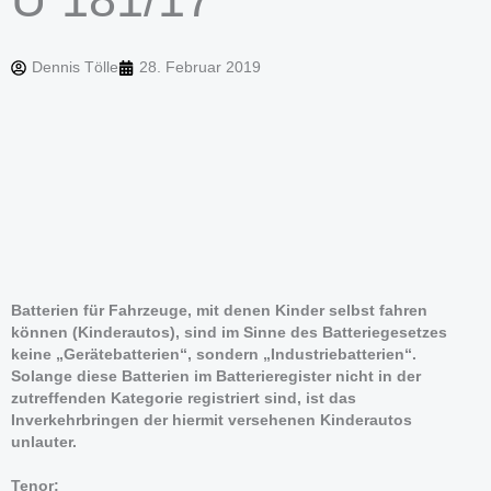
Dennis Tölle
28. Februar 2019
Batterien für Fahrzeuge, mit denen Kinder selbst fahren
können (Kinderautos), sind im Sinne des Batteriegesetzes
keine „Gerätebatterien“, sondern „Industriebatterien“.
Solange diese Batterien im Batterieregister nicht in der
zutreffenden Kategorie registriert sind, ist das
Inverkehrbringen der hiermit versehenen Kinderautos
unlauter.
Tenor: