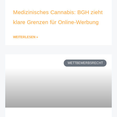
Medizinisches Cannabis: BGH zieht
klare Grenzen für Online-Werbung
WEITERLESEN »
WETTBEWERBSRECHT