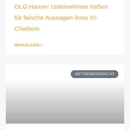
OLG Hamm: Unternehmen haften
für falsche Aussagen ihres KI-
Chatbots
WEITERLESEN »
WETTBEWERBSRECHT