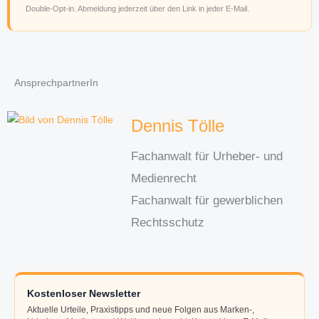
Double-Opt-in. Abmeldung jederzeit über den Link in jeder E-Mail.
AnsprechpartnerIn
Dennis Tölle
Fachanwalt für Urheber- und
Medienrecht
Fachanwalt für gewerblichen
Rechtsschutz
Kostenloser Newsletter
Aktuelle Urteile, Praxistipps und neue Folgen aus Marken-,