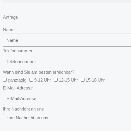
Anfrage
Name
Telefonnummer
Wann sind Sie am besten erreichbar?
ganztägig
9-12 Uhr
12-15 Uhr
15-18 Uhr
E-Mail-Adresse
Ihre Nachricht an uns