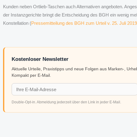
Kunden neben Ortlieb-Taschen auch Alternativen angeboten. Anges
der Instanzgerichte bringt die Entscheidung des BGH ein wenig meh
Konstellation (
Pressemitteilung des BGH zum Urteil v. 25. Juli 2019
Kostenloser Newsletter
Aktuelle Urteile, Praxistipps und neue Folgen aus Marken-, Urh
Kompakt per E-Mail.
Double-Opt-in. Abmeldung jederzeit über den Link in jeder E-Mail.