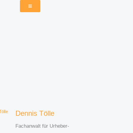
Dennis Tölle
Fachanwalt für Urheber-