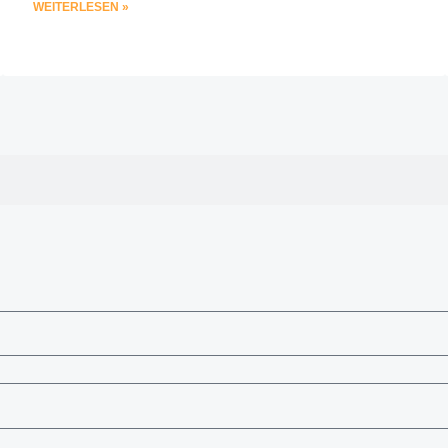
WEITERLESEN »