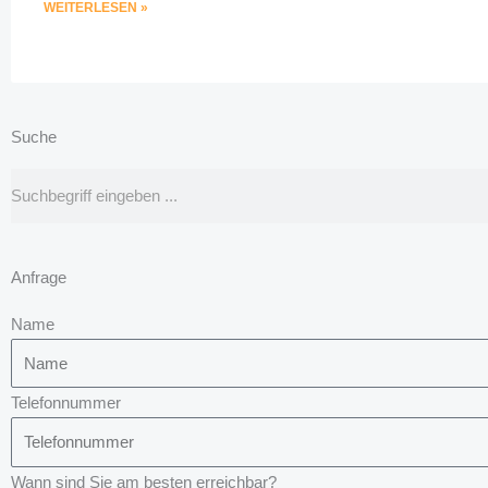
WEITERLESEN »
Suche
Suche
Anfrage
Name
Telefonnummer
Wann sind Sie am besten erreichbar?