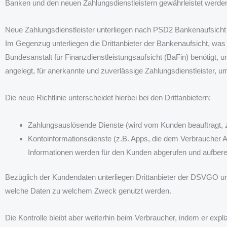
Banken und den neuen Zahlungsdienstleistern gewährleistet werde
Neue Zahlungsdienstleister unterliegen nach PSD2 Bankenaufsicht
Im Gegenzug unterliegen die Drittanbieter der Bankenaufsicht, was 
Bundesanstalt für Finanzdienstleistungsaufsicht (BaFin) benötigt, 
angelegt, für anerkannte und zuverlässige Zahlungsdienstleister, 
Die neue Richtlinie unterscheidet hierbei bei den Drittanbietern:
Zahlungsauslösende Dienste (wird vom Kunden beauftragt, 
Kontoinformationsdienste (z.B. Apps, die dem Verbraucher 
Informationen werden für den Kunden abgerufen und aufberei
Bezüglich der Kundendaten unterliegen Drittanbieter der DSVGO u
welche Daten zu welchem Zweck genutzt werden.
Die Kontrolle bleibt aber weiterhin beim Verbraucher, indem er expl