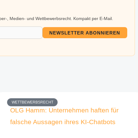
eber-, Medien- und Wettbewerbsrecht. Kompakt per E-Mail.
NEWSLETTER ABONNIEREN
WETTBEWERBSRECHT
OLG Hamm: Unternehmen haften für
falsche Aussagen ihres KI-Chatbots