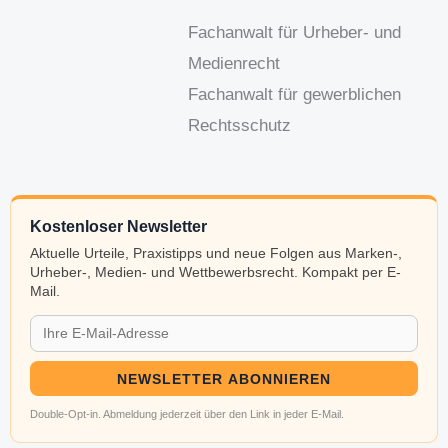
Fachanwalt für Urheber- und
Medienrecht
Fachanwalt für gewerblichen
Rechtsschutz
Kostenloser Newsletter
Aktuelle Urteile, Praxistipps und neue Folgen aus Marken-,
Urheber-, Medien- und Wettbewerbsrecht. Kompakt per E-
Mail.
NEWSLETTER ABONNIEREN
Double-Opt-in. Abmeldung jederzeit über den Link in jeder E-Mail.