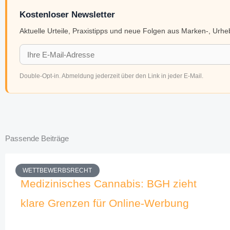
Kostenloser Newsletter
Aktuelle Urteile, Praxistipps und neue Folgen aus Marken-, Urh
Double-Opt-in. Abmeldung jederzeit über den Link in jeder E-Mail.
Passende Beiträge
WETTBEWERBSRECHT
Medizinisches Cannabis: BGH zieht
klare Grenzen für Online-Werbung