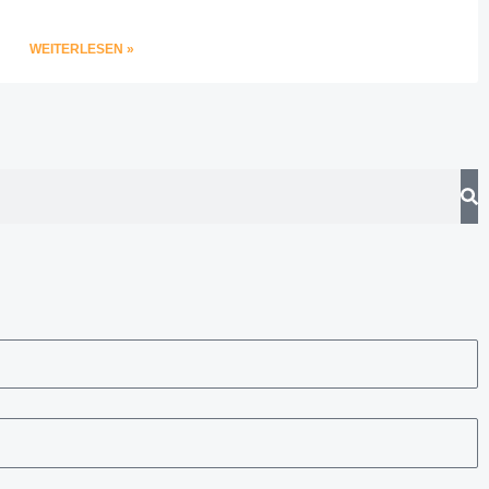
WEITERLESEN »