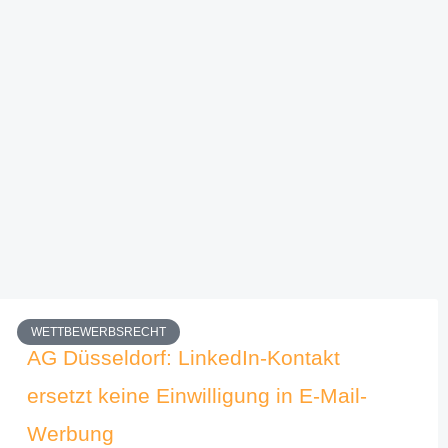
WETTBEWERBSRECHT
AG Düsseldorf: LinkedIn-Kontakt
ersetzt keine Einwilligung in E-Mail-
Werbung