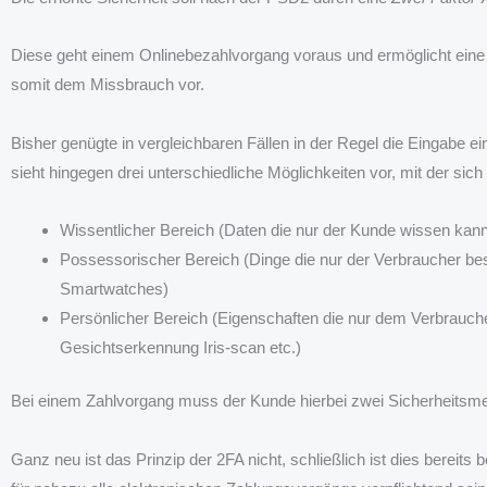
Diese geht einem Onlinebezahlvorgang voraus und ermöglicht ein
somit dem Missbrauch vor.
Bisher genügte in vergleichbaren Fällen in der Regel die Eingabe
sieht hingegen drei unterschiedliche Möglichkeiten vor, mit der sich
Wissentlicher Bereich (Daten die nur der Kunde wissen kann,
Possessorischer Bereich (Dinge die nur der Verbraucher be
Smartwatches)
Persönlicher Bereich (Eigenschaften die nur dem Verbrauche
Gesichtserkennung Iris-scan etc.)
Bei einem Zahlvorgang muss der Kunde hierbei zwei Sicherheitsmer
Ganz neu ist das Prinzip der 2FA nicht, schließlich ist dies bereits