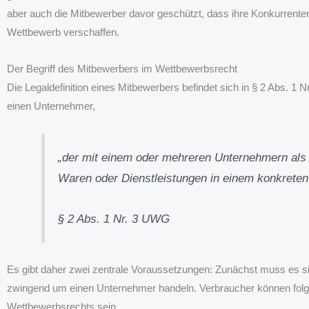
aber auch die Mitbewerber davor geschützt, dass ihre Konkurrenten 
Wettbewerb verschaffen.
Der Begriff des Mitbewerbers im Wettbewerbsrecht
Die Legaldefinition eines Mitbewerbers befindet sich in § 2 Abs. 1
einen Unternehmer,
„der mit einem oder mehreren Unternehmern als 
Waren oder Dienstleistungen in einem konkreten
§ 2 Abs. 1 Nr. 3 UWG
Es gibt daher zwei zentrale Voraussetzungen: Zunächst muss es si
zwingend um einen Unternehmer handeln. Verbraucher können folgl
Wettbewerbsrechts sein.