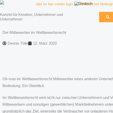
Zum
Inhalt
Kanzlei für Kreative, Unternehmer und
springen
Unternehmen
Der Mitbewerber im Wettbewerbsrecht
Dennis Tölle
12. März 2020
Ob man im Wettbewerbsrecht Mitbewerber eines anderen Unternehmer
Bedeutung. Ein Überblick.
Im Wettbewerbsrecht wird nicht nur zwischen Unternehmern und V
Mitbewerbern und sonstigen (gewerblichen) Marktteilnehmern unte
grundsätzlich das Ziel, einerseits die Verbraucher vor unlauteren