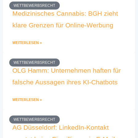
WETTBEWERBSRECHT
Medizinisches Cannabis: BGH zieht
klare Grenzen für Online-Werbung
WEITERLESEN »
WETTBEWERBSRECHT
OLG Hamm: Unternehmen haften für
falsche Aussagen ihres KI-Chatbots
WEITERLESEN »
WETTBEWERBSRECHT
AG Düsseldorf: LinkedIn-Kontakt