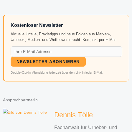
Kostenloser Newsletter
Aktuelle Urteile, Praxistipps und neue Folgen aus Marken-,
Urheber-, Medien- und Wettbewerbsrecht. Kompakt per E-Mail.
NEWSLETTER ABONNIEREN
Double-Opt-in. Abmeldung jederzeit über den Link in jeder E-Mail.
AnsprechpartnerIn
Dennis Tölle
Fachanwalt für Urheber- und