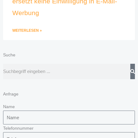
ersetzt keine Einwilligung in E-Mail-
Werbung
WEITERLESEN »
Suche
Suche
Anfrage
Name
Telefonnummer