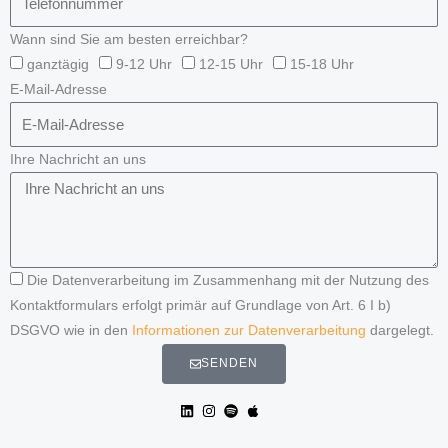
Wann sind Sie am besten erreichbar?
ganztägig
9-12 Uhr
12-15 Uhr
15-18 Uhr
E-Mail-Adresse
Ihre Nachricht an uns
Die Datenverarbeitung im Zusammenhang mit der Nutzung des
Kontaktformulars erfolgt primär auf Grundlage von Art. 6 I b)
DSGVO wie in den
Informationen zur Datenverarbeitung
dargelegt.
SENDEN