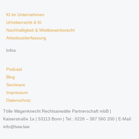
KI im Unternehmen
Urheberrecht & KI
Nachhaltigkeit & Wettbewerbsrecht
Arbeitszeiterfassung
Infos
Podcast
Blog
Seminare
Impressum
Datenschutz
Tölle Wagenknecht Rechtsanwälte Partnerschaft mbB |
Kaiserstraße 1a | 53113 Bonn | Tel.: 0228 – 387 560 200 | E-Mail:
info@tww.law