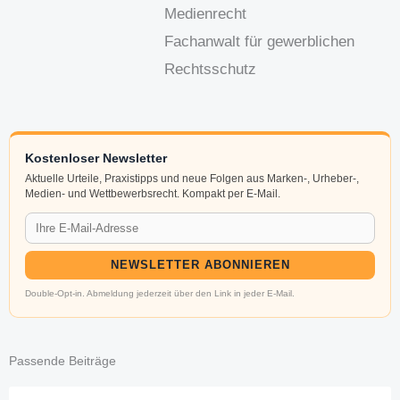
Medienrecht
Fachanwalt für gewerblichen
Rechtsschutz
Kostenloser Newsletter
Aktuelle Urteile, Praxistipps und neue Folgen aus Marken-, Urheber-,
Medien- und Wettbewerbsrecht. Kompakt per E-Mail.
NEWSLETTER ABONNIEREN
Double-Opt-in. Abmeldung jederzeit über den Link in jeder E-Mail.
Passende Beiträge