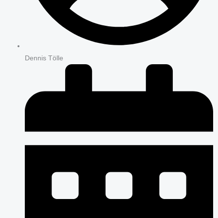
Dennis Tölle