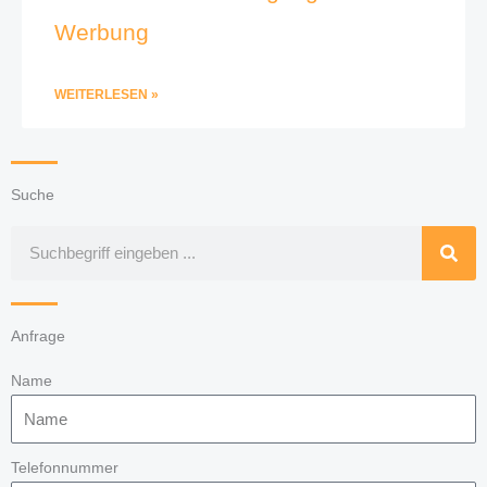
Werbung
WEITERLESEN »
Suche
Suche
Anfrage
Name
Telefonnummer