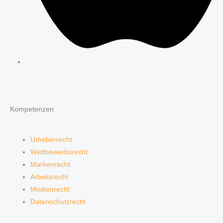
Kompetenzen
Urheberrecht
Wettbewerbsrecht
Markenrecht
Arbeitsrecht
Medienrecht
Datenschutzrecht