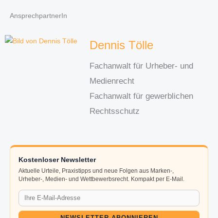
AnsprechpartnerIn
Dennis Tölle
Fachanwalt für Urheber- und
Medienrecht
Fachanwalt für gewerblichen
Rechtsschutz
Kostenloser Newsletter
Aktuelle Urteile, Praxistipps und neue Folgen aus Marken-,
Urheber-, Medien- und Wettbewerbsrecht. Kompakt per E-Mail.
NEWSLETTER ABONNIEREN