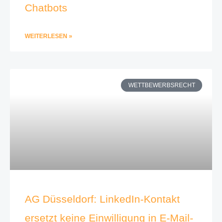
Chatbots
WEITERLESEN »
WETTBEWERBSRECHT
AG Düsseldorf: LinkedIn-Kontakt
ersetzt keine Einwilligung in E-Mail-