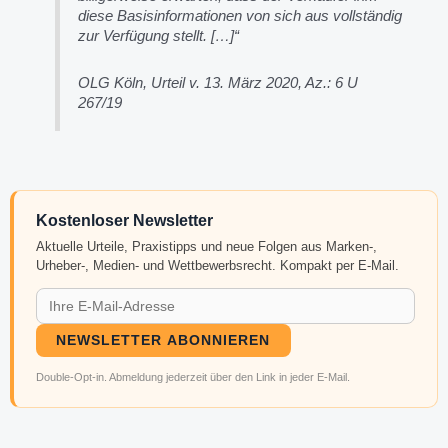
diese Basisinformationen von sich aus vollständig
zur Verfügung stellt. […]“
OLG Köln, Urteil v. 13. März 2020, Az.: 6 U
267/19
Kostenloser Newsletter
Aktuelle Urteile, Praxistipps und neue Folgen aus Marken-,
Urheber-, Medien- und Wettbewerbsrecht. Kompakt per E-Mail.
NEWSLETTER ABONNIEREN
Double-Opt-in. Abmeldung jederzeit über den Link in jeder E-Mail.