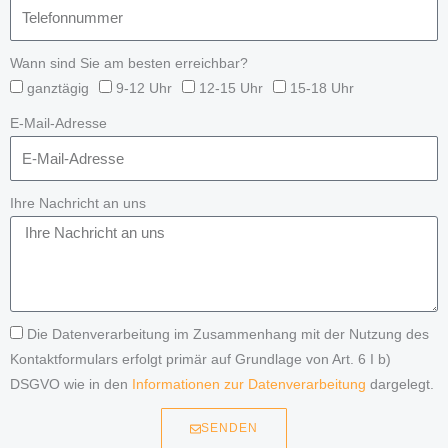
Wann sind Sie am besten erreichbar?
ganztägig
9-12 Uhr
12-15 Uhr
15-18 Uhr
E-Mail-Adresse
Ihre Nachricht an uns
Die Datenverarbeitung im Zusammenhang mit der Nutzung des
Kontaktformulars erfolgt primär auf Grundlage von Art. 6 I b)
DSGVO wie in den
Informationen zur Datenverarbeitung
dargelegt.
SENDEN