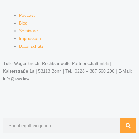
Podcast
Blog
Seminare
Impressum
Datenschutz
Tölle Wagenknecht Rechtsanwälte Partnerschaft mbB |
Kaiserstraße 1a | 53113 Bonn | Tel.: 0228 – 387 560 200 | E-Mail:
info@tww.law
Suche