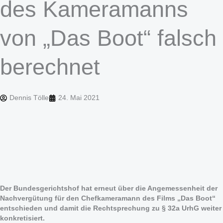
des Kameramanns
von „Das Boot“ falsch
berechnet
Dennis Tölle
24. Mai 2021
Der Bundesgerichtshof hat erneut über die Angemessenheit der
Nachvergütung für den Chefkameramann des Films „Das Boot“
entschieden und damit die Rechtsprechung zu § 32a UrhG weiter
konkretisiert.