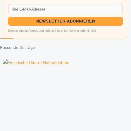
NEWSLETTER ABONNIEREN
Double-Opt-in. Abmeldung jederzeit über den Link in jeder E-Mail.
Passende Beiträge