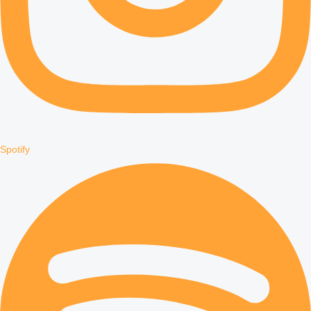
Spotify