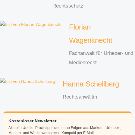
Rechtsschutz
Florian
Wagenknecht
Fachanwalt für Urheber- und
Medienrecht
Hanna Schellberg
Rechtsanwältin
Kostenloser Newsletter
Aktuelle Urteile, Praxistipps und neue Folgen aus Marken-, Urheber-,
Medien- und Wettbewerbsrecht. Kompakt per E-Mail.