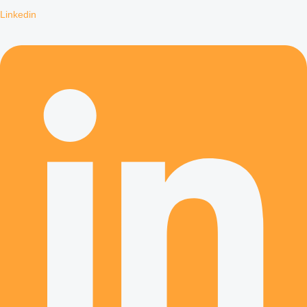
Linkedin