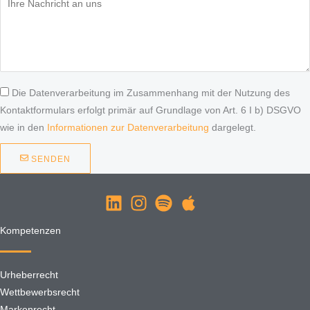
Die Datenverarbeitung im Zusammenhang mit der Nutzung des
Kontaktformulars erfolgt primär auf Grundlage von Art. 6 I b) DSGVO
wie in den
Informationen zur Datenverarbeitung
dargelegt.
SENDEN
Kompetenzen
Urheberrecht
Wettbewerbsrecht
Markenrecht