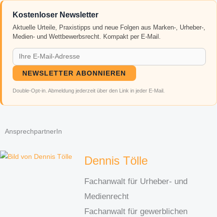
Kostenloser Newsletter
Aktuelle Urteile, Praxistipps und neue Folgen aus Marken-, Urheber-,
Medien- und Wettbewerbsrecht. Kompakt per E-Mail.
NEWSLETTER ABONNIEREN
Double-Opt-in. Abmeldung jederzeit über den Link in jeder E-Mail.
AnsprechpartnerIn
Dennis Tölle
Fachanwalt für Urheber- und
Medienrecht
Fachanwalt für gewerblichen