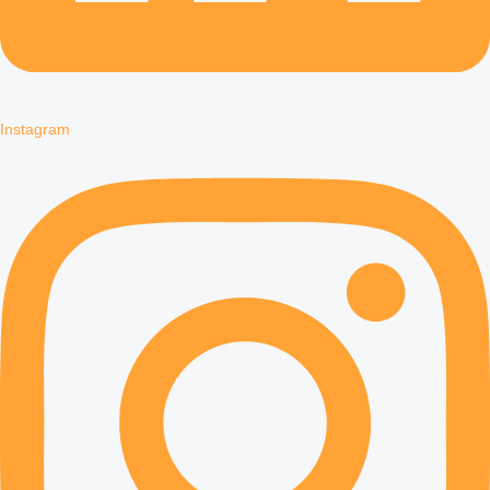
Instagram