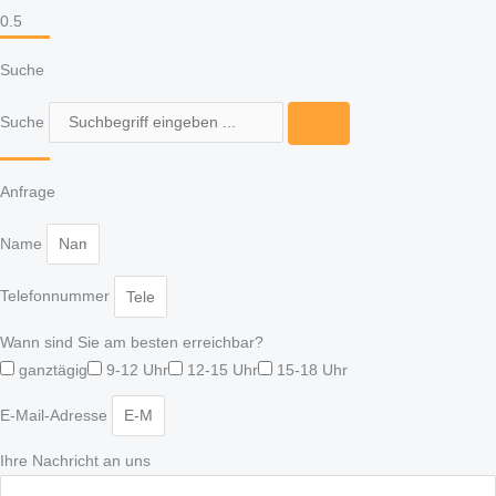
Suche
Suche
Anfrage
Name
Telefonnummer
Wann sind Sie am besten erreichbar?
ganztägig
9-12 Uhr
12-15 Uhr
15-18 Uhr
E-Mail-Adresse
Ihre Nachricht an uns