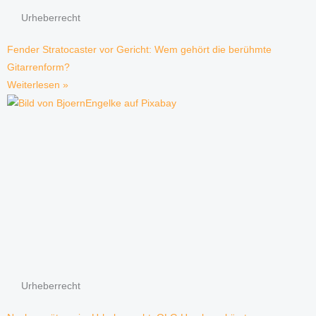
Urheberrecht
Fender Stratocaster vor Gericht: Wem gehört die berühmte
Gitarrenform?
Weiterlesen »
Urheberrecht