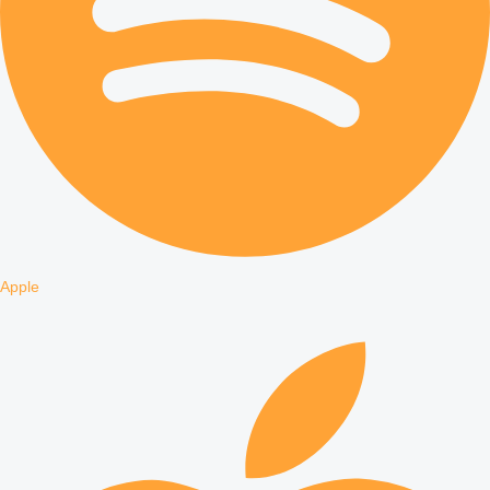
Apple