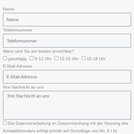
Name
Telefonnummer
Wann sind Sie am besten erreichbar?
ganztägig
9-12 Uhr
12-15 Uhr
15-18 Uhr
E-Mail-Adresse
Ihre Nachricht an uns
Die Datenverarbeitung im Zusammenhang mit der Nutzung des
Kontaktformulars erfolgt primär auf Grundlage von Art. 6 I b)