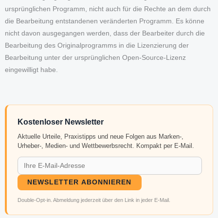
ursprünglichen Programm, nicht auch für die Rechte an dem durch
die Bearbeitung entstandenen veränderten Programm. Es könne
nicht davon ausgegangen werden, dass der Bearbeiter durch die
Bearbeitung des Originalprogramms in die Lizenzierung der
Bearbeitung unter der ursprünglichen Open-Source-Lizenz
eingewilligt habe.
Kostenloser Newsletter
Aktuelle Urteile, Praxistipps und neue Folgen aus Marken-,
Urheber-, Medien- und Wettbewerbsrecht. Kompakt per E-Mail.
NEWSLETTER ABONNIEREN
Double-Opt-in. Abmeldung jederzeit über den Link in jeder E-Mail.