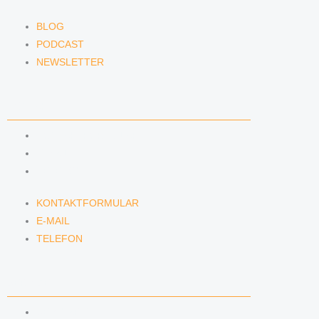
BLOG
PODCAST
NEWSLETTER
KONTAKT
KONTAKTFORMULAR
E-MAIL
TELEFON
KONTAKTFORMULAR
E-MAIL
TELEFON
SERVICE
SEMINARE