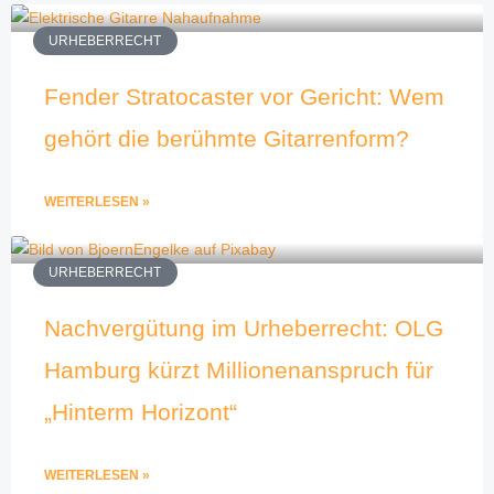
URHEBERRECHT
Fender Stratocaster vor Gericht: Wem
gehört die berühmte Gitarrenform?
WEITERLESEN »
URHEBERRECHT
Nachvergütung im Urheberrecht: OLG
Hamburg kürzt Millionenanspruch für
„Hinterm Horizont“
WEITERLESEN »