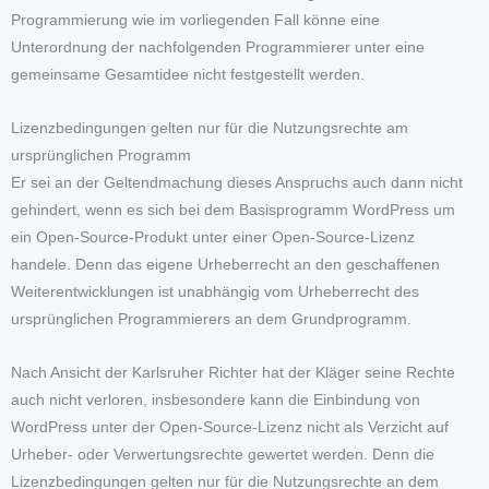
Programmierung wie im vorliegenden Fall könne eine
Unterordnung der nachfolgenden Programmierer unter eine
gemeinsame Gesamtidee nicht festgestellt werden.
Lizenzbedingungen gelten nur für die Nutzungsrechte am
ursprünglichen Programm
Er sei an der Geltendmachung dieses Anspruchs auch dann nicht
gehindert, wenn es sich bei dem Basisprogramm WordPress um
ein Open-Source-Produkt unter einer Open-Source-Lizenz
handele. Denn das eigene Urheberrecht an den geschaffenen
Weiterentwicklungen ist unabhängig vom Urheberrecht des
ursprünglichen Programmierers an dem Grundprogramm.
Nach Ansicht der Karlsruher Richter hat der Kläger seine Rechte
auch nicht verloren, insbesondere kann die Einbindung von
WordPress unter der Open-Source-Lizenz nicht als Verzicht auf
Urheber- oder Verwertungsrechte gewertet werden. Denn die
Lizenzbedingungen gelten nur für die Nutzungsrechte an dem