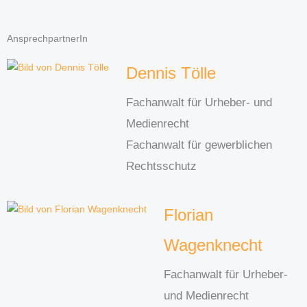
AnsprechpartnerIn
Dennis Tölle
Fachanwalt für Urheber- und
Medienrecht
Fachanwalt für gewerblichen
Rechtsschutz
Florian
Wagenknecht
Fachanwalt für Urheber-
und Medienrecht