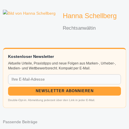
Hanna Schellberg
Rechtsanwältin
Kostenloser Newsletter
Aktuelle Urteile, Praxistipps und neue Folgen aus Marken-, Urheber-,
Medien- und Wettbewerbsrecht. Kompakt per E-Mail.
NEWSLETTER ABONNIEREN
Double-Opt-in. Abmeldung jederzeit über den Link in jeder E-Mail.
Passende Beiträge