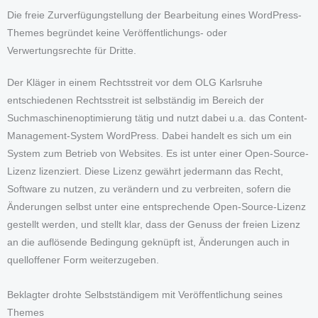
Die freie Zurverfügungstellung der Bearbeitung eines WordPress-
Themes begründet keine Veröffentlichungs- oder
Verwertungsrechte für Dritte.
Der Kläger in einem Rechtsstreit vor dem OLG Karlsruhe
entschiedenen Rechtsstreit ist selbständig im Bereich der
Suchmaschinenoptimierung tätig und nutzt dabei u.a. das Content-
Management-System WordPress. Dabei handelt es sich um ein
System zum Betrieb von Websites. Es ist unter einer Open-Source-
Lizenz lizenziert. Diese Lizenz gewährt jedermann das Recht,
Software zu nutzen, zu verändern und zu verbreiten, sofern die
Änderungen selbst unter eine entsprechende Open-Source-Lizenz
gestellt werden, und stellt klar, dass der Genuss der freien Lizenz
an die auflösende Bedingung geknüpft ist, Änderungen auch in
quelloffener Form weiterzugeben.
Beklagter drohte Selbstständigem mit Veröffentlichung seines
Themes