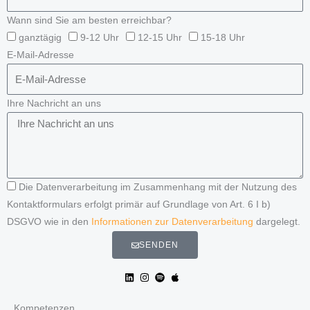
Wann sind Sie am besten erreichbar?
ganztägig
9-12 Uhr
12-15 Uhr
15-18 Uhr
E-Mail-Adresse
Ihre Nachricht an uns
Die Datenverarbeitung im Zusammenhang mit der Nutzung des
Kontaktformulars erfolgt primär auf Grundlage von Art. 6 I b)
DSGVO wie in den
Informationen zur Datenverarbeitung
dargelegt.
SENDEN
Kompetenzen