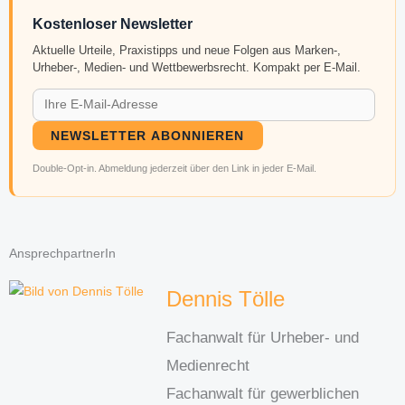
Kostenloser Newsletter
Aktuelle Urteile, Praxistipps und neue Folgen aus Marken-,
Urheber-, Medien- und Wettbewerbsrecht. Kompakt per E-Mail.
NEWSLETTER ABONNIEREN
Double-Opt-in. Abmeldung jederzeit über den Link in jeder E-Mail.
AnsprechpartnerIn
Dennis Tölle
Fachanwalt für Urheber- und
Medienrecht
Fachanwalt für gewerblichen