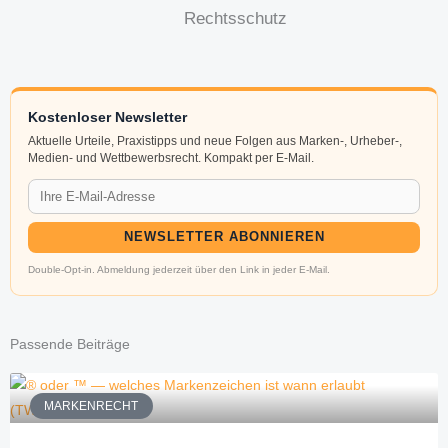
Rechtsschutz
Kostenloser Newsletter
Aktuelle Urteile, Praxistipps und neue Folgen aus Marken-, Urheber-,
Medien- und Wettbewerbsrecht. Kompakt per E-Mail.
NEWSLETTER ABONNIEREN
Double-Opt-in. Abmeldung jederzeit über den Link in jeder E-Mail.
Passende Beiträge
MARKENRECHT