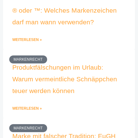
® oder ™: Welches Markenzeichen
darf man wann verwenden?
WEITERLESEN »
MARKENRECHT
Produktfälschungen im Urlaub:
Warum vermeintliche Schnäppchen
teuer werden können
WEITERLESEN »
MARKENRECHT
Marke mit falscher Tradition: EuGH