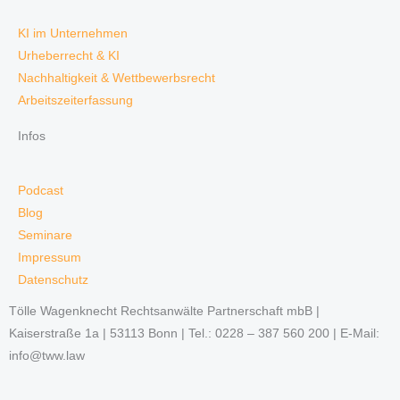
KI im Unternehmen
Urheberrecht & KI
Nachhaltigkeit & Wettbewerbsrecht
Arbeitszeiterfassung
Infos
Podcast
Blog
Seminare
Impressum
Datenschutz
Tölle Wagenknecht Rechtsanwälte Partnerschaft mbB |
Kaiserstraße 1a | 53113 Bonn | Tel.: 0228 – 387 560 200 | E-Mail:
info@tww.law