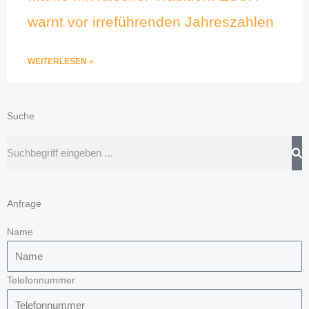
warnt vor irreführenden Jahreszahlen
WEITERLESEN »
Suche
Suche
Anfrage
Name
Telefonnummer