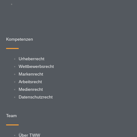
Kompetenzen
Urheberrecht
Wettbewerbsrecht
Markenrecht
Arbeitsrecht
Medienrecht
Datenschutzrecht
Team
Über TWW