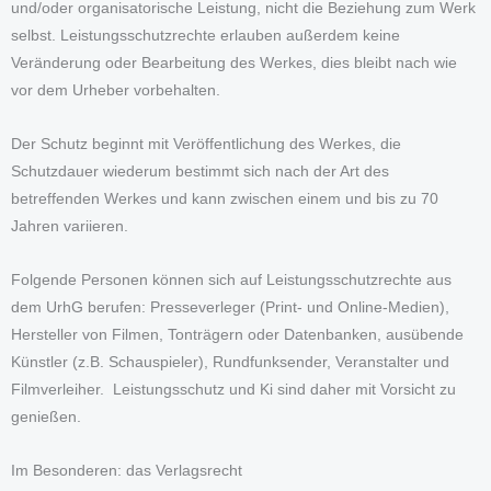
und/oder organisatorische Leistung, nicht die Beziehung zum Werk
selbst. Leistungsschutzrechte erlauben außerdem keine
Veränderung oder Bearbeitung des Werkes, dies bleibt nach wie
vor dem Urheber vorbehalten.
Der Schutz beginnt mit Veröffentlichung des Werkes, die
Schutzdauer wiederum bestimmt sich nach der Art des
betreffenden Werkes und kann zwischen einem und bis zu 70
Jahren variieren.
Folgende Personen können sich auf Leistungsschutzrechte aus
dem UrhG berufen: Presseverleger (Print- und Online-Medien),
Hersteller von Filmen, Tonträgern oder Datenbanken, ausübende
Künstler (z.B. Schauspieler), Rundfunksender, Veranstalter und
Filmverleiher. Leistungsschutz und Ki sind daher mit Vorsicht zu
genießen.
Im Besonderen: das Verlagsrecht