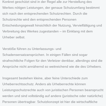
Konkret geschützt sind in der Regel alle zur Herstellung des
Werkes nötigen Leistungen, der genaue Schutzumfang bestimmt
sich nach den entsprechenden Schutzrechten. Durch die
Schutzrechte wird den entsprechenden Personen
Entscheidungsgewalt hinsichtlich der Nutzung, Vervielfältigung und
Verbreitung des Werkes zugestanden – im Einklang mit dem
Urheber selbst.
Verstöße führen zu Unterlassungs- und
Schadensersatzansprüchen. In einigen Fällen sind sogar
strafrechtliche Folgen für den Verletzer denkbar, allerdings sind die
Ansprüche nicht annähernd so weitreichend wie die des Urhebers.
Insgesamt bestehen kleine, aber feine Unterschiede zum
Urheberrechtsschutz. Anders als Urheberrechte können
Leistungsschutzrechte auch von juristischen Personen beansprucht
werden und sind vollständig auf andere (juristische oder natürliche)
Personen übertragbar. Schutzkonzept ist hier die wirtschaftliche