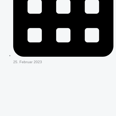
25. Februar 2023