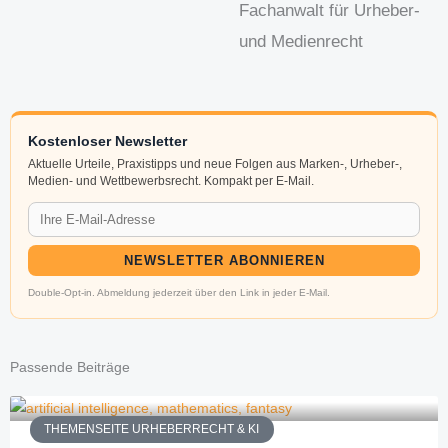
Fachanwalt für Urheber-
und Medienrecht
Kostenloser Newsletter
Aktuelle Urteile, Praxistipps und neue Folgen aus Marken-, Urheber-,
Medien- und Wettbewerbsrecht. Kompakt per E-Mail.
NEWSLETTER ABONNIEREN
Double-Opt-in. Abmeldung jederzeit über den Link in jeder E-Mail.
Passende Beiträge
THEMENSEITE URHEBERRECHT & KI