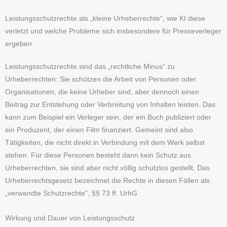
Leistungsschutzrechte als „kleine Urheberrechte“, wie KI diese
verletzt und welche Probleme sich insbesondere für Presseverleger
ergeben.
Leistungsschutzrechte sind das „rechtliche Minus“ zu
Urheberrechten: Sie schützen die Arbeit von Personen oder
Organisationen, die keine Urheber sind, aber dennoch einen
Beitrag zur Entstehung oder Verbreitung von Inhalten leisten. Das
kann zum Beispiel ein Verleger sein, der ein Buch publiziert oder
ein Produzent, der einen Film finanziert. Gemeint sind also
Tätigkeiten, die nicht direkt in Verbindung mit dem Werk selbst
stehen. Für diese Personen besteht dann kein Schutz aus
Urheberrechten, sie sind aber nicht völlig schutzlos gestellt. Das
Urheberrechtsgesetz bezeichnet die Rechte in diesen Fällen als
„verwandte Schutzrechte“, §§ 73 ff. UrhG.
Wirkung und Dauer von Leistungsschutz