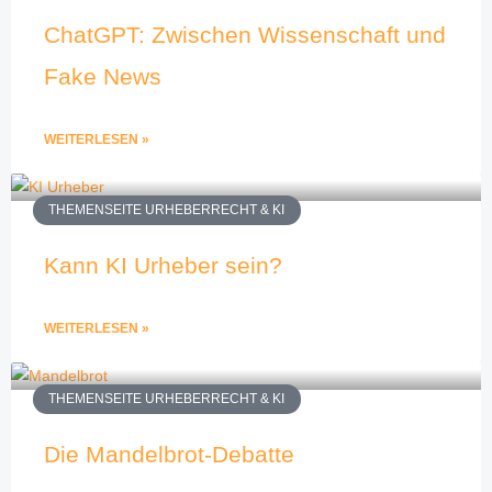
ChatGPT: Zwischen Wissenschaft und
Fake News
WEITERLESEN »
THEMENSEITE URHEBERRECHT & KI
Kann KI Urheber sein?
WEITERLESEN »
THEMENSEITE URHEBERRECHT & KI
Die Mandelbrot-Debatte