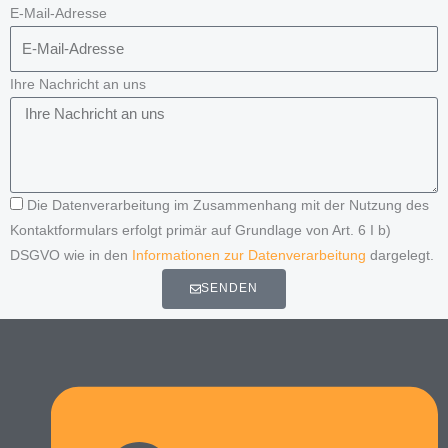
E-Mail-Adresse
Ihre Nachricht an uns
Die Datenverarbeitung im Zusammenhang mit der Nutzung des
Kontaktformulars erfolgt primär auf Grundlage von Art. 6 I b)
DSGVO wie in den
Informationen zur Datenverarbeitung
dargelegt.
SENDEN