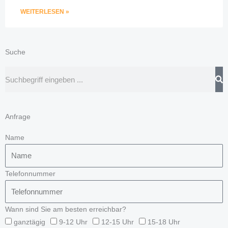
WEITERLESEN »
Suche
Suche
Anfrage
Name
Telefonnummer
Wann sind Sie am besten erreichbar?
ganztägig
9-12 Uhr
12-15 Uhr
15-18 Uhr