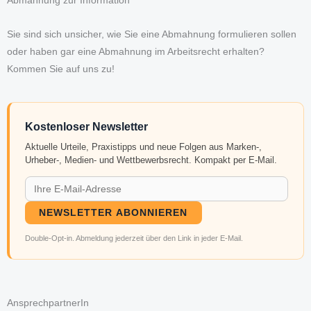
Abmahnung zur Information
Sie sind sich unsicher, wie Sie eine Abmahnung formulieren sollen
oder haben gar eine Abmahnung im Arbeitsrecht erhalten?
Kommen Sie auf uns zu!
Kostenloser Newsletter
Aktuelle Urteile, Praxistipps und neue Folgen aus Marken-,
Urheber-, Medien- und Wettbewerbsrecht. Kompakt per E-Mail.
NEWSLETTER ABONNIEREN
Double-Opt-in. Abmeldung jederzeit über den Link in jeder E-Mail.
AnsprechpartnerIn