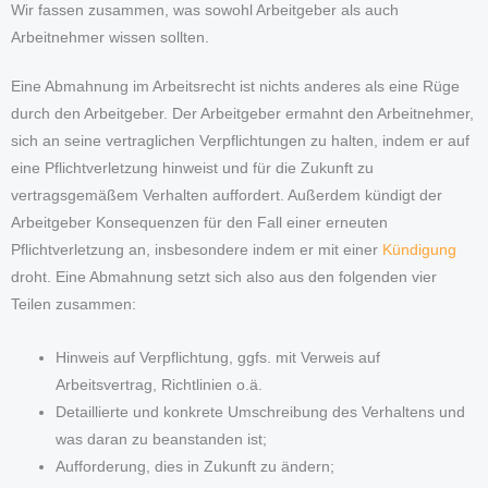
Wir fassen zusammen, was sowohl Arbeitgeber als auch
Arbeitnehmer wissen sollten.
Eine Abmahnung im Arbeitsrecht ist nichts anderes als eine Rüge
durch den Arbeitgeber. Der Arbeitgeber ermahnt den Arbeitnehmer,
sich an seine vertraglichen Verpflichtungen zu halten, indem er auf
eine Pflichtverletzung hinweist und für die Zukunft zu
vertragsgemäßem Verhalten auffordert. Außerdem kündigt der
Arbeitgeber Konsequenzen für den Fall einer erneuten
Pflichtverletzung an, insbesondere indem er mit einer
Kündigung
droht. Eine Abmahnung setzt sich also aus den folgenden vier
Teilen zusammen:
Hinweis auf Verpflichtung, ggfs. mit Verweis auf
Arbeitsvertrag, Richtlinien o.ä.
Detaillierte und konkrete Umschreibung des Verhaltens und
was daran zu beanstanden ist;
Aufforderung, dies in Zukunft zu ändern;