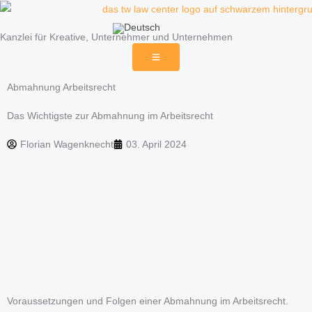
Zum
Inhalt
Kanzlei für Kreative, Unternehmer und Unternehmen
springen
Abmahnung Arbeitsrecht
Das Wichtigste zur Abmahnung im Arbeitsrecht
Florian Wagenknecht
03. April 2024
Voraussetzungen und Folgen einer Abmahnung im Arbeitsrecht.