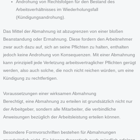
Androhung von Rechtsfolgen für den Bestand des
Arbeitsverhältnisses im Wiederholungsfall
(Kündigungsandrohung).
Das Mittel der Abmahnung ist abzugrenzen von einer bloßen
Beanstandung oder Ermahnung. Diese fordern den Arbeitnehmer
zwar auch dazu auf, sich an seine Pflichten zu halten, enthalten
jedoch keine Androhung von Konsequenzen. Mit einer Abmahnung
kann prinzipiell jede Verletzung arbeitsvertraglicher Pflichten gerügt
werden, also auch solche, die noch nicht reichen würden, um eine
Kündigung zu rechtfertigen.
Voraussetzungen einer wirksamen Abmahnung
Berechtigt, eine Abmahnung zu erteilen ist grundsätzlich nicht nur
der Arbeitgeber, sondern alle Mitarbeiter, die verbindliche
Anweisungen bezüglich der Arbeitsleistung erteilen können.
Besondere Formvorschriften bestehen für Abmahnungen