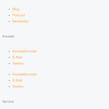
Blog
Podcast
Newsletter
Kontakt
Kontaktformular
E-Mail
Telefon
Kontaktformular
E-Mail
Telefon
Service