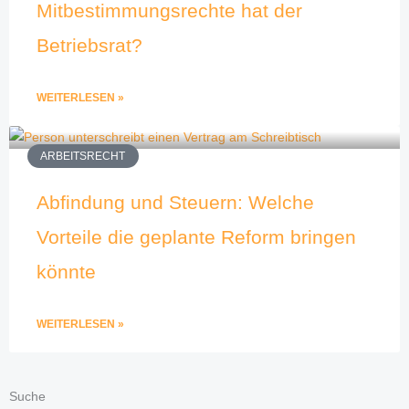
Mitbestimmungsrechte hat der
Betriebsrat?
WEITERLESEN »
ARBEITSRECHT
Abfindung und Steuern: Welche
Vorteile die geplante Reform bringen
könnte
WEITERLESEN »
Suche