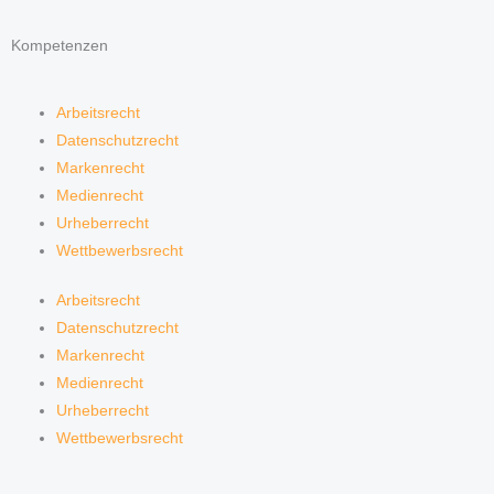
Kompetenzen
Arbeitsrecht
Datenschutzrecht
Markenrecht
Medienrecht
Urheberrecht
Wettbewerbsrecht
Arbeitsrecht
Datenschutzrecht
Markenrecht
Medienrecht
Urheberrecht
Wettbewerbsrecht