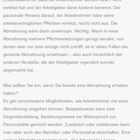
verletzt hat und der Arbeitgeber diese konkret benennt. Der
pauschale Hinweis darauf, der Arbeitnehmer habe seine
arbeitsvertraglichen Pflichten verletzt, reicht nicht aus. Die
Abmahnung wäre dann unwirksam. Wichtig: Wenn in einer
Abmahnung mehrere Pflichtverletzungen gerügt werden, von
denen aber nur eine einzige nicht zutrifft, ist in vielen Fällen die
gesamte Abmahnung unwirksam – also auch hinsichtlich der
anderen Verstöße, die der Arbeitgeber eigentlich korrekt
abgemahnt hat.
Was sollten Sie tun, wenn Sie bereits eine Abmahnung erhalten
haben?
Es gibt verschiedene Möglichkeiten, wie Arbeitnehmer mit einer
Abmahnung umgehen können. Beispielsweise kann eine
Gegendarstellung, beziehungsweise ein Widerspruch zur
Personalakte gereicht werden. Zusätzlich oder stattdessen kann
man aber auch den Betriebs- oder Personalrat einschalten. Eine