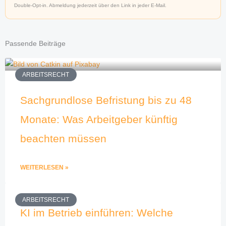
Double-Opt-in. Abmeldung jederzeit über den Link in jeder E-Mail.
Passende Beiträge
ARBEITSRECHT
Sachgrundlose Befristung bis zu 48
Monate: Was Arbeitgeber künftig
beachten müssen
WEITERLESEN »
ARBEITSRECHT
KI im Betrieb einführen: Welche