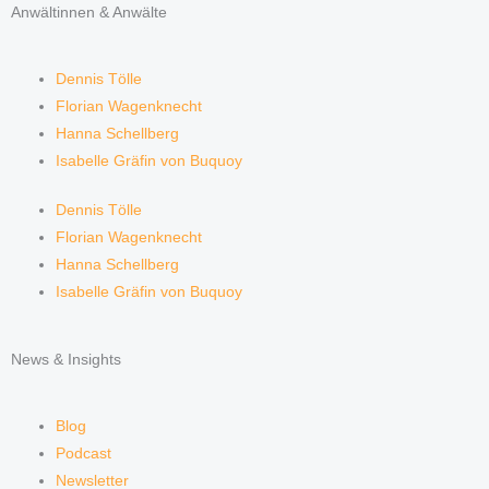
Anwältinnen & Anwälte
Dennis Tölle
Florian Wagenknecht
Hanna Schellberg
Isabelle Gräfin von Buquoy
Dennis Tölle
Florian Wagenknecht
Hanna Schellberg
Isabelle Gräfin von Buquoy
News & Insights
Blog
Podcast
Newsletter