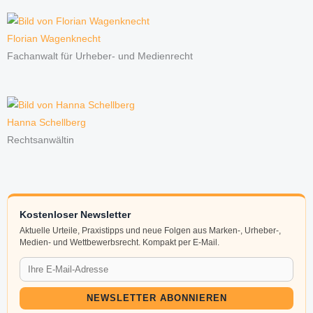
Florian Wagenknecht
Fachanwalt für Urheber- und Medienrecht
Hanna Schellberg
Rechtsanwältin
Kostenloser Newsletter
Aktuelle Urteile, Praxistipps und neue Folgen aus Marken-, Urheber-,
Medien- und Wettbewerbsrecht. Kompakt per E-Mail.
NEWSLETTER ABONNIEREN