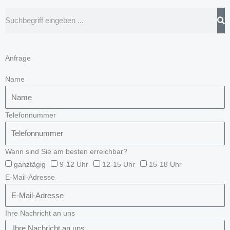
Suche
Anfrage
Name
Telefonnummer
Wann sind Sie am besten erreichbar?
ganztägig
9-12 Uhr
12-15 Uhr
15-18 Uhr
E-Mail-Adresse
Ihre Nachricht an uns