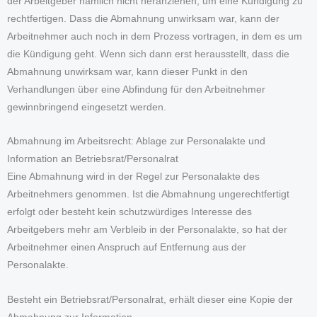
der Arbeitgeber nämlich nicht heranziehen, um eine Kündigung zu
rechtfertigen. Dass die Abmahnung unwirksam war, kann der
Arbeitnehmer auch noch in dem Prozess vortragen, in dem es um
die Kündigung geht. Wenn sich dann erst herausstellt, dass die
Abmahnung unwirksam war, kann dieser Punkt in den
Verhandlungen über eine Abfindung für den Arbeitnehmer
gewinnbringend eingesetzt werden.
Abmahnung im Arbeitsrecht: Ablage zur Personalakte und
Information an Betriebsrat/Personalrat
Eine Abmahnung wird in der Regel zur Personalakte des
Arbeitnehmers genommen. Ist die Abmahnung ungerechtfertigt
erfolgt oder besteht kein schutzwürdiges Interesse des
Arbeitgebers mehr am Verbleib in der Personalakte, so hat der
Arbeitnehmer einen Anspruch auf Entfernung aus der
Personalakte.
Besteht ein Betriebsrat/Personalrat, erhält dieser eine Kopie der