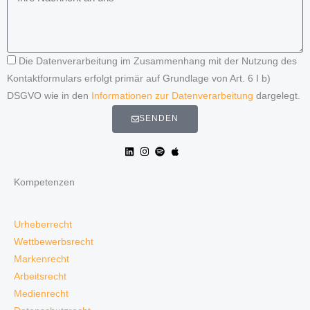
Die Datenverarbeitung im Zusammenhang mit der Nutzung des
Kontaktformulars erfolgt primär auf Grundlage von Art. 6 I b)
DSGVO wie in den
Informationen zur Datenverarbeitung
dargelegt.
SENDEN
Kompetenzen
Urheberrecht
Wettbewerbsrecht
Markenrecht
Arbeitsrecht
Medienrecht