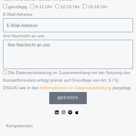
ganztägig
9-12 Uhr
12-15 Uhr
15-18 Uhr
E-Mail-Adresse
Ihre Nachricht an uns
Die Datenverarbeitung im Zusammenhang mit der Nutzung des
Kontaktformulars erfolgt primär auf Grundlage von Art. 6 I b)
DSGVO wie in den
Informationen zur Datenverarbeitung
dargelegt.
SENDEN
Kompetenzen