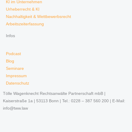
KI im Unternehmen
Urheberrecht & KI
Nachhaltigkeit & Wettbewerbsrecht
Arbeitszeiterfassung
Infos
Podcast
Blog
Seminare
Impressum
Datenschutz
Tölle Wagenknecht Rechtsanwälte Partnerschaft mbB |
Kaiserstraße 1a | 53113 Bonn | Tel.: 0228 – 387 560 200 | E-Mail:
info@tww.law