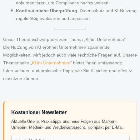
dokumentieren, um Compliance nachzuweisen.
Kontinuierliche Überprüfung
: Datenschutz und KI-Nutzung
regelmäßig evaluieren und anpassen.
Unser Themenschwerpunkt zum Thema „KI im Unternehmen“
Die Nutzung von KI eröffnet Unternehmen spannende
Möglichkeiten, wirft jedoch auch viele rechtliche Fragen auf. Unsere
Themenseite „
KI im Unternehmen
“ bietet Ihnen umfassende
Informationen und praktische Tipps, wie Sie KI sicher und effektiv
einsetzen können.
Kostenloser Newsletter
Aktuelle Urteile, Praxistipps und neue Folgen aus Marken-,
Urheber-, Medien- und Wettbewerbsrecht. Kompakt per E-Mail.