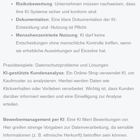
Risikobewertung
: Unternehmen müssen nachweisen, dass
ihre KI-Systeme sicher und konform sind.
Dokumentation
: Eine klare Dokumentation der KI-
Entwicklung und -Nutzung ist Pflicht.
Menschenzentrierte Nutzung
: KI darf keine
Entscheidungen ohne menschliche Kontrolle treffen, wenn
sie erhebliche Auswirkungen auf Einzelne hat.
Praxisbeispiele: Datenschutzprobleme und Lösungen
KI-gestützte Kundenanalyse
: Ein Online-Shop verwendet KI, um
Kaufmuster zu analysieren. Hierbei werden Daten wie
Klickverhalten oder Vorlieben verarbeitet. Wichtig ist, dass Kunden
darüber informiert werden und eine Einwilligung zur Analyse
erteilen.
Bewerbermanagement per KI
: Eine KI filtert Bewerbungen vor.
Hier greifen strenge Vorgaben zur Datenverarbeitung, da sensible
Informationen (z. B. ethnische Herkunft) betroffen sein können.