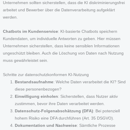
Unternehmen sollten sicherstellen, dass die KI diskriminierungsfrei
arbeitet und Bewerber über die Datenverarbeitung aufgeklärt
werden.
Chatbots im Kundenservice
: KI-basierte Chatbots speichern
Kundendaten, um individuelle Antworten zu geben. Hier müssen
Unternehmen sicherstellen, dass keine sensiblen Informationen
ungeschützt bleiben. Auch die Löschung von Daten nach Nutzung
muss gewährleistet sein.
Schritte zur datenschutzkonformen KI-Nutzung
Bestandsaufnahme
: Welche Daten verarbeitet die KI? Sind
diese personenbezogen?
Einwilligung einholen
: Sicherstellen, dass Nutzer aktiv
zustimmen, bevor ihre Daten verarbeitet werden.
Datenschutz-Folgenabschätzung (DFA)
: Bei potenziell
hohem Risiko eine DFA durchführen (Art. 35 DSGVO).
Dokumentation und Nachweise
: Sämtliche Prozesse