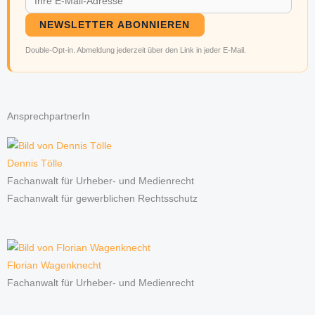
NEWSLETTER ABONNIEREN
Double-Opt-in. Abmeldung jederzeit über den Link in jeder E-Mail.
AnsprechpartnerIn
Dennis Tölle
Fachanwalt für Urheber- und Medienrecht
Fachanwalt für gewerblichen Rechtsschutz
Florian Wagenknecht
Fachanwalt für Urheber- und Medienrecht