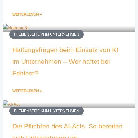
WEITERLESEN »
THEMENSEITE KI IM UNTERNEHMEN
Haftungsfragen beim Einsatz von KI
im Unternehmen – Wer haftet bei
Fehlern?
WEITERLESEN »
THEMENSEITE KI IM UNTERNEHMEN
Die Pflichten des AI-Acts: So bereiten
sich Unternehmen vor