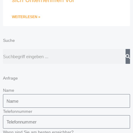
WEITERLESEN »
Suche
Suche
Anfrage
Name
Telefonnummer
Wann sind Sie am besten erreichbar?