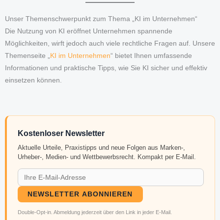
Unser Themenschwerpunkt zum Thema „KI im Unternehmen“
Die Nutzung von KI eröffnet Unternehmen spannende
Möglichkeiten, wirft jedoch auch viele rechtliche Fragen auf. Unsere
Themenseite „
KI im Unternehmen
“ bietet Ihnen umfassende
Informationen und praktische Tipps, wie Sie KI sicher und effektiv
einsetzen können.
Kostenloser Newsletter
Aktuelle Urteile, Praxistipps und neue Folgen aus Marken-,
Urheber-, Medien- und Wettbewerbsrecht. Kompakt per E-Mail.
NEWSLETTER ABONNIEREN
Double-Opt-in. Abmeldung jederzeit über den Link in jeder E-Mail.