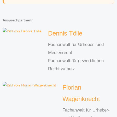
AnsprechpartnerIn
Dennis Tölle
Fachanwalt für Urheber- und
Medienrecht
Fachanwalt für gewerblichen
Rechtsschutz
Florian
Wagenknecht
Fachanwalt für Urheber-