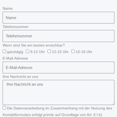
Name
Telefonnummer
Wann sind Sie am besten erreichbar?
ganztägig
9-12 Uhr
12-15 Uhr
15-18 Uhr
E-Mail-Adresse
Ihre Nachricht an uns
Die Datenverarbeitung im Zusammenhang mit der Nutzung des
Kontaktformulars erfolgt primär auf Grundlage von Art. 6 I b)