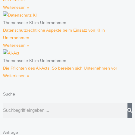
Weiterlesen »
Themenseite KI im Unternehmen
Datenschutzrechtliche Aspekte beim Einsatz von KI in
Unternehmen
Weiterlesen »
Themenseite KI im Unternehmen
Die Pflichten des AI-Acts: So bereiten sich Unternehmen vor
Weiterlesen »
Suche
Suche
Anfrage