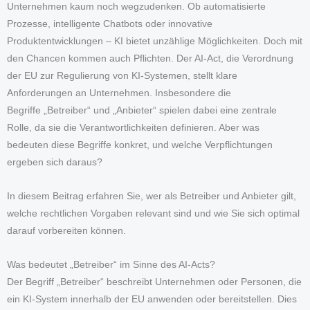
Unternehmen kaum noch wegzudenken. Ob automatisierte
Prozesse, intelligente Chatbots oder innovative
Produktentwicklungen – KI bietet unzählige Möglichkeiten. Doch mit
den Chancen kommen auch Pflichten. Der AI-Act, die Verordnung
der EU zur Regulierung von KI-Systemen, stellt klare
Anforderungen an Unternehmen. Insbesondere die
Begriffe „Betreiber“ und „Anbieter“ spielen dabei eine zentrale
Rolle, da sie die Verantwortlichkeiten definieren. Aber was
bedeuten diese Begriffe konkret, und welche Verpflichtungen
ergeben sich daraus?
In diesem Beitrag erfahren Sie, wer als Betreiber und Anbieter gilt,
welche rechtlichen Vorgaben relevant sind und wie Sie sich optimal
darauf vorbereiten können.
Was bedeutet „Betreiber“ im Sinne des AI-Acts?
Der Begriff „Betreiber“ beschreibt Unternehmen oder Personen, die
ein KI-System innerhalb der EU anwenden oder bereitstellen. Dies