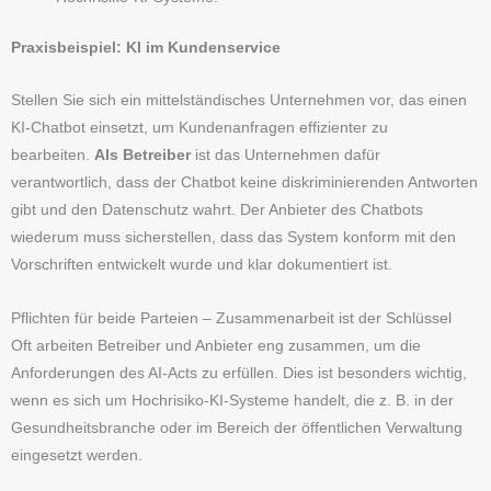
Praxisbeispiel: KI im Kundenservice
Stellen Sie sich ein mittelständisches Unternehmen vor, das einen
KI-Chatbot einsetzt, um Kundenanfragen effizienter zu
bearbeiten.
Als Betreiber
ist das Unternehmen dafür
verantwortlich, dass der Chatbot keine diskriminierenden Antworten
gibt und den Datenschutz wahrt. Der Anbieter des Chatbots
wiederum muss sicherstellen, dass das System konform mit den
Vorschriften entwickelt wurde und klar dokumentiert ist.
Pflichten für beide Parteien – Zusammenarbeit ist der Schlüssel
Oft arbeiten Betreiber und Anbieter eng zusammen, um die
Anforderungen des AI-Acts zu erfüllen. Dies ist besonders wichtig,
wenn es sich um Hochrisiko-KI-Systeme handelt, die z. B. in der
Gesundheitsbranche oder im Bereich der öffentlichen Verwaltung
eingesetzt werden.