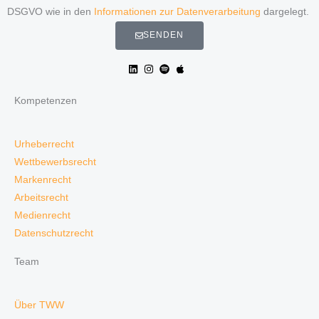
DSGVO wie in den
Informationen zur Datenverarbeitung
dargelegt.
SENDEN
Kompetenzen
Urheberrecht
Wettbewerbsrecht
Markenrecht
Arbeitsrecht
Medienrecht
Datenschutzrecht
Team
Über TWW