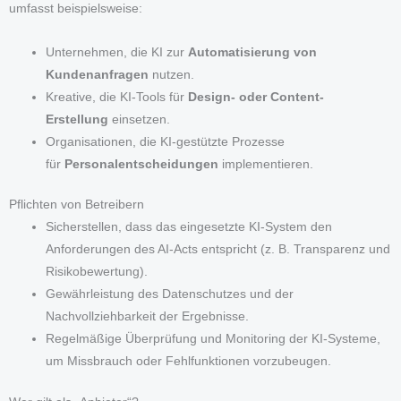
umfasst beispielsweise:
Unternehmen, die KI zur
Automatisierung von
Kundenanfragen
nutzen.
Kreative, die KI-Tools für
Design- oder Content-
Erstellung
einsetzen.
Organisationen, die KI-gestützte Prozesse
für
Personalentscheidungen
implementieren.
Pflichten von Betreibern
Sicherstellen, dass das eingesetzte KI-System den
Anforderungen des AI-Acts entspricht (z. B. Transparenz und
Risikobewertung).
Gewährleistung des Datenschutzes und der
Nachvollziehbarkeit der Ergebnisse.
Regelmäßige Überprüfung und Monitoring der KI-Systeme,
um Missbrauch oder Fehlfunktionen vorzubeugen.