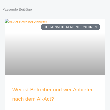
Passende Beiträge
THEMENSEITE KI IM UNTERNEHMEN
Wer ist Betreiber und wer Anbieter
nach dem AI-Act?