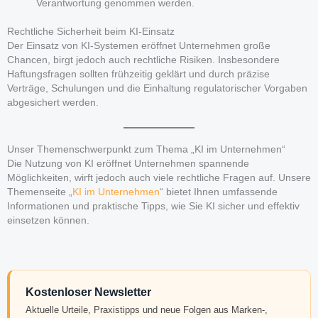
Verantwortung genommen werden.
Rechtliche Sicherheit beim KI-Einsatz
Der Einsatz von KI-Systemen eröffnet Unternehmen große
Chancen, birgt jedoch auch rechtliche Risiken. Insbesondere
Haftungsfragen sollten frühzeitig geklärt und durch präzise
Verträge, Schulungen und die Einhaltung regulatorischer Vorgaben
abgesichert werden.
Unser Themenschwerpunkt zum Thema „KI im Unternehmen“
Die Nutzung von KI eröffnet Unternehmen spannende
Möglichkeiten, wirft jedoch auch viele rechtliche Fragen auf. Unsere
Themenseite „
KI im Unternehmen
“ bietet Ihnen umfassende
Informationen und praktische Tipps, wie Sie KI sicher und effektiv
einsetzen können.
Kostenloser Newsletter
Aktuelle Urteile, Praxistipps und neue Folgen aus Marken-,