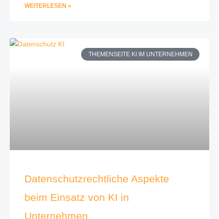
WEITERLESEN »
THEMENSEITE KI IM UNTERNEHMEN
Datenschutzrechtliche Aspekte
beim Einsatz von KI in
Unternehmen