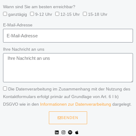
Wann sind Sie am besten erreichbar?
ganztägig
9-12 Uhr
12-15 Uhr
15-18 Uhr
E-Mail-Adresse
Ihre Nachricht an uns
Die Datenverarbeitung im Zusammenhang mit der Nutzung des
Kontaktformulars erfolgt primär auf Grundlage von Art. 6 I b)
DSGVO wie in den
Informationen zur Datenverarbeitung
dargelegt.
SENDEN