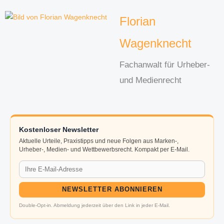
Florian
Wagenknecht
Fachanwalt für Urheber-
und Medienrecht
Kostenloser Newsletter
Aktuelle Urteile, Praxistipps und neue Folgen aus Marken-,
Urheber-, Medien- und Wettbewerbsrecht. Kompakt per E-Mail.
NEWSLETTER ABONNIEREN
Double-Opt-in. Abmeldung jederzeit über den Link in jeder E-Mail.