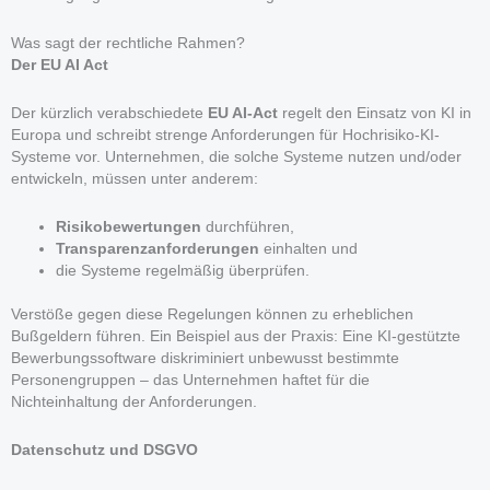
Was sagt der rechtliche Rahmen?
Der EU AI Act
Der kürzlich verabschiedete
EU AI-Act
regelt den Einsatz von KI in
Europa und schreibt strenge Anforderungen für Hochrisiko-KI-
Systeme vor. Unternehmen, die solche Systeme nutzen und/oder
entwickeln, müssen unter anderem:
Risikobewertungen
durchführen,
Transparenzanforderungen
einhalten und
die Systeme regelmäßig überprüfen.
Verstöße gegen diese Regelungen können zu erheblichen
Bußgeldern führen. Ein Beispiel aus der Praxis: Eine KI-gestützte
Bewerbungssoftware diskriminiert unbewusst bestimmte
Personengruppen – das Unternehmen haftet für die
Nichteinhaltung der Anforderungen.
Datenschutz und DSGVO