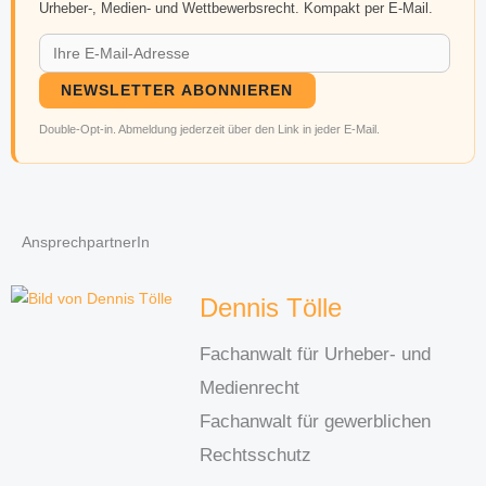
Urheber-, Medien- und Wettbewerbsrecht. Kompakt per E-Mail.
NEWSLETTER ABONNIEREN
Double-Opt-in. Abmeldung jederzeit über den Link in jeder E-Mail.
AnsprechpartnerIn
Dennis Tölle
Fachanwalt für Urheber- und
Medienrecht
Fachanwalt für gewerblichen
Rechtsschutz