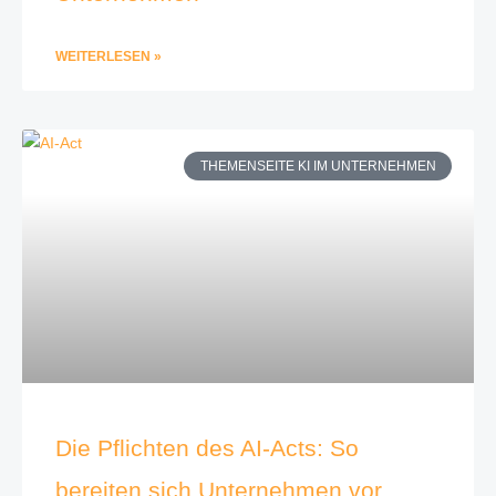
WEITERLESEN »
THEMENSEITE KI IM UNTERNEHMEN
Die Pflichten des AI-Acts: So
bereiten sich Unternehmen vor