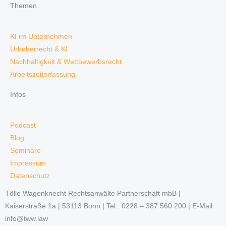
Themen
KI im Unternehmen
Urheberrecht & KI
Nachhaltigkeit & Wettbewerbsrecht
Arbeitszeiterfassung
Infos
Podcast
Blog
Seminare
Impressum
Datenschutz
Tölle Wagenknecht Rechtsanwälte Partnerschaft mbB |
Kaiserstraße 1a | 53113 Bonn | Tel.: 0228 – 387 560 200 | E-Mail:
info@tww.law