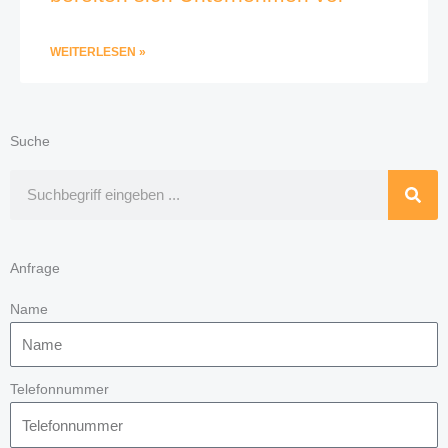
WEITERLESEN »
Suche
Suche
Anfrage
Name
Telefonnummer