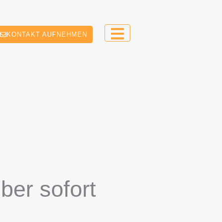
KONTAKT AUFNEHMEN
ber sofort