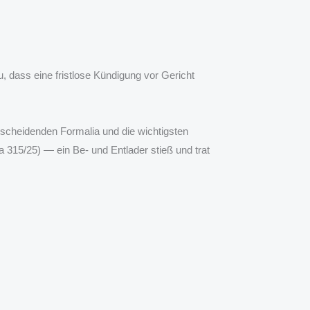
, dass eine fristlose Kündigung vor Gericht
ntscheidenden Formalia und die wichtigsten
 315/25) — ein Be- und Entlader stieß und trat