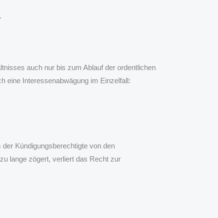
.
ltnisses auch nur bis zum Ablauf der ordentlichen
h eine Interessenabwägung im Einzelfall:
 der Kündigungsberechtigte von den
u lange zögert, verliert das Recht zur