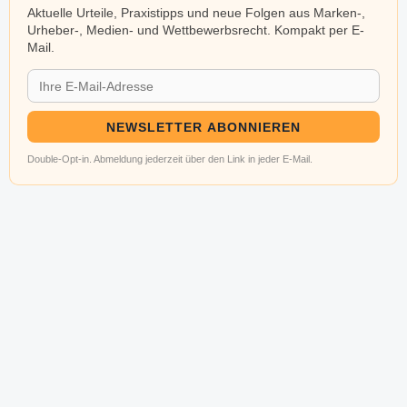
Aktuelle Urteile, Praxistipps und neue Folgen aus Marken-,
Urheber-, Medien- und Wettbewerbsrecht. Kompakt per E-
Mail.
NEWSLETTER ABONNIEREN
Double-Opt-in. Abmeldung jederzeit über den Link in jeder E-Mail.