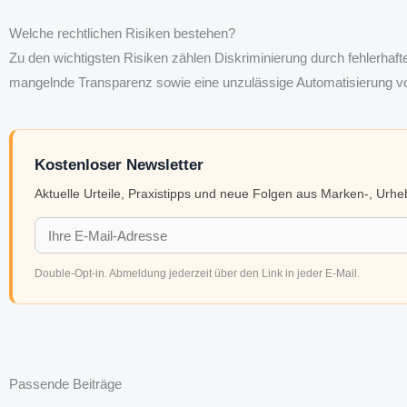
Welche rechtlichen Risiken bestehen?
Zu den wichtigsten Risiken zählen Diskriminierung durch fehlerhaf
mangelnde Transparenz sowie eine unzulässige Automatisierung v
Kostenloser Newsletter
Aktuelle Urteile, Praxistipps und neue Folgen aus Marken-, Urh
Double-Opt-in. Abmeldung jederzeit über den Link in jeder E-Mail.
Passende Beiträge