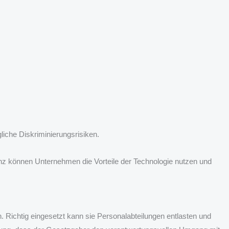
liche Diskriminierungsrisiken.
enz können Unternehmen die Vorteile der Technologie nutzen und
. Richtig eingesetzt kann sie Personalabteilungen entlasten und