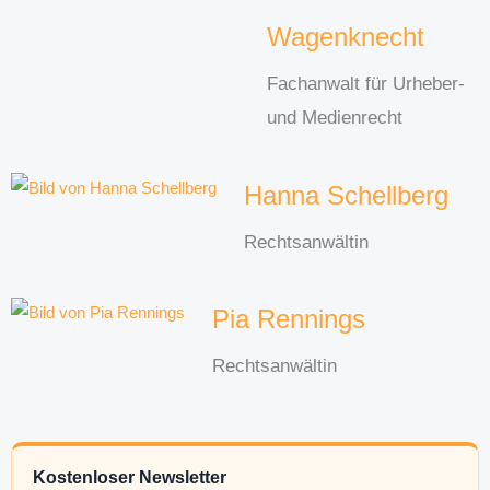
Wagenknecht
Fachanwalt für Urheber-
und Medienrecht
Hanna Schellberg
Rechtsanwältin
Pia Rennings
Rechtsanwältin
Kostenloser Newsletter