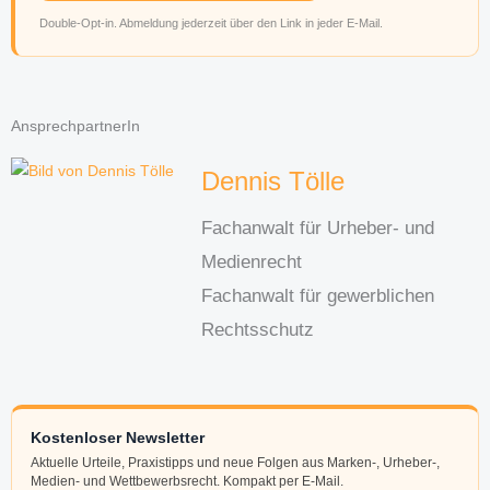
Double-Opt-in. Abmeldung jederzeit über den Link in jeder E-Mail.
AnsprechpartnerIn
Dennis Tölle
Fachanwalt für Urheber- und
Medienrecht
Fachanwalt für gewerblichen
Rechtsschutz
Kostenloser Newsletter
Aktuelle Urteile, Praxistipps und neue Folgen aus Marken-, Urheber-,
Medien- und Wettbewerbsrecht. Kompakt per E-Mail.