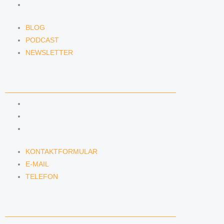
NEWSLETTER
BLOG
PODCAST
NEWSLETTER
KONTAKT
KONTAKTFORMULAR
E-MAIL
TELEFON
KONTAKTFORMULAR
E-MAIL
TELEFON
SERVICE