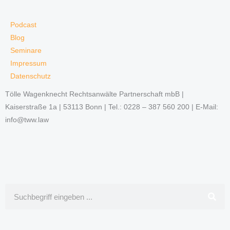
Podcast
Blog
Seminare
Impressum
Datenschutz
Tölle Wagenknecht Rechtsanwälte Partnerschaft mbB |
Kaiserstraße 1a | 53113 Bonn | Tel.: 0228 – 387 560 200 | E-Mail:
info@tww.law
Suche