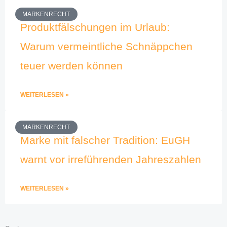
MARKENRECHT
Produktfälschungen im Urlaub:
Warum vermeintliche Schnäppchen
teuer werden können
WEITERLESEN »
MARKENRECHT
Marke mit falscher Tradition: EuGH
warnt vor irreführenden Jahreszahlen
WEITERLESEN »