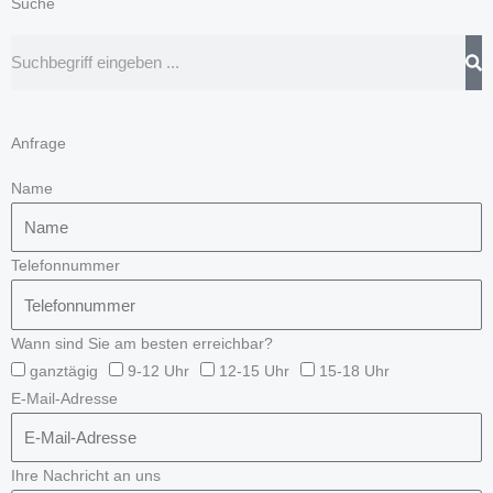
Suche
Suche
Anfrage
Name
Telefonnummer
Wann sind Sie am besten erreichbar?
ganztägig
9-12 Uhr
12-15 Uhr
15-18 Uhr
E-Mail-Adresse
Ihre Nachricht an uns