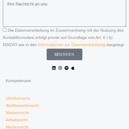
Die Datenverarbeitung im Zusammenhang mit der Nutzung des
Kontaktformulars erfolgt primär auf Grundlage von Art. 6 I b)
DSGVO wie in den
Informationen zur Datenverarbeitung
dargelegt.
SENDEN
Kompetenzen
Urheberrecht
Wettbewerbsrecht
Markenrecht
Arbeitsrecht
Medienrecht