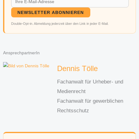
NEWSLETTER ABONNIEREN
Double-Opt-in. Abmeldung jederzeit über den Link in jeder E-Mail.
AnsprechpartnerIn
Dennis Tölle
Fachanwalt für Urheber- und
Medienrecht
Fachanwalt für gewerblichen
Rechtsschutz