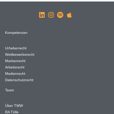
Kompetenzen
Urheberrecht
Wettbewerbsrecht
Markenrecht
Arbeitsrecht
Medienrecht
Datenschutzrecht
Team
Über TWW
RA Tölle