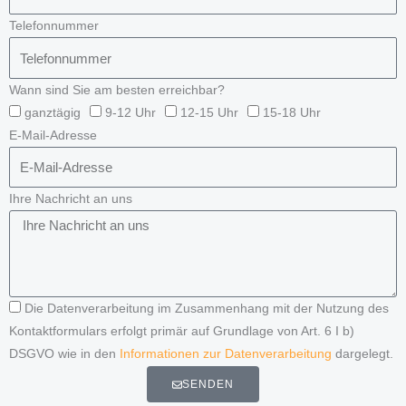
Telefonnummer
Wann sind Sie am besten erreichbar?
ganztägig
9-12 Uhr
12-15 Uhr
15-18 Uhr
E-Mail-Adresse
Ihre Nachricht an uns
Die Datenverarbeitung im Zusammenhang mit der Nutzung des
Kontaktformulars erfolgt primär auf Grundlage von Art. 6 I b)
DSGVO wie in den
Informationen zur Datenverarbeitung
dargelegt.
SENDEN