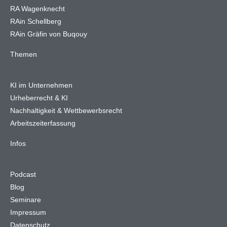
RA Wagenknecht
RAin Schellberg
RAin Gräfin von Buqouy
Themen
KI im Unternehmen
Urheberrecht & KI
Nachhaltigkeit & Wettbewerbsrecht
Arbeitszeiterfassung
Infos
Podcast
Blog
Seminare
Impressum
Datenschutz