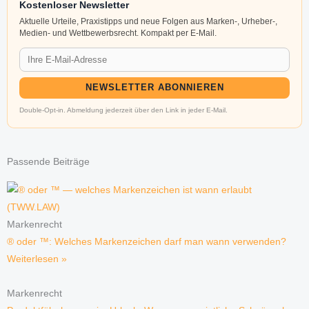
Kostenloser Newsletter
Aktuelle Urteile, Praxistipps und neue Folgen aus Marken-, Urheber-,
Medien- und Wettbewerbsrecht. Kompakt per E-Mail.
NEWSLETTER ABONNIEREN
Double-Opt-in. Abmeldung jederzeit über den Link in jeder E-Mail.
Passende Beiträge
Markenrecht
® oder ™: Welches Markenzeichen darf man wann verwenden?
Weiterlesen »
Markenrecht