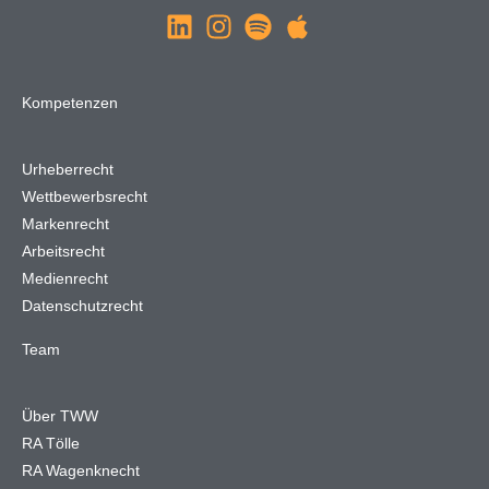
Kompetenzen
Urheberrecht
Wettbewerbsrecht
Markenrecht
Arbeitsrecht
Medienrecht
Datenschutzrecht
Team
Über TWW
RA Tölle
RA Wagenknecht