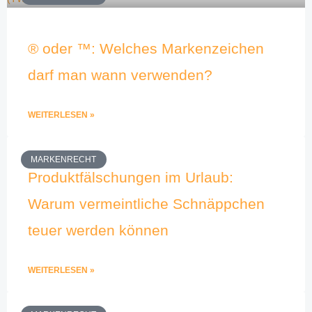
® oder ™: Welches Markenzeichen
darf man wann verwenden?
WEITERLESEN »
MARKENRECHT
Produktfälschungen im Urlaub:
Warum vermeintliche Schnäppchen
teuer werden können
WEITERLESEN »