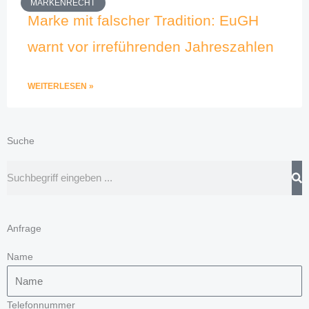
MARKENRECHT
Marke mit falscher Tradition: EuGH
warnt vor irreführenden Jahreszahlen
WEITERLESEN »
Suche
Suche
Anfrage
Name
Telefonnummer