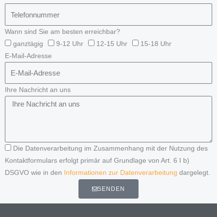
Wann sind Sie am besten erreichbar?
ganztägig
9-12 Uhr
12-15 Uhr
15-18 Uhr
E-Mail-Adresse
Ihre Nachricht an uns
Die Datenverarbeitung im Zusammenhang mit der Nutzung des
Kontaktformulars erfolgt primär auf Grundlage von Art. 6 I b)
DSGVO wie in den
Informationen zur Datenverarbeitung
dargelegt.
SENDEN