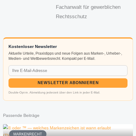
Fachanwalt für gewerblichen
Rechtsschutz
Kostenloser Newsletter
Aktuelle Urteile, Praxistipps und neue Folgen aus Marken-, Urheber-,
Medien- und Wettbewerbsrecht. Kompakt per E-Mail.
NEWSLETTER ABONNIEREN
Double-Opt-in. Abmeldung jederzeit über den Link in jeder E-Mail.
Passende Beiträge
MARKENRECHT