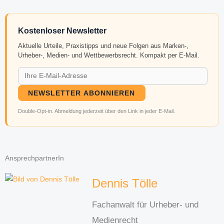
Kostenloser Newsletter
Aktuelle Urteile, Praxistipps und neue Folgen aus Marken-,
Urheber-, Medien- und Wettbewerbsrecht. Kompakt per E-Mail.
NEWSLETTER ABONNIEREN
Double-Opt-in. Abmeldung jederzeit über den Link in jeder E-Mail.
AnsprechpartnerIn
Dennis Tölle
Fachanwalt für Urheber- und
Medienrecht