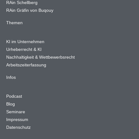
RAin Schellberg
RAin Gräfin von Buqouy
Themen
KI im Unternehmen
Urheberrecht & KI
Nachhaltigkeit & Wettbewerbsrecht
Arbeitszeiterfassung
Infos
Podcast
Blog
Seminare
Impressum
Datenschutz