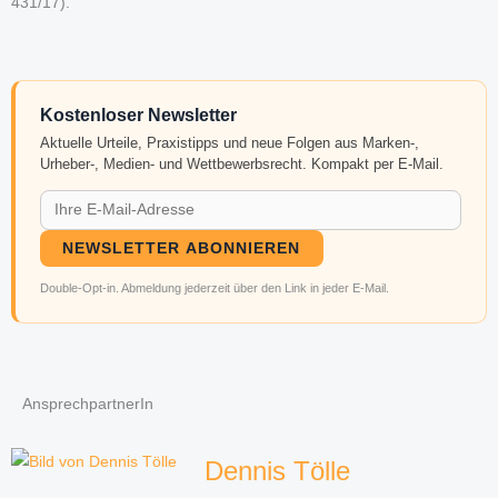
431/17).
Kostenloser Newsletter
Aktuelle Urteile, Praxistipps und neue Folgen aus Marken-,
Urheber-, Medien- und Wettbewerbsrecht. Kompakt per E-Mail.
NEWSLETTER ABONNIEREN
Double-Opt-in. Abmeldung jederzeit über den Link in jeder E-Mail.
AnsprechpartnerIn
Dennis Tölle