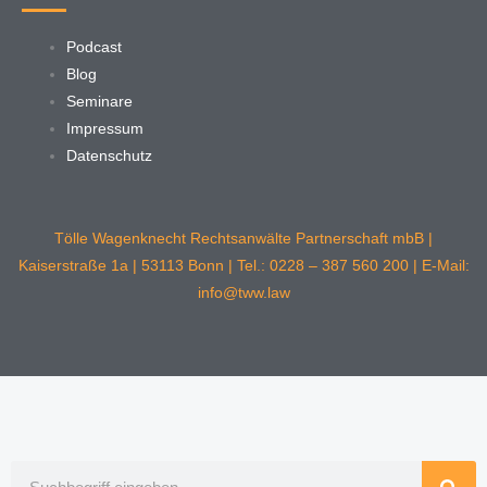
Podcast
Blog
Seminare
Impressum
Datenschutz
Tölle Wagenknecht Rechtsanwälte Partnerschaft mbB |
Kaiserstraße 1a | 53113 Bonn | Tel.: 0228 – 387 560 200 | E-Mail:
info@tww.law
Suche