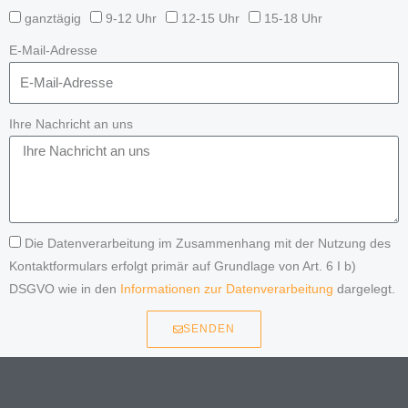
ganztägig
9-12 Uhr
12-15 Uhr
15-18 Uhr
E-Mail-Adresse
Ihre Nachricht an uns
Die Datenverarbeitung im Zusammenhang mit der Nutzung des
Kontaktformulars erfolgt primär auf Grundlage von Art. 6 I b)
DSGVO wie in den
Informationen zur Datenverarbeitung
dargelegt.
SENDEN