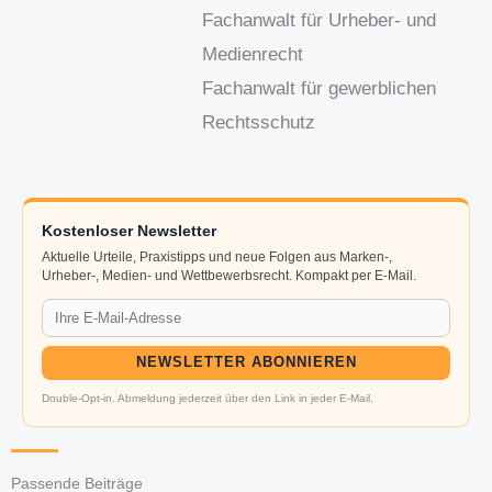
Fachanwalt für Urheber- und
Medienrecht
Fachanwalt für gewerblichen
Rechtsschutz
Kostenloser Newsletter
Aktuelle Urteile, Praxistipps und neue Folgen aus Marken-,
Urheber-, Medien- und Wettbewerbsrecht. Kompakt per E-Mail.
NEWSLETTER ABONNIEREN
Double-Opt-in. Abmeldung jederzeit über den Link in jeder E-Mail.
Passende Beiträge