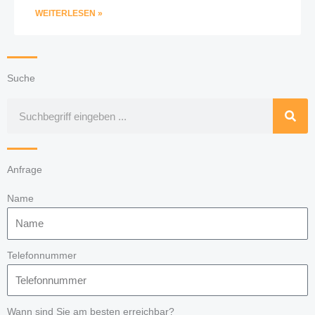
WEITERLESEN »
Suche
Suche
Anfrage
Name
Telefonnummer
Wann sind Sie am besten erreichbar?