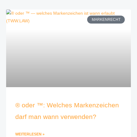
MARKENRECHT
® oder ™: Welches Markenzeichen
darf man wann verwenden?
WEITERLESEN »