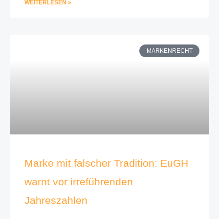
WEITERLESEN »
MARKENRECHT
Marke mit falscher Tradition: EuGH
warnt vor irreführenden
Jahreszahlen