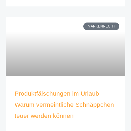
MARKENRECHT
Produktfälschungen im Urlaub:
Warum vermeintliche Schnäppchen
teuer werden können