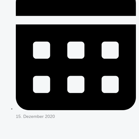
15. Dezember 2020