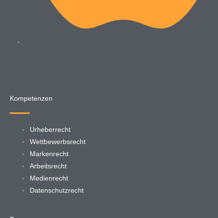
Kompetenzen
Urheberrecht
Wettbewerbsrecht
Markenrecht
Arbeitsrecht
Medienrecht
Datenschutzrecht