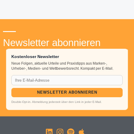
Newsletter abonnieren
Kostenloser Newsletter
Neue Folgen, aktuelle Urteile und Praxistipps aus Marken-,
Urheber-, Medien- und Wettbewerbsrecht. Kompakt per E-Mail.
NEWSLETTER ABONNIEREN
Double-Opt-in. Abmeldung jederzeit über den Link in jeder E-Mail.