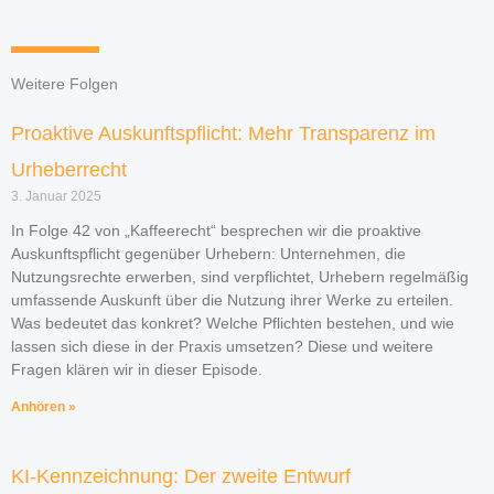
Weitere Folgen
Proaktive Auskunftspflicht: Mehr Transparenz im
Urheberrecht
3. Januar 2025
In Folge 42 von „Kaffeerecht“ besprechen wir die proaktive
Auskunftspflicht gegenüber Urhebern: Unternehmen, die
Nutzungsrechte erwerben, sind verpflichtet, Urhebern regelmäßig
umfassende Auskunft über die Nutzung ihrer Werke zu erteilen.
Was bedeutet das konkret? Welche Pflichten bestehen, und wie
lassen sich diese in der Praxis umsetzen? Diese und weitere
Fragen klären wir in dieser Episode.
Anhören »
KI-Kennzeichnung: Der zweite Entwurf