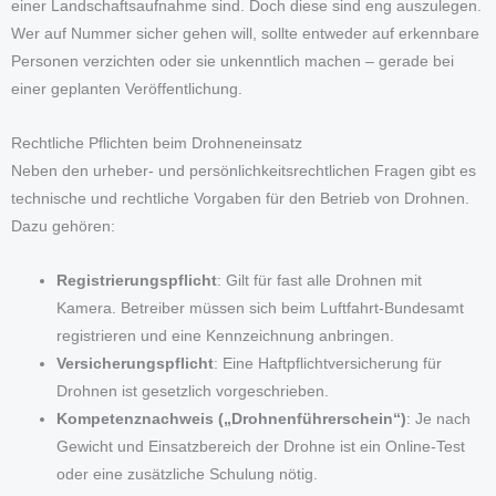
einer Landschaftsaufnahme sind. Doch diese sind eng auszulegen.
Wer auf Nummer sicher gehen will, sollte entweder auf erkennbare
Personen verzichten oder sie unkenntlich machen – gerade bei
einer geplanten Veröffentlichung.
Rechtliche Pflichten beim Drohneneinsatz
Neben den urheber- und persönlichkeitsrechtlichen Fragen gibt es
technische und rechtliche Vorgaben für den Betrieb von Drohnen.
Dazu gehören:
Registrierungspflicht
: Gilt für fast alle Drohnen mit
Kamera. Betreiber müssen sich beim Luftfahrt-Bundesamt
registrieren und eine Kennzeichnung anbringen.
Versicherungspflicht
: Eine Haftpflichtversicherung für
Drohnen ist gesetzlich vorgeschrieben.
Kompetenznachweis („Drohnenführerschein“)
: Je nach
Gewicht und Einsatzbereich der Drohne ist ein Online-Test
oder eine zusätzliche Schulung nötig.