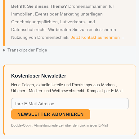
Betrifft Sie dieses Thema?
Drohnenaufnahmen für
Immobilien, Events oder Marketing unterliegen
Genehmigungspflichten, Luftverkehrs- und
Datenschutzrecht. Wir beraten Sie zur rechtssicheren
Nutzung von Drohnentechnik.
Jetzt Kontakt aufnehmen →
Transkript der Folge
Kostenloser Newsletter
Neue Folgen, aktuelle Urteile und Praxistipps aus Marken-,
Urheber-, Medien- und Wettbewerbsrecht. Kompakt per E-Mail.
NEWSLETTER ABONNIEREN
Double-Opt-in. Abmeldung jederzeit über den Link in jeder E-Mail.