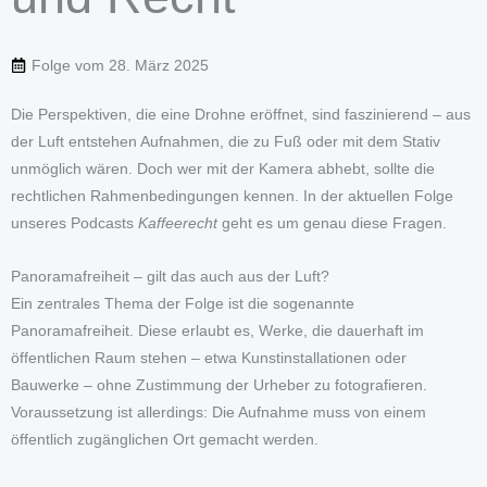
Folge vom
28. März 2025
Die Perspektiven, die eine Drohne eröffnet, sind faszinierend – aus
der Luft entstehen Aufnahmen, die zu Fuß oder mit dem Stativ
unmöglich wären. Doch wer mit der Kamera abhebt, sollte die
rechtlichen Rahmenbedingungen kennen. In der aktuellen Folge
unseres Podcasts
Kaffeerecht
geht es um genau diese Fragen.
Panoramafreiheit – gilt das auch aus der Luft?
Ein zentrales Thema der Folge ist die sogenannte
Panoramafreiheit. Diese erlaubt es, Werke, die dauerhaft im
öffentlichen Raum stehen – etwa Kunstinstallationen oder
Bauwerke – ohne Zustimmung der Urheber zu fotografieren.
Voraussetzung ist allerdings: Die Aufnahme muss von einem
öffentlich zugänglichen Ort gemacht werden.