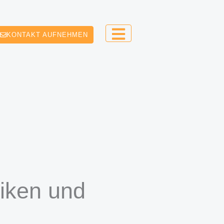
KONTAKT AUFNEHMEN
siken und