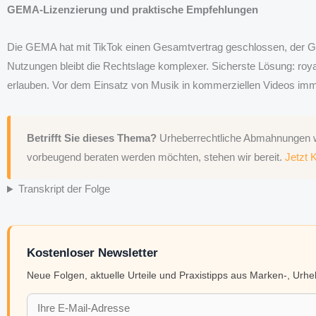
GEMA-Lizenzierung und praktische Empfehlungen
Die GEMA hat mit TikTok einen Gesamtvertrag geschlossen, der GE
Nutzungen bleibt die Rechtslage komplexer. Sicherste Lösung: ro
erlauben. Vor dem Einsatz von Musik in kommerziellen Videos immer
Betrifft Sie dieses Thema?
Urheberrechtliche Abmahnungen we
vorbeugend beraten werden möchten, stehen wir bereit.
Jetzt 
Transkript der Folge
Kostenloser Newsletter
Neue Folgen, aktuelle Urteile und Praxistipps aus Marken-, Urh