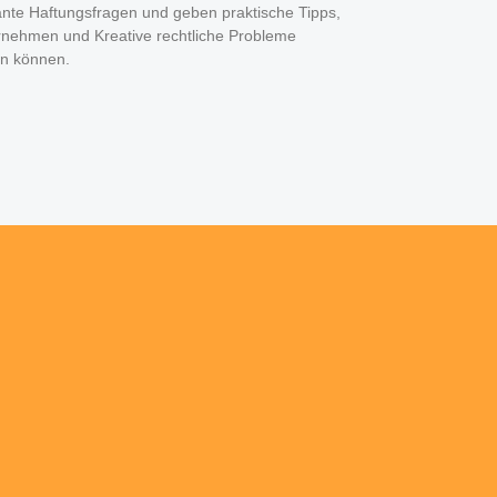
ante Haftungsfragen und geben praktische Tipps,
rnehmen und Kreative rechtliche Probleme
n können.