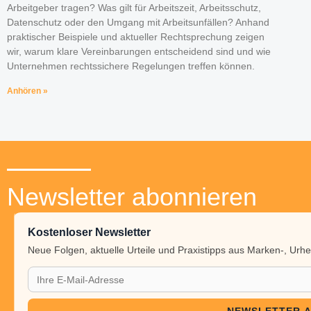
Arbeitgeber tragen? Was gilt für Arbeitszeit, Arbeitsschutz,
Datenschutz oder den Umgang mit Arbeitsunfällen? Anhand
praktischer Beispiele und aktueller Rechtsprechung zeigen
wir, warum klare Vereinbarungen entscheidend sind und wie
Unternehmen rechtssichere Regelungen treffen können.
Anhören »
Newsletter abonnieren
Kostenloser Newsletter
Neue Folgen, aktuelle Urteile und Praxistipps aus Marken-, Ur
NEWSLETTER 