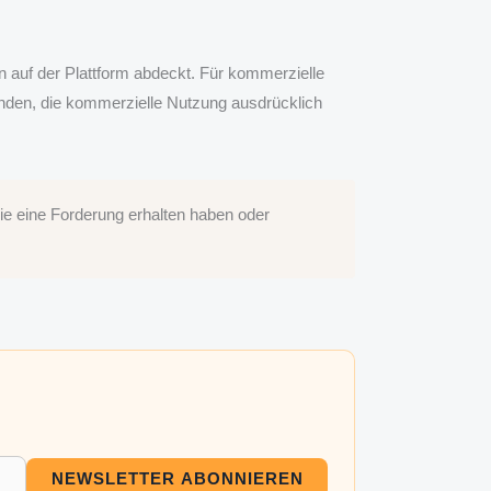
auf der Plattform abdeckt. Für kommerzielle
nden, die kommerzielle Nutzung ausdrücklich
e eine Forderung erhalten haben oder
NEWSLETTER ABONNIEREN