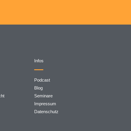
Infos
Podcast
Blog
cht
Seminare
Impressum
Datenschutz