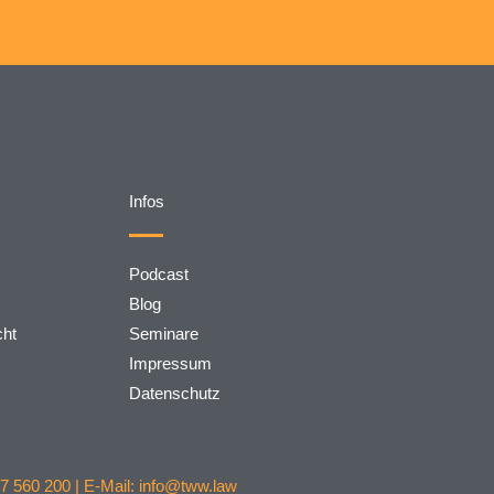
Infos
Podcast
Blog
cht
Seminare
Impressum
Datenschutz
7 560 200 | E-Mail: info@tww.law