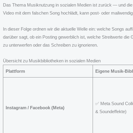
Das Thema Musiknutzung in sozialen Medien ist zurück — und die 
Video mit dem falschen Song hochlädt, kann post- oder mailwendi
In dieser Folge ordnen wir die aktuelle Welle ein: welche Songs au
darüber sagt, ob ein Posting gewerblich ist, welche Streitwerte di
zu unterwerfen oder das Schreiben zu ignorieren.
Übersicht zu Musikbibliotheken in sozialen Medien
Plattform
Eigene Musik-Bibl
✅ Meta Sound Colle
Instagram / Facebook (Meta)
& Soundeffekte)