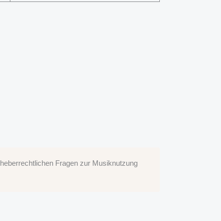
heberrechtlichen Fragen zur Musiknutzung