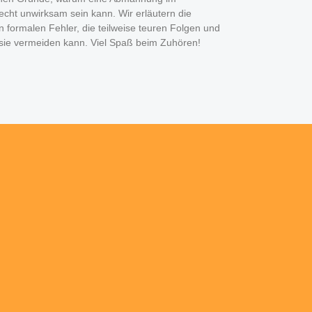
cht unwirksam sein kann. Wir erläutern die
 formalen Fehler, die teilweise teuren Folgen und
sie vermeiden kann. Viel Spaß beim Zuhören!