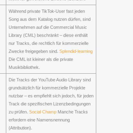
Während private TikTok-User fast jeden
Song aus dem Katalog nutzen dürfen, sind
Unternehmen auf die Commercial Music
Library (CML) beschränkt – diese enthält
nur Tracks, die rechtlich für kommerzielle
Zwecke freigegeben sind.
Splendid-learning
Die CML ist kleiner als die private
Musikbibliothek.
Die Tracks der YouTube Audio Library sind
grundsätzlich für kommerzielle Projekte
nutzbar – es empfiehlt sich jedoch, für jeden
Track die spezifischen Lizenzbedingungen
zu prüfen.
Social Champ
Manche Tracks
erfordern eine Namensnennung
(Attribution).