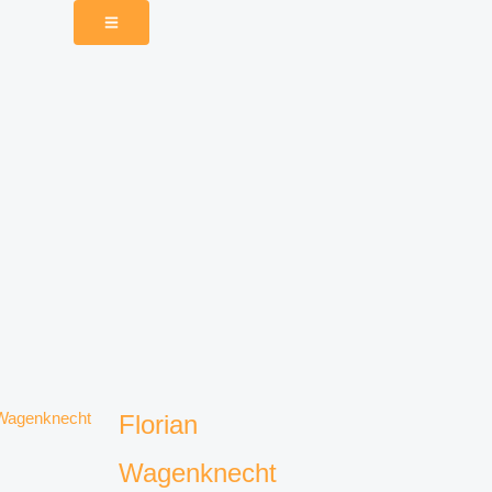
Florian
Wagenknecht