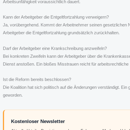
Arbeitsunfähigkeit voraussichtlich dauert.
Kann der Arbeitgeber die Entgeltfortzahlung verweigern?
Ja, vorübergehend. Kommt der Arbeitnehmer seinen gesetzlichen N
Arbeitgeber die Entgeltfortzahlung grundsätzlich zurückhalten.
Darf der Arbeitgeber eine Krankschreibung anzweifeln?
Bei konkreten Zweifeln kann der Arbeitgeber über die Krankenkass
Dienst anstoßen. Ein bloßes Misstrauen reicht für arbeitsrechtlic
Ist die Reform bereits beschlossen?
Die Koalition hat sich politisch auf die Änderungen verständigt. Ein
geworden.
Kostenloser Newsletter