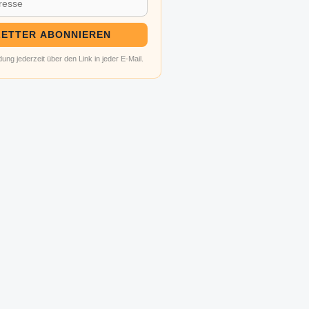
ETTER ABONNIEREN
ung jederzeit über den Link in jeder E-Mail.