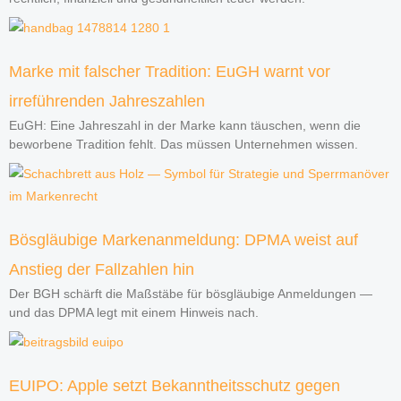
Marke mit falscher Tradition: EuGH warnt vor
irreführenden Jahreszahlen
EuGH: Eine Jahreszahl in der Marke kann täuschen, wenn die
beworbene Tradition fehlt. Das müssen Unternehmen wissen.
Bösgläubige Markenanmeldung: DPMA weist auf
Anstieg der Fallzahlen hin
Der BGH schärft die Maßstäbe für bösgläubige Anmeldungen —
und das DPMA legt mit einem Hinweis nach.
EUIPO: Apple setzt Bekanntheitsschutz gegen