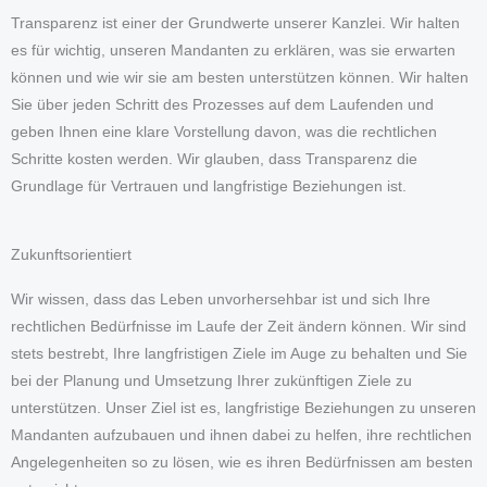
Transparenz ist einer der Grundwerte unserer Kanzlei. Wir halten
es für wichtig, unseren Mandanten zu erklären, was sie erwarten
können und wie wir sie am besten unterstützen können. Wir halten
Sie über jeden Schritt des Prozesses auf dem Laufenden und
geben Ihnen eine klare Vorstellung davon, was die rechtlichen
Schritte kosten werden. Wir glauben, dass Transparenz die
Grundlage für Vertrauen und langfristige Beziehungen ist.
Zukunftsorientiert
Wir wissen, dass das Leben unvorhersehbar ist und sich Ihre
rechtlichen Bedürfnisse im Laufe der Zeit ändern können. Wir sind
stets bestrebt, Ihre langfristigen Ziele im Auge zu behalten und Sie
bei der Planung und Umsetzung Ihrer zukünftigen Ziele zu
unterstützen. Unser Ziel ist es, langfristige Beziehungen zu unseren
Mandanten aufzubauen und ihnen dabei zu helfen, ihre rechtlichen
Angelegenheiten so zu lösen, wie es ihren Bedürfnissen am besten