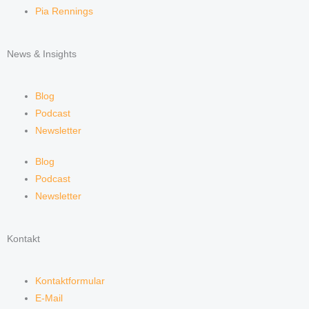
Pia Rennings
News & Insights
Blog
Podcast
Newsletter
Blog
Podcast
Newsletter
Kontakt
Kontaktformular
E-Mail