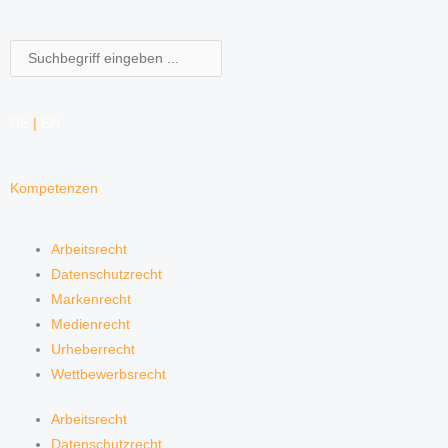
Suche
DE
|
EN
Kompetenzen
Arbeitsrecht
Datenschutzrecht
Markenrecht
Medienrecht
Urheberrecht
Wettbewerbsrecht
Arbeitsrecht
Datenschutzrecht