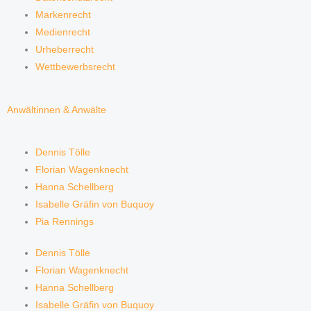
Markenrecht
Medienrecht
Urheberrecht
Wettbewerbsrecht
Anwältinnen & Anwälte
Dennis Tölle
Florian Wagenknecht
Hanna Schellberg
Isabelle Gräfin von Buquoy
Pia Rennings
Dennis Tölle
Florian Wagenknecht
Hanna Schellberg
Isabelle Gräfin von Buquoy