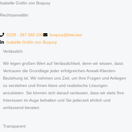
Isabelle Gräfin von Buquoy
Rechtsanwältin
0228 - 387 560 200
buquoy@tww.law
Isabelle Gräfin von Buquoy​
Verlässlich
Wir legen großen Wert auf Verlässlichkeit, denn wir wissen, dass
Vertrauen die Grundlage jeder erfolgreichen Anwalt-Klienten-
Beziehung ist. Wir nehmen uns Zeit, um Ihre Fragen und Anliegen
zu verstehen und Ihnen klare und realistische Lösungen
anzubieten. Sie können sich darauf verlassen, dass wir stets Ihre
Interessen im Auge behalten und Sie jederzeit ehrlich und
umfassend beraten.
Transparent