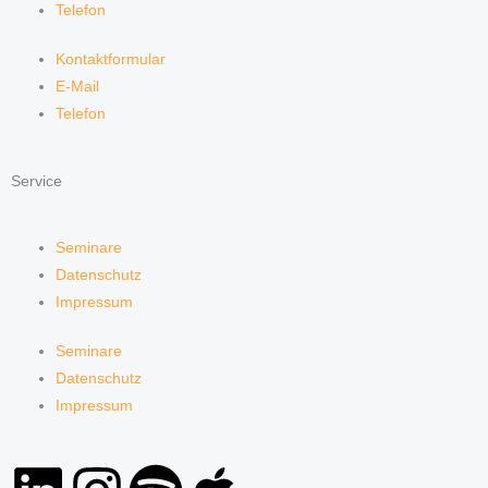
Telefon
Kontaktformular
E-Mail
Telefon
Service
Seminare
Datenschutz
Impressum
Seminare
Datenschutz
Impressum