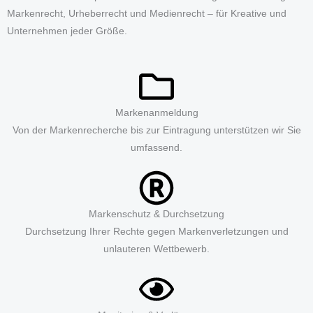
Markenrecht, Urheberrecht und Medienrecht – für Kreative und
Unternehmen jeder Größe.
Markenanmeldung
Von der Markenrecherche bis zur Eintragung unterstützen wir Sie
umfassend.
Markenschutz & Durchsetzung
Durchsetzung Ihrer Rechte gegen Markenverletzungen und
unlauteren Wettbewerb.