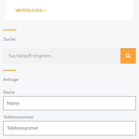
WEITERLESEN »
Suche
Suche
Anfrage
Name
Telefonnummer