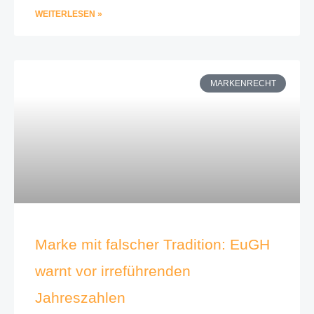
WEITERLESEN »
MARKENRECHT
Marke mit falscher Tradition: EuGH
warnt vor irreführenden
Jahreszahlen