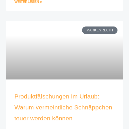
WEITERLESEN »
MARKENRECHT
Produktfälschungen im Urlaub:
Warum vermeintliche Schnäppchen
teuer werden können