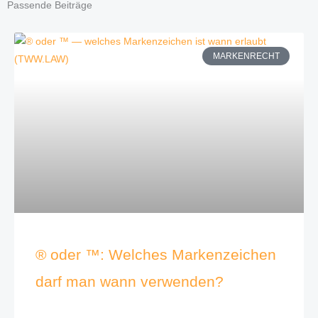
Passende Beiträge
MARKENRECHT
® oder ™: Welches Markenzeichen
darf man wann verwenden?