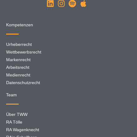
Kompetenzen
Urheberrecht
Wettbewerbsrecht
Markenrecht
Arbeitsrecht
Medienrecht
Datenschutzrecht
Team
Über TWW
RA Tölle
RA Wagenknecht