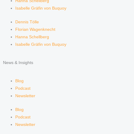
Hanna Schellberg
Isabelle Gräfin von Buquoy
Dennis Tölle
Florian Wagenknecht
Hanna Schellberg
Isabelle Gräfin von Buquoy
News & Insights
Blog
Podcast
Newsletter
Blog
Podcast
Newsletter