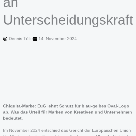
an
Unterscheidungskraft
Dennis Tölle
14. November 2024
Chiquita-Marke: EuG lehnt Schutz für blau-gelbes Oval-Logo
ab. Was das Urteil für Marken von Kreativen und Unternehmen
bedeutet.
Im November 2024 entschied das Gericht der Europäischen Union