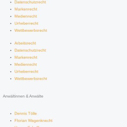
Datenschutzrecht
Markenrecht
Medienrecht
Urheberrecht
Wettbewerbsrecht
Arbeitsrecht
Datenschutzrecht
Markenrecht
Medienrecht
Urheberrecht
Wettbewerbsrecht
Anwältinnen & Anwälte
Dennis Tölle
Florian Wagenknecht