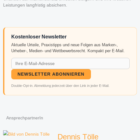
Leistungen langfristig absichern.
Kostenloser Newsletter
Aktuelle Urteile, Praxistipps und neue Folgen aus Marken-,
Urheber-, Medien- und Wettbewerbsrecht. Kompakt per E-Mail.
NEWSLETTER ABONNIEREN
Double-Opt-in. Abmeldung jederzeit über den Link in jeder E-Mail.
AnsprechpartnerIn
Dennis Tölle