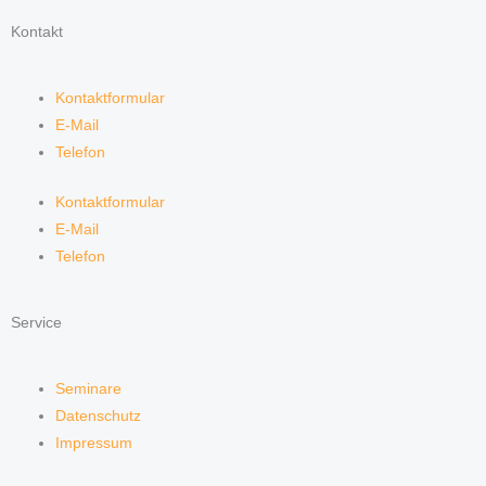
Kontakt
Kontaktformular
E-Mail
Telefon
Kontaktformular
E-Mail
Telefon
Service
Seminare
Datenschutz
Impressum