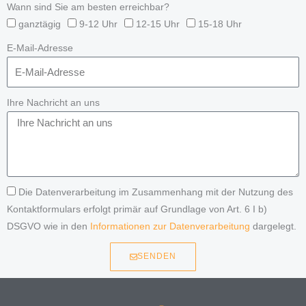
Wann sind Sie am besten erreichbar?
ganztägig
9-12 Uhr
12-15 Uhr
15-18 Uhr
E-Mail-Adresse
Ihre Nachricht an uns
Die Datenverarbeitung im Zusammenhang mit der Nutzung des
Kontaktformulars erfolgt primär auf Grundlage von Art. 6 I b)
DSGVO wie in den
Informationen zur Datenverarbeitung
dargelegt.
SENDEN