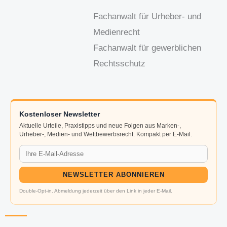
Fachanwalt für Urheber- und
Medienrecht
Fachanwalt für gewerblichen
Rechtsschutz
Kostenloser Newsletter
Aktuelle Urteile, Praxistipps und neue Folgen aus Marken-,
Urheber-, Medien- und Wettbewerbsrecht. Kompakt per E-Mail.
NEWSLETTER ABONNIEREN
Double-Opt-in. Abmeldung jederzeit über den Link in jeder E-Mail.