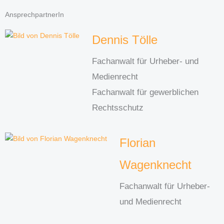
AnsprechpartnerIn
Dennis Tölle
Fachanwalt für Urheber- und
Medienrecht
Fachanwalt für gewerblichen
Rechtsschutz
Florian
Wagenknecht
Fachanwalt für Urheber-
und Medienrecht