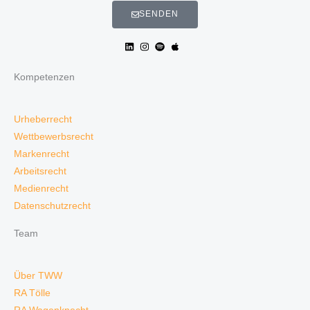
SENDEN
Kompetenzen
Urheberrecht
Wettbewerbsrecht
Markenrecht
Arbeitsrecht
Medienrecht
Datenschutzrecht
Team
Über TWW
RA Tölle