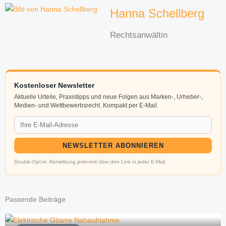
Hanna Schellberg
Rechtsanwältin
Kostenloser Newsletter
Aktuelle Urteile, Praxistipps und neue Folgen aus Marken-, Urheber-,
Medien- und Wettbewerbsrecht. Kompakt per E-Mail.
NEWSLETTER ABONNIEREN
Double-Opt-in. Abmeldung jederzeit über den Link in jeder E-Mail.
Passende Beiträge