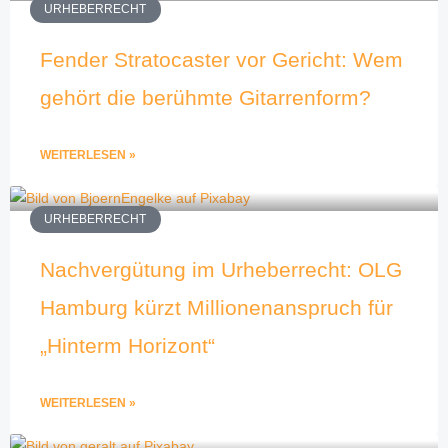
URHEBERRECHT
Fender Stratocaster vor Gericht: Wem
gehört die berühmte Gitarrenform?
WEITERLESEN »
URHEBERRECHT
Nachvergütung im Urheberrecht: OLG
Hamburg kürzt Millionenanspruch für
„Hinterm Horizont“
WEITERLESEN »