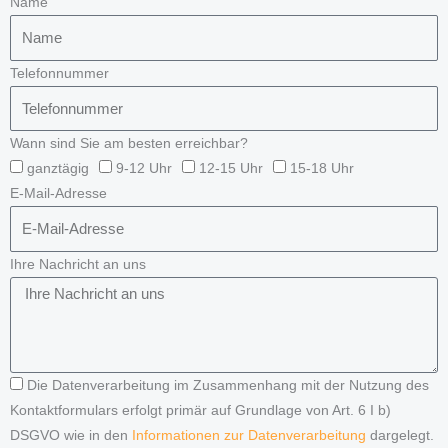
Name
Telefonnummer
Wann sind Sie am besten erreichbar?
ganztägig
9-12 Uhr
12-15 Uhr
15-18 Uhr
E-Mail-Adresse
Ihre Nachricht an uns
Die Datenverarbeitung im Zusammenhang mit der Nutzung des
Kontaktformulars erfolgt primär auf Grundlage von Art. 6 I b)
DSGVO wie in den
Informationen zur Datenverarbeitung
dargelegt.