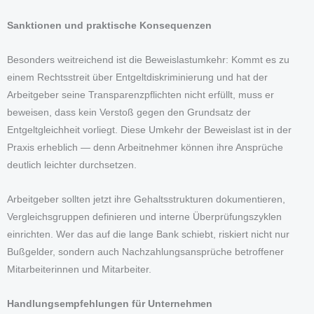
Sanktionen und praktische Konsequenzen
Besonders weitreichend ist die Beweislastumkehr: Kommt es zu
einem Rechtsstreit über Entgeltdiskriminierung und hat der
Arbeitgeber seine Transparenzpflichten nicht erfüllt, muss er
beweisen, dass kein Verstoß gegen den Grundsatz der
Entgeltgleichheit vorliegt. Diese Umkehr der Beweislast ist in der
Praxis erheblich — denn Arbeitnehmer können ihre Ansprüche
deutlich leichter durchsetzen.
Arbeitgeber sollten jetzt ihre Gehaltsstrukturen dokumentieren,
Vergleichsgruppen definieren und interne Überprüfungszyklen
einrichten. Wer das auf die lange Bank schiebt, riskiert nicht nur
Bußgelder, sondern auch Nachzahlungsansprüche betroffener
Mitarbeiterinnen und Mitarbeiter.
Handlungsempfehlungen für Unternehmen