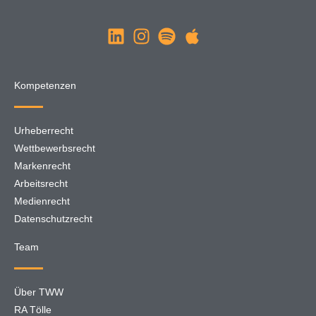
Kompetenzen
Urheberrecht
Wettbewerbsrecht
Markenrecht
Arbeitsrecht
Medienrecht
Datenschutzrecht
Team
Über TWW
RA Tölle