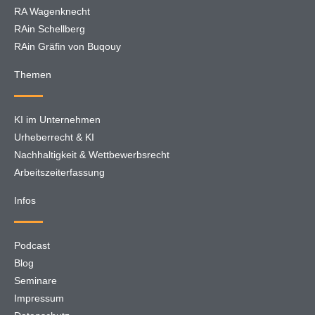
RA Wagenknecht
RAin Schellberg
RAin Gräfin von Buqouy
Themen
KI im Unternehmen
Urheberrecht & KI
Nachhaltigkeit & Wettbewerbsrecht
Arbeitszeiterfassung
Infos
Podcast
Blog
Seminare
Impressum