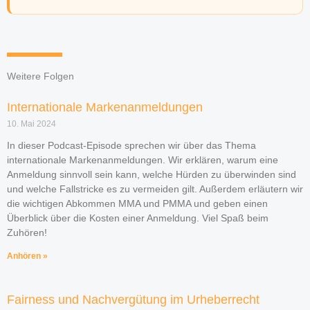
Weitere Folgen
Internationale Markenanmeldungen
10. Mai 2024
In dieser Podcast-Episode sprechen wir über das Thema
internationale Markenanmeldungen. Wir erklären, warum eine
Anmeldung sinnvoll sein kann, welche Hürden zu überwinden sind
und welche Fallstricke es zu vermeiden gilt. Außerdem erläutern wir
die wichtigen Abkommen MMA und PMMA und geben einen
Überblick über die Kosten einer Anmeldung. Viel Spaß beim
Zuhören!
Anhören »
Fairness und Nachvergütung im Urheberrecht