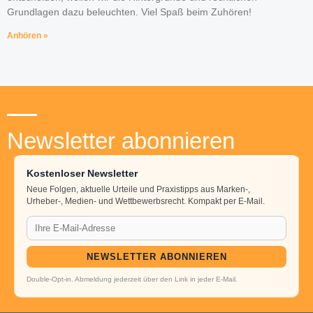
Grundlagen dazu beleuchten. Viel Spaß beim Zuhören!
Anhören »
Newsletter abonnieren
Kostenloser Newsletter
Neue Folgen, aktuelle Urteile und Praxistipps aus Marken-,
Urheber-, Medien- und Wettbewerbsrecht. Kompakt per E-Mail.
NEWSLETTER ABONNIEREN
Double-Opt-in. Abmeldung jederzeit über den Link in jeder E-Mail.