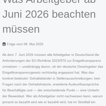
Juni 2026 beachten
müssen
Folge vom
08. Mai 2026
Ab dem 7. Juni 2026 müssen alle Arbeitgeber in Deutschland die
Anforderungen der EU-Richtlinie 2023/970 zur Entgelttransparenz
umsetzen — unabhängig davon, ob der deutsche Gesetzgeber das
Entgelttransparenzgesetz rechtzeitig angepasst hat. Was das
konkret bedeutet: Gehaltsbänder in Stellenausschreibungen, kein
Fragen nach der Gehaltshistorie, erweiterte Auskunftsansprüche
für Beschäftigte und — der entscheidende Punkt — eine Umkehr
der Beweislast. Wer als Arbeitgeber nicht nachweisen kann, warum
jemand so bezahlt wird wie er bezahlt wird, hat im Streitfall ein