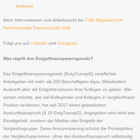
bedeutet
Mehr Informationen zum Arbeitsrecht bei
Tölle Wagenknecht
Rechtsanwälte Partnerschaft mbB
.
Folgt uns auf
LinkedIn
und
Instagram
.
Was regelt das Entgelttransparenzgesetz?
Das Entgelttransparenzgesetz (EntgTranspG) verpflichtet
Arbeitgeber mit mehr als 200 Beschäftigten dazu, Mitarbeitern
Auskunft über die Entgeltstrukturen ihrer Kollegen zu geben. Wer
wissen möchte, wie viel Kolleginnen und Kollegen in vergleichbarer
Position verdienen, hat seit 2017 einen gesetzlichen
Auskunftsanspruch (§ 10 EntgTranspG). Angegeben wird nicht das
Einzelgehalt, sondern der Median des Entgelts der
Vergleichsgruppe. Diese Anonymisierung schützt die Privatsphäre
der Vergleichspersonen, ohne den Auskunftsanspruch vollständig