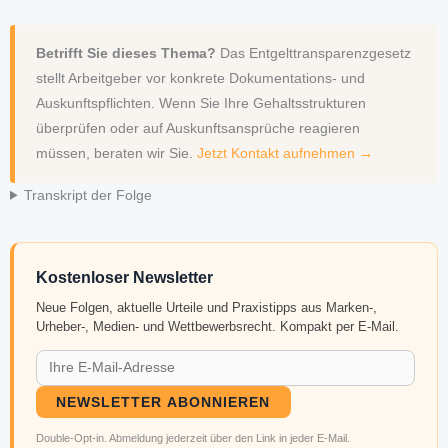
Betrifft Sie dieses Thema?
Das Entgelttransparenzgesetz
stellt Arbeitgeber vor konkrete Dokumentations- und
Auskunftspflichten. Wenn Sie Ihre Gehaltsstrukturen
überprüfen oder auf Auskunftsansprüche reagieren
müssen, beraten wir Sie.
Jetzt Kontakt aufnehmen →
Transkript der Folge
Kostenloser Newsletter
Neue Folgen, aktuelle Urteile und Praxistipps aus Marken-,
Urheber-, Medien- und Wettbewerbsrecht. Kompakt per E-Mail.
NEWSLETTER ABONNIEREN
Double-Opt-in. Abmeldung jederzeit über den Link in jeder E-Mail.