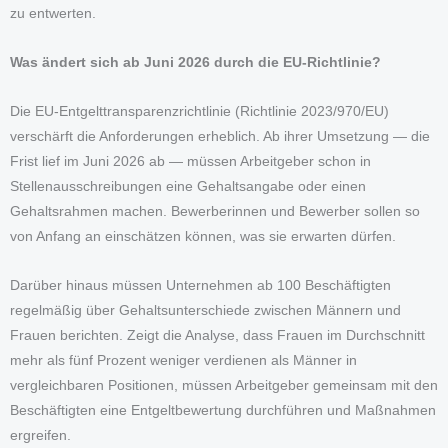
zu entwerten.
Was ändert sich ab Juni 2026 durch die EU-Richtlinie?
Die EU-Entgelttransparenzrichtlinie (Richtlinie 2023/970/EU)
verschärft die Anforderungen erheblich. Ab ihrer Umsetzung — die
Frist lief im Juni 2026 ab — müssen Arbeitgeber schon in
Stellenausschreibungen eine Gehaltsangabe oder einen
Gehaltsrahmen machen. Bewerberinnen und Bewerber sollen so
von Anfang an einschätzen können, was sie erwarten dürfen.
Darüber hinaus müssen Unternehmen ab 100 Beschäftigten
regelmäßig über Gehaltsunterschiede zwischen Männern und
Frauen berichten. Zeigt die Analyse, dass Frauen im Durchschnitt
mehr als fünf Prozent weniger verdienen als Männer in
vergleichbaren Positionen, müssen Arbeitgeber gemeinsam mit den
Beschäftigten eine Entgeltbewertung durchführen und Maßnahmen
ergreifen.