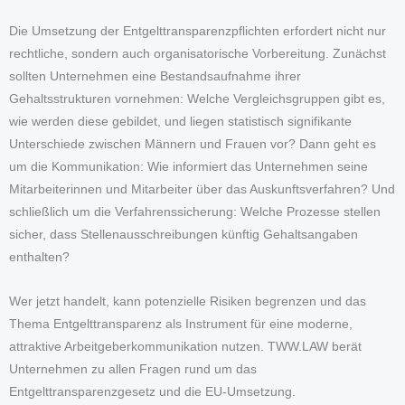
Die Umsetzung der Entgelttransparenzpflichten erfordert nicht nur
rechtliche, sondern auch organisatorische Vorbereitung. Zunächst
sollten Unternehmen eine Bestandsaufnahme ihrer
Gehaltsstrukturen vornehmen: Welche Vergleichsgruppen gibt es,
wie werden diese gebildet, und liegen statistisch signifikante
Unterschiede zwischen Männern und Frauen vor? Dann geht es
um die Kommunikation: Wie informiert das Unternehmen seine
Mitarbeiterinnen und Mitarbeiter über das Auskunftsverfahren? Und
schließlich um die Verfahrenssicherung: Welche Prozesse stellen
sicher, dass Stellenausschreibungen künftig Gehaltsangaben
enthalten?
Wer jetzt handelt, kann potenzielle Risiken begrenzen und das
Thema Entgelttransparenz als Instrument für eine moderne,
attraktive Arbeitgeberkommunikation nutzen. TWW.LAW berät
Unternehmen zu allen Fragen rund um das
Entgelttransparenzgesetz und die EU-Umsetzung.