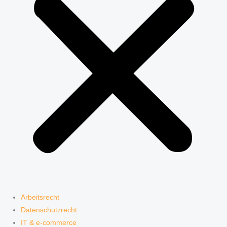
Arbeitsrecht
Datenschutzrecht
IT & e-commerce