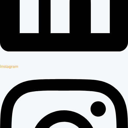
Instagram