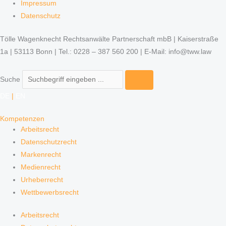
Impressum
Datenschutz
Tölle Wagenknecht Rechtsanwälte Partnerschaft mbB | Kaiserstraße
1a | 53113 Bonn | Tel.: 0228 – 387 560 200 | E-Mail: info@tww.law
Suche
DE
|
EN
Kompetenzen
Arbeitsrecht
Datenschutzrecht
Markenrecht
Medienrecht
Urheberrecht
Wettbewerbsrecht
Arbeitsrecht