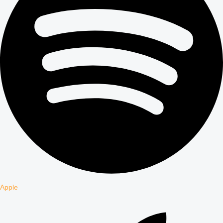
Apple