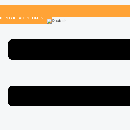
KONTAKT AUFNEHMEN