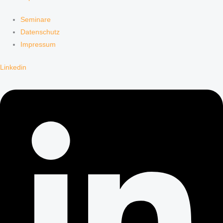
Seminare
Datenschutz
Impressum
Linkedin