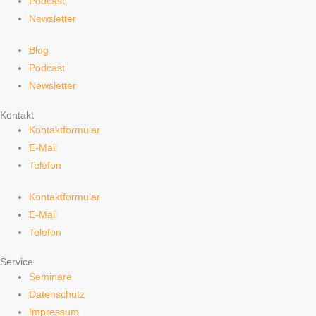
Podcast
Newsletter
Blog
Podcast
Newsletter
Kontakt
Kontaktformular
E-Mail
Telefon
Kontaktformular
E-Mail
Telefon
Service
Seminare
Datenschutz
Impressum