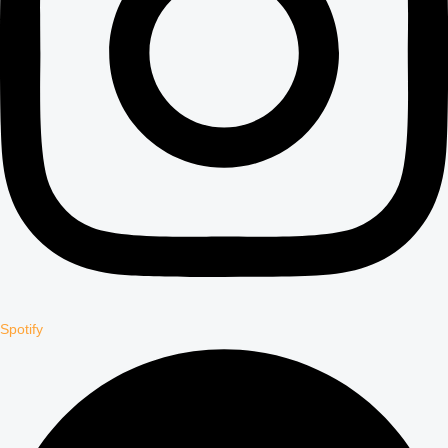
Spotify