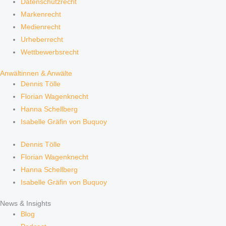
Datenschutzrecht
Markenrecht
Medienrecht
Urheberrecht
Wettbewerbsrecht
Anwältinnen & Anwälte
Dennis Tölle
Florian Wagenknecht
Hanna Schellberg
Isabelle Gräfin von Buquoy
Dennis Tölle
Florian Wagenknecht
Hanna Schellberg
Isabelle Gräfin von Buquoy
News & Insights
Blog