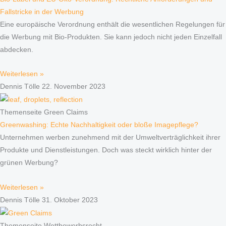
Fallstricke in der Werbung
Eine europäische Verordnung enthält die wesentlichen Regelungen für
die Werbung mit Bio-Produkten. Sie kann jedoch nicht jeden Einzelfall
abdecken.
Weiterlesen »
Dennis Tölle
22. November 2023
Themenseite Green Claims
Greenwashing: Echte Nachhaltigkeit oder bloße Imagepflege?
Unternehmen werben zunehmend mit der Umweltverträglichkeit ihrer
Produkte und Dienstleistungen. Doch was steckt wirklich hinter der
grünen Werbung?
Weiterlesen »
Dennis Tölle
31. Oktober 2023
Themenseite Wettbewerbsrecht