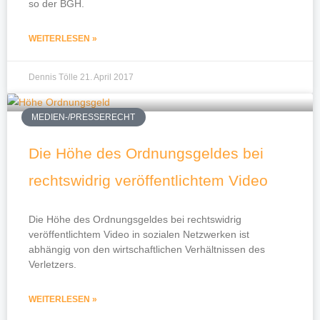
so der BGH.
WEITERLESEN »
Dennis Tölle
21. April 2017
MEDIEN-/PRESSERECHT
Die Höhe des Ordnungsgeldes bei
rechtswidrig veröffentlichtem Video
Die Höhe des Ordnungsgeldes bei rechtswidrig
veröffentlichtem Video in sozialen Netzwerken ist
abhängig von den wirtschaftlichen Verhältnissen des
Verletzers.
WEITERLESEN »