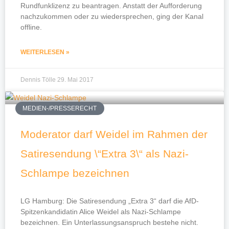
Rundfunklizenz zu beantragen. Anstatt der Aufforderung
nachzukommen oder zu wiedersprechen, ging der Kanal
offline.
WEITERLESEN »
Dennis Tölle
29. Mai 2017
MEDIEN-/PRESSERECHT
Moderator darf Weidel im Rahmen der
Satiresendung \“Extra 3\“ als Nazi-
Schlampe bezeichnen
LG Hamburg: Die Satiresendung „Extra 3“ darf die AfD-
Spitzenkandidatin Alice Weidel als Nazi-Schlampe
bezeichnen. Ein Unterlassungsanspruch bestehe nicht.