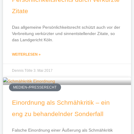
Zitate
Das allgemeine Persönlichkeitsrecht schützt auch vor der
Verbreitung verkürzter und sinnentstellender Zitate, so
das Landgericht Köln.
WEITERLESEN »
Dennis Tölle
3. Mai 2017
MEDIEN-/PRESSERECHT
Einordnung als Schmähkritik – ein
eng zu behandelnder Sonderfall
Falsche Einordnung einer Äußerung als Schmähkritik