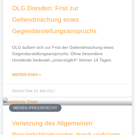
OLG Dresden: Frist zur
Geltendmachung eines
Gegendarstellungsanspruchs
OLG äußert sich zur Frist der Geltendmachung eines
Gegendarstellungsanspruchs: Ohne besondere
Umstände bedeutet „unverzüglich“ binnen 14 Tagen.
WEITERLESEN »
Dennis Tölle
10. Mai 2017
MEDIEN-/PRESSERECHT
Verletzung des Allgemeinen
Persönlichkeitsrechts durch verkürzte