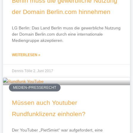
Berlin muss die gewerbliche Nutzung
der Domain Berlin.com hinnehmen
LG Berlin: Das Land Berlin muss die gewerbliche Nutzung
der Domain Berlin.com durch eine internationale
Mediengruppe akzeptieren.
WEITERLESEN »
Dennis Tölle
2. Juni 2017
MEDIEN-/PRESSERECHT
Müssen auch Youtuber
Rundfunklizenz einholen?
Der YouTuber „PietSmiet“ war aufgefordert, eine