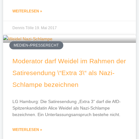
WEITERLESEN »
Dennis Tölle
19. Mai 2017
MEDIEN-/PRESSERECHT
Moderator darf Weidel im Rahmen der
Satiresendung \“Extra 3\“ als Nazi-
Schlampe bezeichnen
LG Hamburg: Die Satiresendung „Extra 3“ darf die AfD-
Spitzenkandidatin Alice Weidel als Nazi-Schlampe
bezeichnen. Ein Unterlassungsanspruch bestehe nicht.
WEITERLESEN »