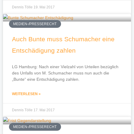
Dennis Tölle
19. Mai 2017
MEDIEN-/PRESSERECHT
Auch Bunte muss Schumacher eine
Entschädigung zahlen
LG Hamburg: Nach einer Vielzahl von Urteilen bezüglich
des Unfalls von M. Schumacher muss nun auch die
„Bunte“ eine Entschädigung zahlen.
WEITERLESEN »
Dennis Tölle
17. Mai 2017
MEDIEN-/PRESSERECHT