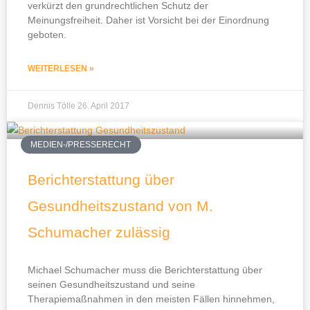
verkürzt den grundrechtlichen Schutz der
Meinungsfreiheit. Daher ist Vorsicht bei der Einordnung
geboten.
WEITERLESEN »
Dennis Tölle
26. April 2017
MEDIEN-/PRESSERECHT
Berichterstattung über
Gesundheitszustand von M.
Schumacher zulässig
Michael Schumacher muss die Berichterstattung über
seinen Gesundheitszustand und seine
Therapiemaßnahmen in den meisten Fällen hinnehmen,