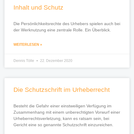
Inhalt und Schutz
Die Persönlichkeitsrechte des Urhebers spielen auch bei
der Werknutzung eine zentrale Rolle. Ein Überblick.
WEITERLESEN »
Dennis Tölle
22. Dezember 2020
Die Schutzschrift im Urheberrecht
Besteht die Gefahr einer einstweiligen Verfügung im
Zusammenhang mit einem unberechtigten Vorwurf einer
Urheberrechtsverletzung, kann es ratsam sein, bei
Gericht eine so genannte Schutzschrift einzureichen.