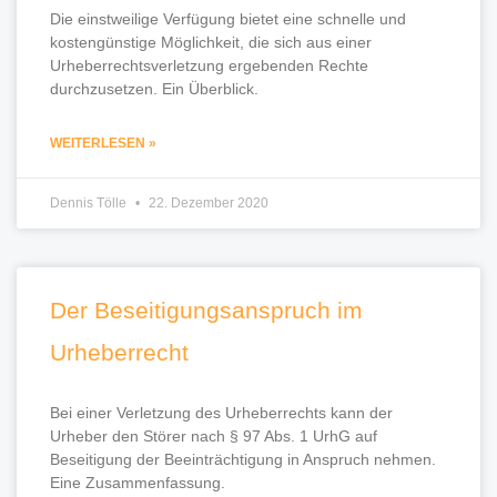
Die einstweilige Verfügung bietet eine schnelle und
kostengünstige Möglichkeit, die sich aus einer
Urheberrechtsverletzung ergebenden Rechte
durchzusetzen. Ein Überblick.
WEITERLESEN »
Dennis Tölle
22. Dezember 2020
Der Beseitigungsanspruch im
Urheberrecht
Bei einer Verletzung des Urheberrechts kann der
Urheber den Störer nach § 97 Abs. 1 UrhG auf
Beseitigung der Beeinträchtigung in Anspruch nehmen.
Eine Zusammenfassung.