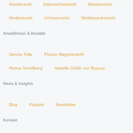
Arbeitsrecht
Datenschutzrecht
Markenrecht
Medienrecht
Urheberrecht
Wettbewerbsrecht
Anwältinnen & Anwälte
Dennis Tölle
Florian Wagenknecht
Hanna Schellberg
Isabelle Gräfin von Buquoy
News & Insights
Blog
Podcast
Newsletter
Kontakt