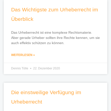
Das Wichtigste zum Urheberrecht im
Überblick
Das Urheberrecht ist eine komplexe Rechtsmaterie.
Aber gerade Urheber sollten ihre Rechte kennen, um sie
auch effektiv schützen zu können.
WEITERLESEN »
Dennis Tölle
22. Dezember 2020
Die einstweilige Verfügung im
Urheberrecht