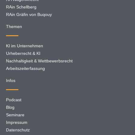
RAin Schellberg
RAin Gräfin von Buqouy
Themen
KI im Unternehmen
Urheberrecht & KI
Nachhaltigkeit & Wettbewerbsrecht
Arbeitszeiterfassung
Infos
Podcast
Blog
Seminare
Impressum
Datenschutz