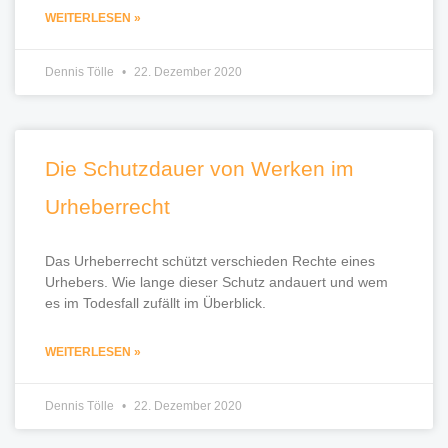
WEITERLESEN »
Dennis Tölle
22. Dezember 2020
Die Schutzdauer von Werken im
Urheberrecht
Das Urheberrecht schützt verschieden Rechte eines
Urhebers. Wie lange dieser Schutz andauert und wem
es im Todesfall zufällt im Überblick.
WEITERLESEN »
Dennis Tölle
22. Dezember 2020