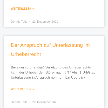
WEITERLESEN »
Dennis Tölle
22. Dezember 2020
Der Anspruch auf Unterlassung im
Urheberrecht
Bei einer (drohenden) Verletzung des Urheberrechts
kann der Urheber den Störer nach § 97 Abs. 1 UrhG auf
Unterlassung in Anspruch nehmen. Ein Überblick.
WEITERLESEN »
Dennis Tölle
22. Dezember 2020