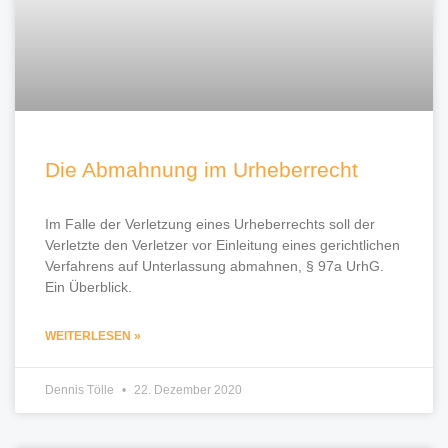
Die Abmahnung im Urheberrecht
Im Falle der Verletzung eines Urheberrechts soll der
Verletzte den Verletzer vor Einleitung eines gerichtlichen
Verfahrens auf Unterlassung abmahnen, § 97a UrhG.
Ein Überblick.
WEITERLESEN »
Dennis Tölle
22. Dezember 2020