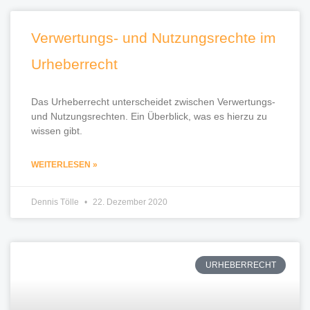
Verwertungs- und Nutzungsrechte im
Urheberrecht
Das Urheberrecht unterscheidet zwischen Verwertungs-
und Nutzungsrechten. Ein Überblick, was es hierzu zu
wissen gibt.
WEITERLESEN »
Dennis Tölle
22. Dezember 2020
URHEBERRECHT