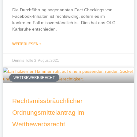
Die Durchführung sogenannten Fact Checkings von
Facebook-Inhalten ist rechtswidrig, sofern es im
konkreten Fall missverständlich ist. Dies hat das OLG
Karlsruhe entschieden.
WEITERLESEN »
Dennis Tölle
2. August 2021
WETTBEWERBSRECHT
Rechtsmissbräuchlicher
Ordnungsmittelantrag im
Wettbewerbsrecht