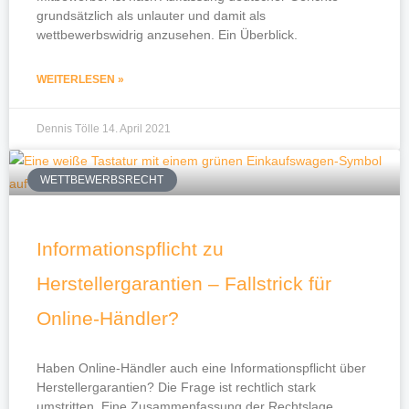
grundsätzlich als unlauter und damit als
wettbewerbswidrig anzusehen. Ein Überblick.
WEITERLESEN »
Dennis Tölle
14. April 2021
WETTBEWERBSRECHT
Informationspflicht zu
Herstellergarantien – Fallstrick für
Online-Händler?
Haben Online-Händler auch eine Informationspflicht über
Herstellergarantien? Die Frage ist rechtlich stark
umstritten. Eine Zusammenfassung der Rechtslage.