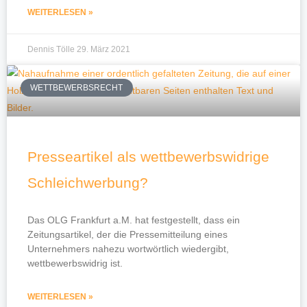
WEITERLESEN »
Dennis Tölle
29. März 2021
WETTBEWERBSRECHT
Presseartikel als wettbewerbswidrige
Schleichwerbung?
Das OLG Frankfurt a.M. hat festgestellt, dass ein
Zeitungsartikel, der die Pressemitteilung eines
Unternehmers nahezu wortwörtlich wiedergibt,
wettbewerbswidrig ist.
WEITERLESEN »