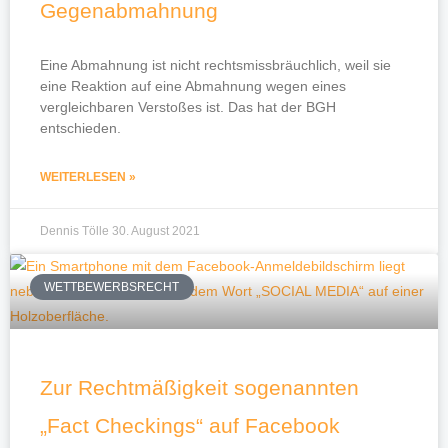
Gegenabmahnung
Eine Abmahnung ist nicht rechtsmissbräuchlich, weil sie
eine Reaktion auf eine Abmahnung wegen eines
vergleichbaren Verstoßes ist. Das hat der BGH
entschieden.
WEITERLESEN »
Dennis Tölle
30. August 2021
WETTBEWERBSRECHT
Zur Rechtmäßigkeit sogenannten
„Fact Checkings“ auf Facebook