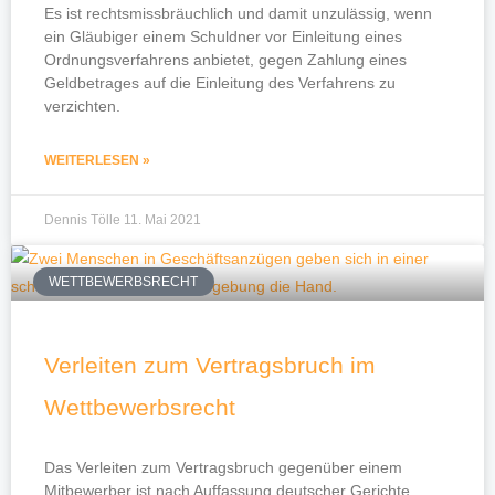
Es ist rechtsmissbräuchlich und damit unzulässig, wenn
ein Gläubiger einem Schuldner vor Einleitung eines
Ordnungsverfahrens anbietet, gegen Zahlung eines
Geldbetrages auf die Einleitung des Verfahrens zu
verzichten.
WEITERLESEN »
Dennis Tölle
11. Mai 2021
WETTBEWERBSRECHT
Verleiten zum Vertragsbruch im
Wettbewerbsrecht
Das Verleiten zum Vertragsbruch gegenüber einem
Mitbewerber ist nach Auffassung deutscher Gerichte