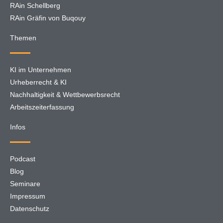
RAin Schellberg
RAin Gräfin von Buqouy
Themen
KI im Unternehmen
Urheberrecht & KI
Nachhaltigkeit & Wettbewerbsrecht
Arbeitszeiterfassung
Infos
Podcast
Blog
Seminare
Impressum
Datenschutz