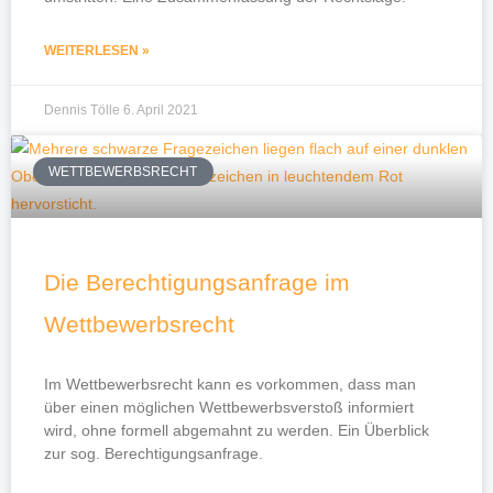
WEITERLESEN »
Dennis Tölle
6. April 2021
WETTBEWERBSRECHT
Die Berechtigungsanfrage im
Wettbewerbsrecht
Im Wettbewerbsrecht kann es vorkommen, dass man
über einen möglichen Wettbewerbsverstoß informiert
wird, ohne formell abgemahnt zu werden. Ein Überblick
zur sog. Berechtigungsanfrage.