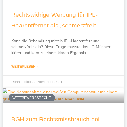
Rechtswidrige Werbung für IPL-
Haarentferner als „schmerzfrei“
Kann die Behandlung mittels IPL-Haarentfernung
schmerzfrei sein? Diese Frage musste das LG Münster
klären und kam zu einem klaren Ergebnis.
WEITERLESEN »
Dennis Tölle
22. November 2021
WETTBEWERBSRECHT
BGH zum Rechtsmissbrauch bei