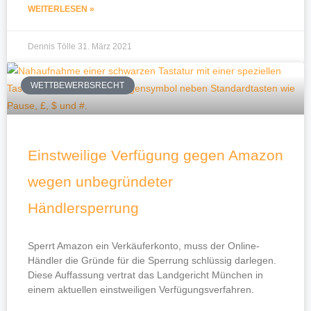
WEITERLESEN »
Dennis Tölle
31. März 2021
WETTBEWERBSRECHT
Einstweilige Verfügung gegen Amazon
wegen unbegründeter
Händlersperrung
Sperrt Amazon ein Verkäuferkonto, muss der Online-
Händler die Gründe für die Sperrung schlüssig darlegen.
Diese Auffassung vertrat das Landgericht München in
einem aktuellen einstweiligen Verfügungsverfahren.