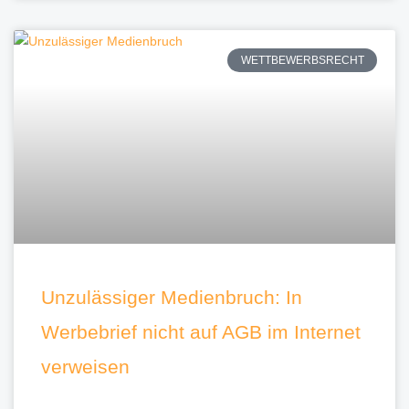
WETTBEWERBSRECHT
Unzulässiger Medienbruch: In
Werbebrief nicht auf AGB im Internet
verweisen