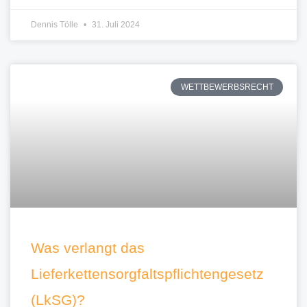
Dennis Tölle
31. Juli 2024
WETTBEWERBSRECHT
Was verlangt das
Lieferkettensorgfaltspflichtengesetz
(LkSG)?