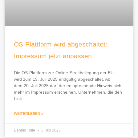
OS-Plattform wird abgeschaltet:
Impressum jetzt anpassen
Die OS-Plattform zur Online-Streitbeilegung der EU
wird zum 19. Juli 2025 endgültig abgeschaltet. Ab
dem 20. Juli 2025 darf der entsprechende Hinweis nicht
mehr im Impressum erscheinen. Unternehmen, die den
Link
WEITERLESEN »
Dennis Tölle
3. Juli 2025