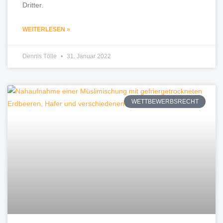
Dritter.
WEITERLESEN »
Dennis Tölle
31. Januar 2022
WETTBEWERBSRECHT