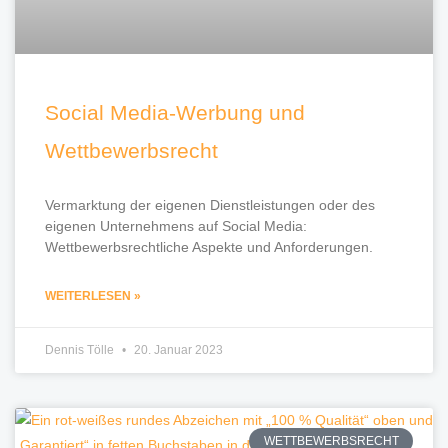
Social Media-Werbung und
Wettbewerbsrecht
Vermarktung der eigenen Dienstleistungen oder des
eigenen Unternehmens auf Social Media:
Wettbewerbsrechtliche Aspekte und Anforderungen.
WEITERLESEN »
Dennis Tölle
20. Januar 2023
WETTBEWERBSRECHT